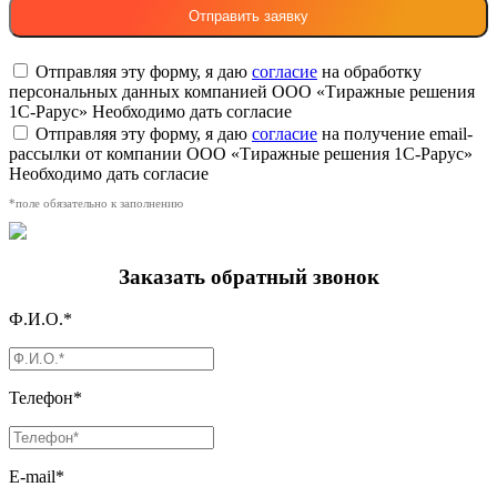
Отправляя эту форму, я даю
согласие
на обработку
персональных данных компанией ООО «Тиражные решения
1С-Рарус»
Необходимо дать согласие
Отправляя эту форму, я даю
согласие
на получение email-
рассылки от компании ООО «Тиражные решения 1С-Рарус»
Необходимо дать согласие
*поле обязательно к заполнению
Заказать обратный звонок
Ф.И.О.*
Телефон*
E-mail*