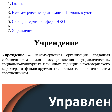
Главная
Некоммерческие организации. Помощь в учете
Словарь терминов сферы НКО
Учреждение
Учреждение
Учреждение
– некоммерческая организация, созданная
собственником для осуществления управленческих,
социально-культурных или иных функций некоммерческого
характера и финансируемая полностью или частично этим
собственником.