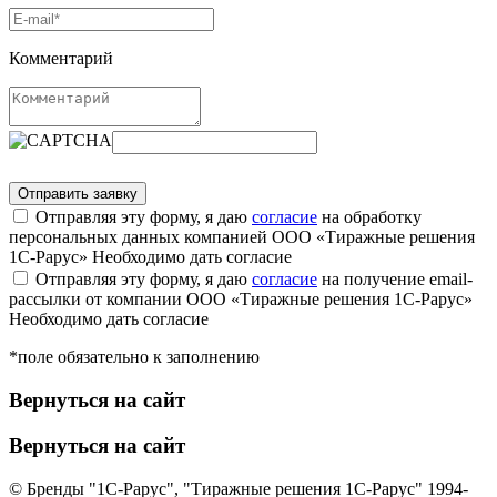
Комментарий
Отправляя эту форму, я даю
согласие
на обработку
персональных данных компанией ООО «Тиражные решения
1С-Рарус»
Необходимо дать согласие
Отправляя эту форму, я даю
согласие
на получение email-
рассылки от компании ООО «Тиражные решения 1С-Рарус»
Необходимо дать согласие
*поле обязательно к заполнению
Вернуться на сайт
Вернуться на сайт
© Бренды "1С-Рарус", "Тиражные решения 1С-Рарус" 1994-