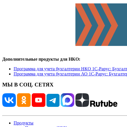
Дополнительные продукты для НКО:
Программа для учета бухгалтерии НКО 1С-Рарус: Бухгал
Программа для учета бухгалтерии АО 1С-Рарус: Бухгалте
МЫ В СОЦ. СЕТЯХ
Продукты