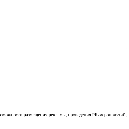
 возможности размещения рекламы, проведения PR-мероприятий,