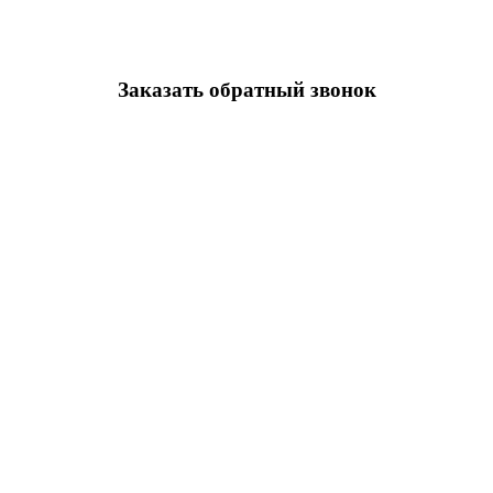
Заказать обратный звонок