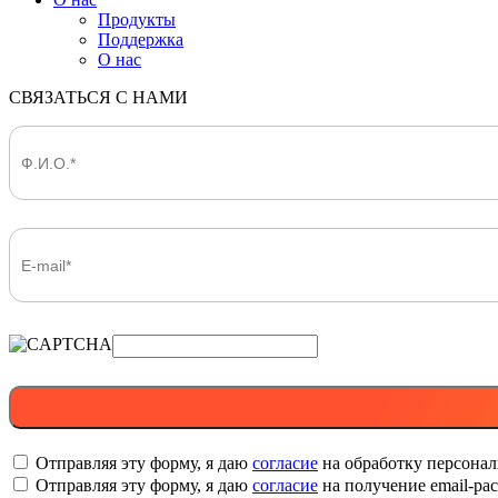
Продукты
Поддержка
О нас
СВЯЗАТЬСЯ С НАМИ
Отправляя эту форму, я даю
согласие
на обработку персона
Отправляя эту форму, я даю
согласие
на получение email-р