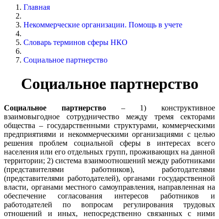
Главная
Некоммерческие организации. Помощь в учете
Словарь терминов сферы НКО
Социальное партнерство
Социальное партнерство
Cоциальное партнерство
– 1) конструктивное
взаимовыгодное сотрудничество между тремя секторами
общества – государственными структурами, коммерческими
предприятиями и некоммерческими организациями с целью
решения проблем социальной сферы в интересах всего
населения или его отдельных групп, проживающих на данной
территории; 2) система взаимоотношений между работниками
(представителями работников), работодателями
(представителями работодателей), органами государственной
власти, органами местного самоуправления, направленная на
обеспечение согласования интересов работников и
работодателей по вопросам регулирования трудовых
отношений и иных, непосредственно связанных с ними