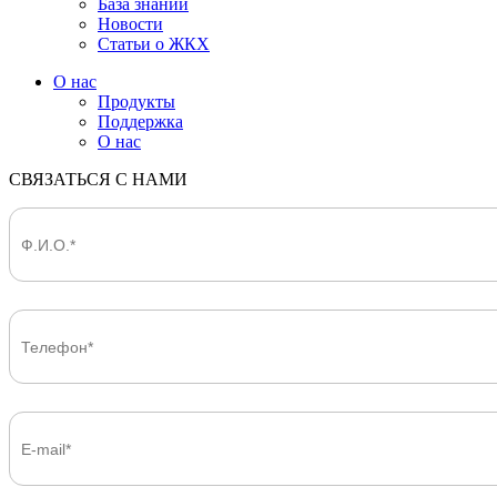
База знаний
Новости
Статьи о ЖКХ
О нас
Продукты
Поддержка
О нас
СВЯЗАТЬСЯ С НАМИ