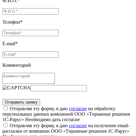
Ф.И.О.*
Телефон*
E-mail*
Комментарий
Отправляя эту форму, я даю
согласие
на обработку
персональных данных компанией ООО «Тиражные решения
1С-Рарус»
Необходимо дать согласие
Отправляя эту форму, я даю
согласие
на получение email-
рассылки от компании ООО «Тиражные решения 1С-Рарус»