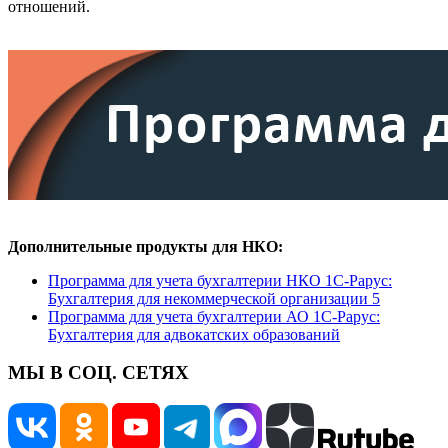
отношений.
Дополнительные продукты для НКО:
Программа для учета бухгалтерии НКО 1С-Рарус:
Бухгалтерия для некоммерческой организации 5
Программа для учета бухгалтерии АО 1С-Рарус:
Бухгалтерия для адвокатских образований
МЫ В СОЦ. СЕТЯХ