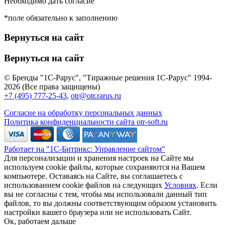
Необходимо дать согласие
*поле обязательно к заполнению
Вернуться на сайт
Вернуться на сайт
© Бренды "1С-Рарус", "Тиражные решения 1С-Рарус" 1994-
2026 (Все права защищены)
+7 (495) 777-25-43
,
otr@otr.rarus.ru
Согласие на обработку персональных данных
Политика конфиденциальности сайта otr-soft.ru
Работает на "1С-Битрикс: Управление сайтом"
Для персонализации и хранения настроек на Сайте мы
используем cookie файлы, которые сохраняются на Вашем
компьютере. Оставаясь на Сайте, вы соглашаетесь с
использованием cookie файлов на следующих
Условиях
. Если
вы не согласны с тем, чтобы мы использовали данный тип
файлов, то вы должны соответствующим образом установить
настройки вашего браузера или не использовать Сайт.
Ок, работаем дальше