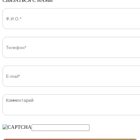
СВЯЗАТЬСЯ С НАМИ