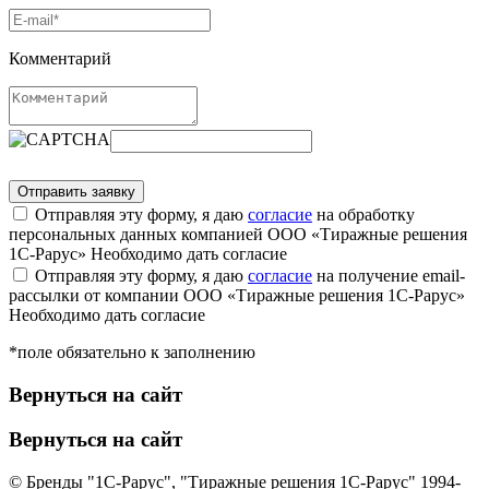
Комментарий
Отправляя эту форму, я даю
согласие
на обработку
персональных данных компанией ООО «Тиражные решения
1С-Рарус»
Необходимо дать согласие
Отправляя эту форму, я даю
согласие
на получение email-
рассылки от компании ООО «Тиражные решения 1С-Рарус»
Необходимо дать согласие
*поле обязательно к заполнению
Вернуться на сайт
Вернуться на сайт
© Бренды "1С-Рарус", "Тиражные решения 1С-Рарус" 1994-