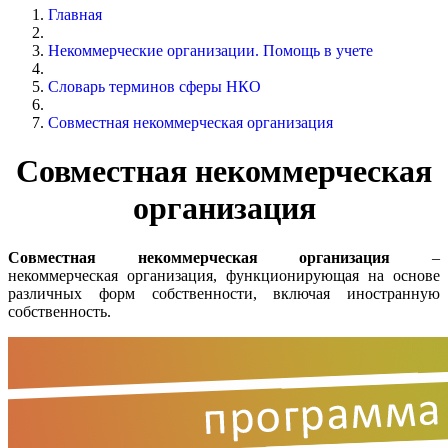
Главная
Некоммерческие организации. Помощь в учете
Словарь терминов сферы НКО
Совместная некоммерческая организация
Совместная некоммерческая
организация
Совместная некоммерческая организация
–
некоммерческая организация, функционирующая на основе
различных форм собственности, включая иностранную
собственность.