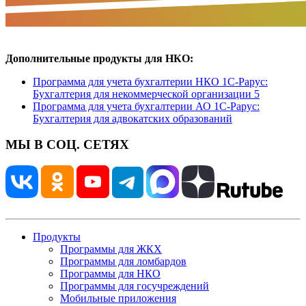
Дополнительные продукты для НКО:
Программа для учета бухгалтерии НКО 1С-Рарус:
Бухгалтерия для некоммерческой организации 5
Программа для учета бухгалтерии АО 1С-Рарус:
Бухгалтерия для адвокатских образований
МЫ В СОЦ. СЕТЯХ
Продукты
Программы для ЖКХ
Программы для ломбардов
Программы для НКО
Программы для госучреждений
Мобильные приложения