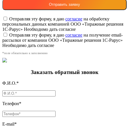
Отправляя эту форму, я даю
согласие
на обработку
персональных данных компанией ООО «Тиражные решения
1С-Рарус»
Необходимо дать согласие
Отправляя эту форму, я даю
согласие
на получение email-
рассылки от компании ООО «Тиражные решения 1С-Рарус»
Необходимо дать согласие
*поле обязательно к заполнению
Заказать обратный звонок
Ф.И.О.*
Телефон*
E-mail*