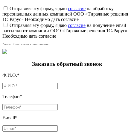
Отправляя эту форму, я даю
согласие
на обработку
персональных данных компанией ООО «Тиражные решения
1С-Рарус»
Необходимо дать согласие
Отправляя эту форму, я даю
согласие
на получение email-
рассылки от компании ООО «Тиражные решения 1С-Рарус»
Необходимо дать согласие
*поле обязательно к заполнению
Заказать обратный звонок
Ф.И.О.*
Телефон*
E-mail*