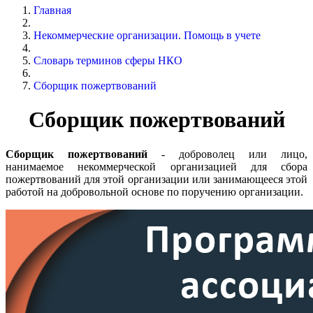
Главная
Некоммерческие организации. Помощь в учете
Словарь терминов сферы НКО
Сборщик пожертвований
Сборщик пожертвований
Сборщик пожертвований
- доброволец или лицо,
нанимаемое некоммерческой организацией для сбора
пожертвований для этой организации или занимающееся этой
работой на добровольной основе по поручению организации.