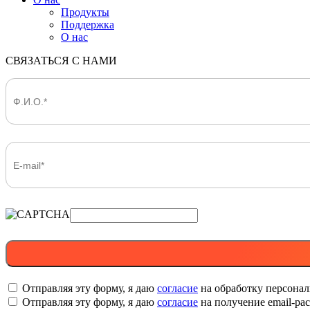
Продукты
Поддержка
О нас
СВЯЗАТЬСЯ С НАМИ
Отправляя эту форму, я даю
согласие
на обработку персона
Отправляя эту форму, я даю
согласие
на получение email-р