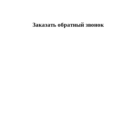
Заказать обратный звонок