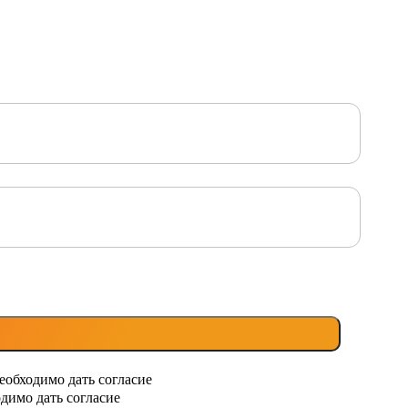
еобходимо дать согласие
димо дать согласие