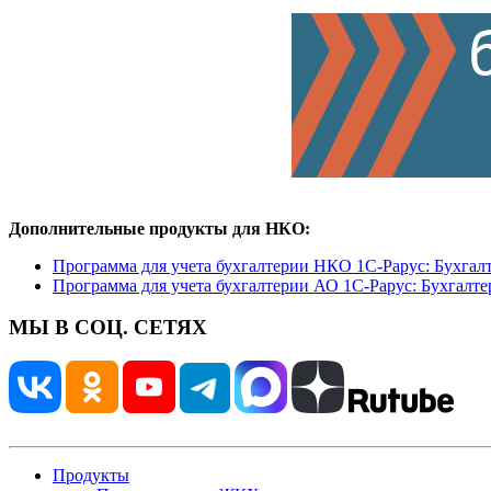
Дополнительные продукты для НКО:
Программа для учета бухгалтерии НКО 1С-Рарус: Бухгал
Программа для учета бухгалтерии АО 1С-Рарус: Бухгалте
МЫ В СОЦ. СЕТЯХ
Продукты