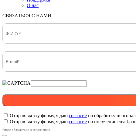
О нас
СВЯЗАТЬСЯ С НАМИ
Отправляя эту форму, я даю
согласие
на обработку персона
Отправляя эту форму, я даю
согласие
на получение email-р
*поле обязательно к заполнению