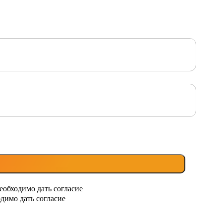
еобходимо дать согласие
димо дать согласие