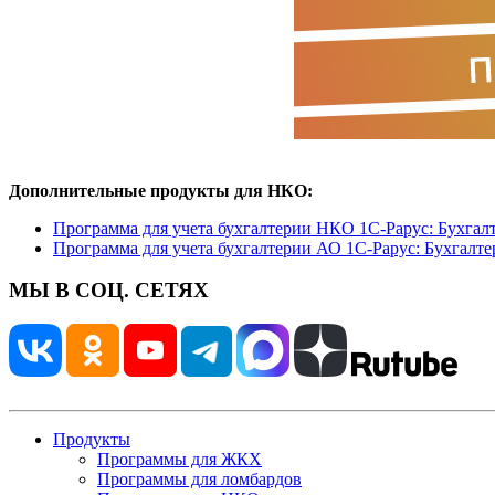
Дополнительные продукты для НКО:
Программа для учета бухгалтерии НКО 1С-Рарус: Бухгал
Программа для учета бухгалтерии АО 1С-Рарус: Бухгалте
МЫ В СОЦ. СЕТЯХ
Продукты
Программы для ЖКХ
Программы для ломбардов