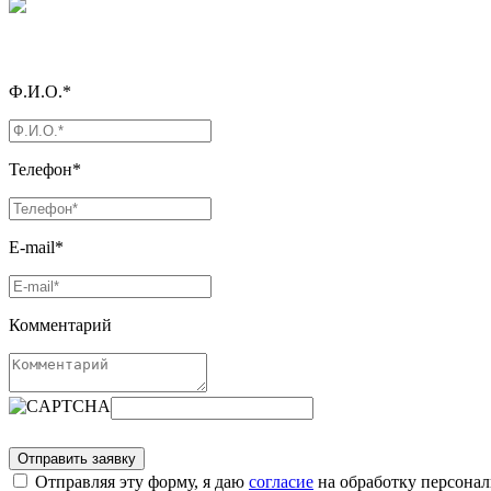
Ф.И.О.*
Телефон*
E-mail*
Комментарий
Отправляя эту форму, я даю
согласие
на обработку персона