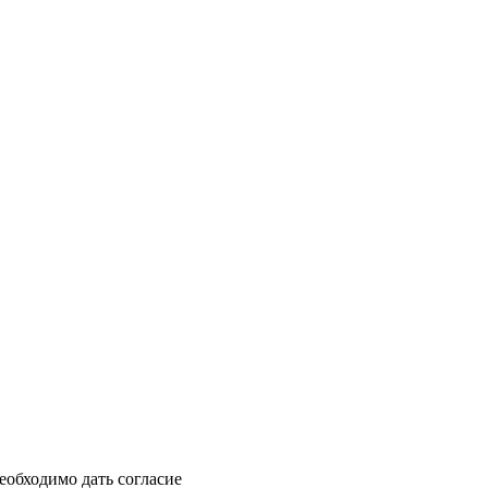
еобходимо дать согласие