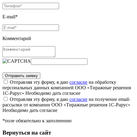
E-mail*
Комментарий
Отправляя эту форму, я даю
согласие
на обработку
персональных данных компанией ООО «Тиражные решения
1С-Рарус»
Необходимо дать согласие
Отправляя эту форму, я даю
согласие
на получение email-
рассылки от компании ООО «Тиражные решения 1С-Рарус»
Необходимо дать согласие
*поле обязательно к заполнению
Вернуться на сайт