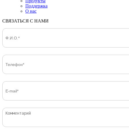
Продукты
Поддержка
О нас
СВЯЗАТЬСЯ С НАМИ