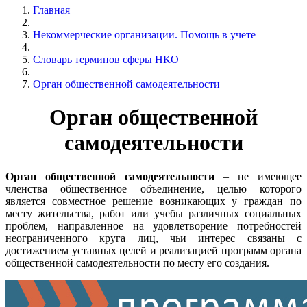
Главная
Некоммерческие организации. Помощь в учете
Словарь терминов сферы НКО
Орган общественной самодеятельности
Орган общественной
самодеятельности
Орган общественной самодеятельности
– не имеющее
членства общественное объединение, целью которого
является совместное решение возникающих у граждан по
месту жительства, работ или учебы различных социальных
проблем, направленное на удовлетворение потребностей
неограниченного круга лиц, чьи интерес связаны с
достижением уставных целей и реализацией программ органа
общественной самодеятельности по месту его создания.