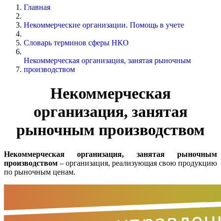
Главная
Некоммерческие организации. Помощь в учете
Словарь терминов сферы НКО
Некоммерческая организация, занятая рыночным
производством
Некоммерческая
организация, занятая
рыночным производством
Некоммерческая организация, занятая рыночным
производством
– организация, реализующая свою продукцию
по рыночным ценам.