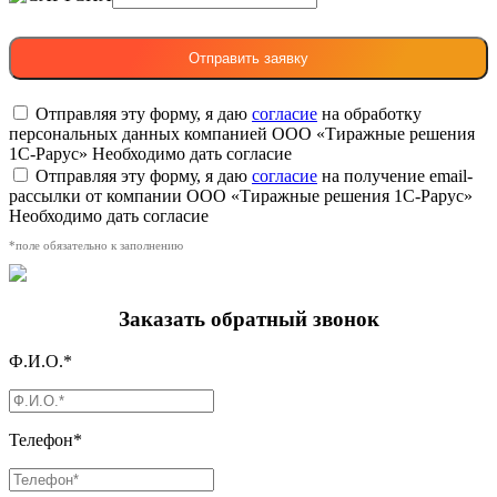
Отправляя эту форму, я даю
согласие
на обработку
персональных данных компанией ООО «Тиражные решения
1С-Рарус»
Необходимо дать согласие
Отправляя эту форму, я даю
согласие
на получение email-
рассылки от компании ООО «Тиражные решения 1С-Рарус»
Необходимо дать согласие
*поле обязательно к заполнению
Заказать обратный звонок
Ф.И.О.*
Телефон*