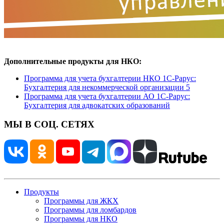
Дополнительные продукты для НКО:
Программа для учета бухгалтерии НКО 1С-Рарус:
Бухгалтерия для некоммерческой организации 5
Программа для учета бухгалтерии АО 1С-Рарус:
Бухгалтерия для адвокатских образований
МЫ В СОЦ. СЕТЯХ
Продукты
Программы для ЖКХ
Программы для ломбардов
Программы для НКО