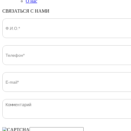
О нас
СВЯЗАТЬСЯ С НАМИ