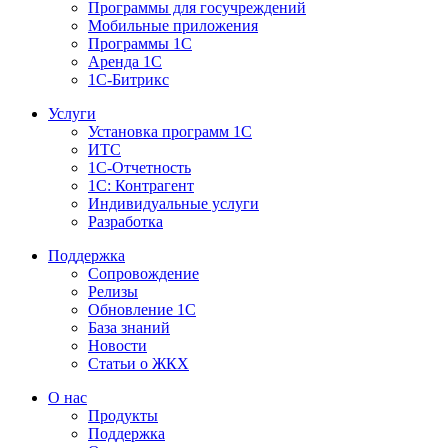
Программы для госучреждений
Мобильные приложения
Программы 1С
Аренда 1С
1С-Битрикс
Услуги
Установка программ 1С
ИТС
1С-Отчетность
1С: Контрагент
Индивидуальные услуги
Разработка
Поддержка
Сопровождение
Релизы
Обновление 1С
База знаний
Новости
Статьи о ЖКХ
О нас
Продукты
Поддержка