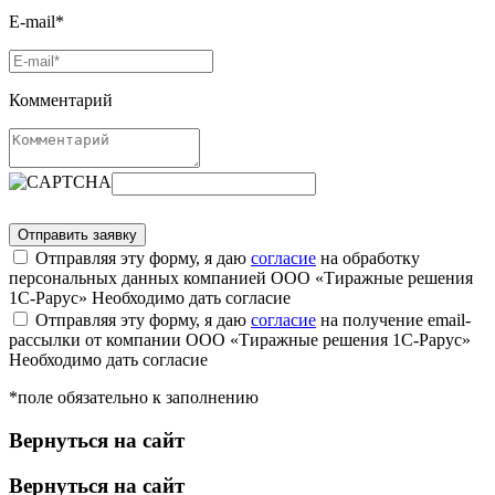
E-mail*
Комментарий
Отправляя эту форму, я даю
согласие
на обработку
персональных данных компанией ООО «Тиражные решения
1С-Рарус»
Необходимо дать согласие
Отправляя эту форму, я даю
согласие
на получение email-
рассылки от компании ООО «Тиражные решения 1С-Рарус»
Необходимо дать согласие
*поле обязательно к заполнению
Вернуться на сайт
Вернуться на сайт