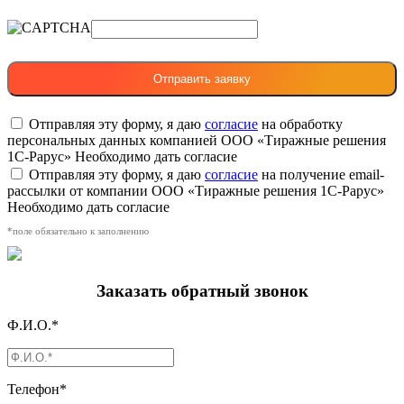
Отправляя эту форму, я даю
согласие
на обработку
персональных данных компанией ООО «Тиражные решения
1С-Рарус»
Необходимо дать согласие
Отправляя эту форму, я даю
согласие
на получение email-
рассылки от компании ООО «Тиражные решения 1С-Рарус»
Необходимо дать согласие
*поле обязательно к заполнению
Заказать обратный звонок
Ф.И.О.*
Телефон*