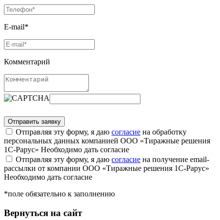
E-mail*
Комментарий
Отправляя эту форму, я даю
согласие
на обработку
персональных данных компанией ООО «Тиражные решения
1С-Рарус»
Необходимо дать согласие
Отправляя эту форму, я даю
согласие
на получение email-
рассылки от компании ООО «Тиражные решения 1С-Рарус»
Необходимо дать согласие
*поле обязательно к заполнению
Вернуться на сайт