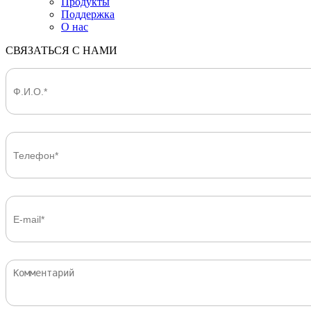
Продукты
Поддержка
О нас
СВЯЗАТЬСЯ С НАМИ