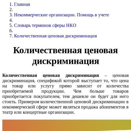
Главная
Некоммерческие организации. Помощь в учете
Словарь терминов сферы НКО
Количественная ценовая дискриминация
Количественная ценовая
дискриминация
Количественная ценовая дискриминация
– ценовая
дискриминация, спецификой которой выступает то, что цена
на товар или услугу прямо зависит от количества
приобретаемой продукции. Чем больше товаров
приобретается покупателем, тем дешевле он будет для него
стоить. Примером количественной ценовой дискриминации в
некоммерческой сфере может являться продажа абонементов в
театр или концертные организации.