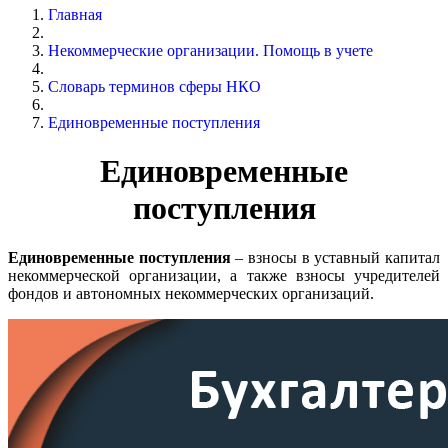
Главная
Некоммерческие организации. Помощь в учете
Словарь терминов сферы НКО
Единовременные поступления
Единовременные
поступления
Единовременные поступления
– взносы в уставный капитал
некоммерческой организации, а также взносы учредителей
фондов и автономных некоммерческих организаций.