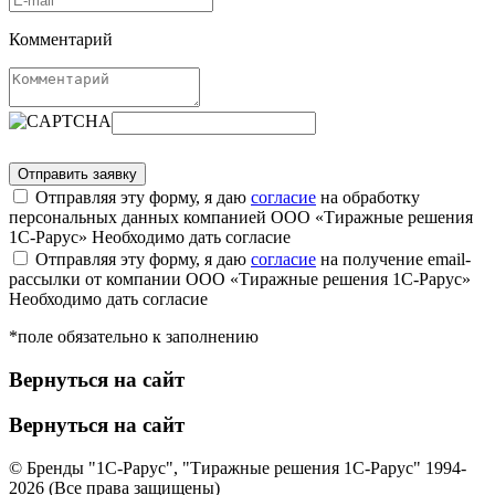
Комментарий
Отправляя эту форму, я даю
согласие
на обработку
персональных данных компанией ООО «Тиражные решения
1С-Рарус»
Необходимо дать согласие
Отправляя эту форму, я даю
согласие
на получение email-
рассылки от компании ООО «Тиражные решения 1С-Рарус»
Необходимо дать согласие
*поле обязательно к заполнению
Вернуться на сайт
Вернуться на сайт
© Бренды "1С-Рарус", "Тиражные решения 1С-Рарус" 1994-
2026 (Все права защищены)