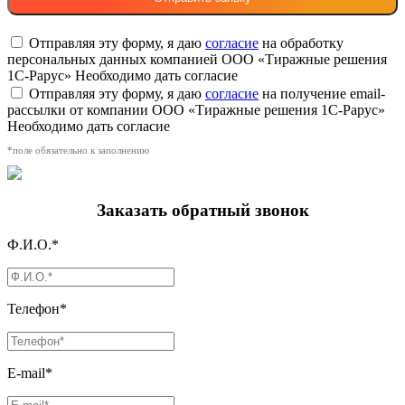
Отправляя эту форму, я даю
согласие
на обработку
персональных данных компанией ООО «Тиражные решения
1С-Рарус»
Необходимо дать согласие
Отправляя эту форму, я даю
согласие
на получение email-
рассылки от компании ООО «Тиражные решения 1С-Рарус»
Необходимо дать согласие
*поле обязательно к заполнению
Заказать обратный звонок
Ф.И.О.*
Телефон*
E-mail*