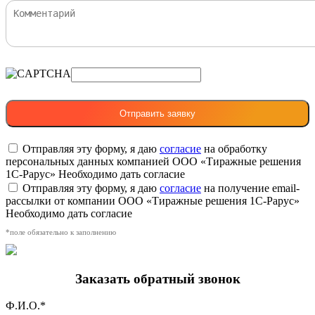
Отправляя эту форму, я даю
согласие
на обработку
персональных данных компанией ООО «Тиражные решения
1С-Рарус»
Необходимо дать согласие
Отправляя эту форму, я даю
согласие
на получение email-
рассылки от компании ООО «Тиражные решения 1С-Рарус»
Необходимо дать согласие
*поле обязательно к заполнению
Заказать обратный звонок
Ф.И.О.*