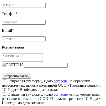
Телефон*
E-mail*
Комментарий
Отправляя эту форму, я даю
согласие
на обработку
персональных данных компанией ООО «Тиражные решения
1С-Рарус»
Необходимо дать согласие
Отправляя эту форму, я даю
согласие
на получение email-
рассылки от компании ООО «Тиражные решения 1С-Рарус»
Необходимо дать согласие