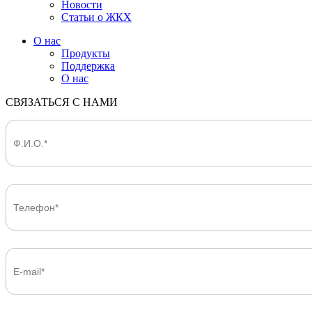
Новости
Статьи о ЖКХ
О нас
Продукты
Поддержка
О нас
СВЯЗАТЬСЯ С НАМИ