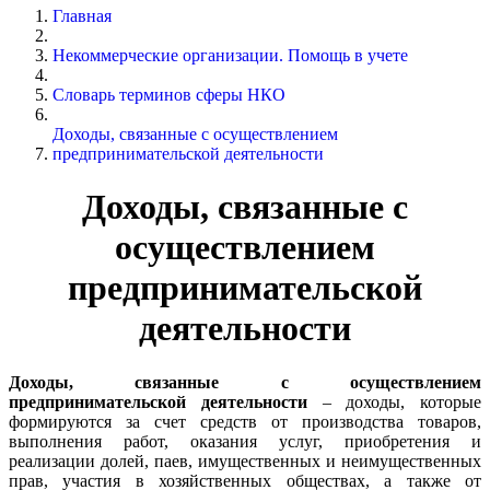
Главная
Некоммерческие организации. Помощь в учете
Словарь терминов сферы НКО
Доходы, связанные с осуществлением
предпринимательской деятельности
Доходы, связанные с
осуществлением
предпринимательской
деятельности
Доходы, связанные с осуществлением
предпринимательской деятельности
– доходы, которые
формируются за счет средств от производства товаров,
выполнения работ, оказания услуг, приобретения и
реализации долей, паев, имущественных и неимущественных
прав, участия в хозяйственных обществах, а также от