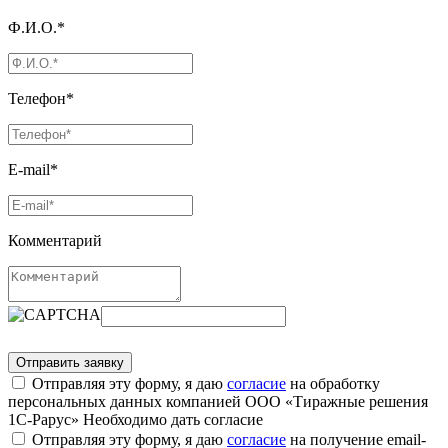
Ф.И.О.*
Телефон*
E-mail*
Комментарий
Отправляя эту форму, я даю
согласие
на обработку
персональных данных компанией ООО «Тиражные решения
1С-Рарус»
Необходимо дать согласие
Отправляя эту форму, я даю
согласие
на получение email-