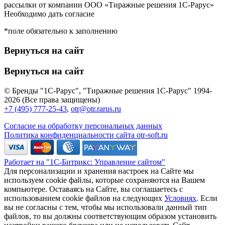
рассылки от компании ООО «Тиражные решения 1С-Рарус»
Необходимо дать согласие
*поле обязательно к заполнению
Вернуться на сайт
Вернуться на сайт
© Бренды "1С-Рарус", "Тиражные решения 1С-Рарус" 1994-
2026 (Все права защищены)
+7 (495) 777-25-43
,
otr@otr.rarus.ru
Согласие на обработку персональных данных
Политика конфиденциальности сайта otr-soft.ru
Работает на "1С-Битрикс: Управление сайтом"
Для персонализации и хранения настроек на Сайте мы
используем cookie файлы, которые сохраняются на Вашем
компьютере. Оставаясь на Сайте, вы соглашаетесь с
использованием cookie файлов на следующих
Условиях
. Если
вы не согласны с тем, чтобы мы использовали данный тип
файлов, то вы должны соответствующим образом установить