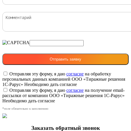
Отправляя эту форму, я даю
согласие
на обработку
персональных данных компанией ООО «Тиражные решения
1С-Рарус»
Необходимо дать согласие
Отправляя эту форму, я даю
согласие
на получение email-
рассылки от компании ООО «Тиражные решения 1С-Рарус»
Необходимо дать согласие
*поле обязательно к заполнению
Заказать обратный звонок