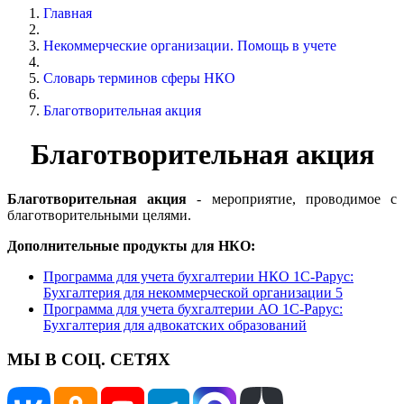
Главная
Некоммерческие организации. Помощь в учете
Словарь терминов сферы НКО
Благотворительная акция
Благотворительная акция
Благотворительная акция
- мероприятие, проводимое с
благотворительными целями.
Дополнительные продукты для НКО:
Программа для учета бухгалтерии НКО 1С-Рарус:
Бухгалтерия для некоммерческой организации 5
Программа для учета бухгалтерии АО 1С-Рарус:
Бухгалтерия для адвокатских образований
МЫ В СОЦ. СЕТЯХ