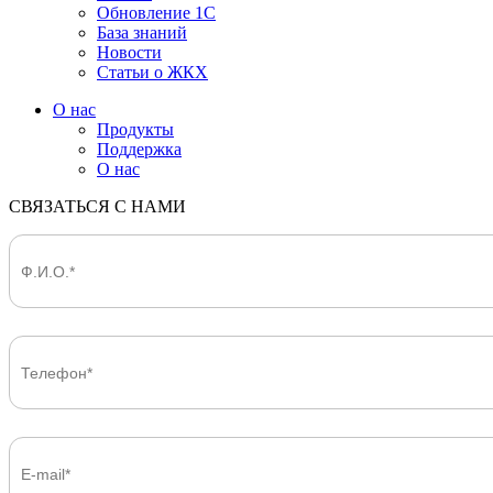
Обновление 1С
База знаний
Новости
Статьи о ЖКХ
О нас
Продукты
Поддержка
О нас
СВЯЗАТЬСЯ С НАМИ