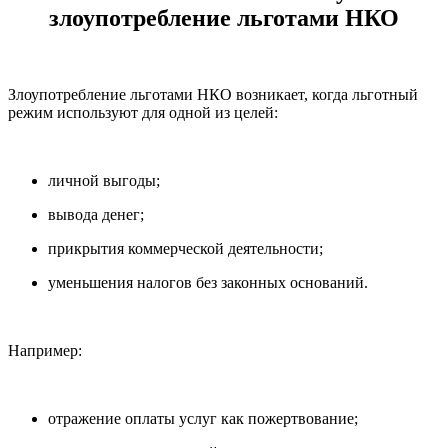
злоупотребление льготами НКО
Злоупотребление льготами НКО возникает, когда льготный
режим используют для одной из целей:
личной выгоды;
вывода денег;
прикрытия коммерческой деятельности;
уменьшения налогов без законных оснований.
Например:
отражение оплаты услуг как пожертвование;