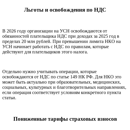
Льготы и освобождения по НДС
В 2026 году организации на УСН освобождаются от
обязанностей плательщика НДС при доходах за 2025 год в
пределах 20 млн рублей. При превышении лимита НКО на
УСН начинает работать с НДС по правилам, которые
действуют для плательщиков этого налога.
Отдельно нужно учитывать операции, которые
освобождаются от НДС по статье 149 НК РФ. Для НКО это
может быть актуально при образовательных, медицинских,
социальных, культурных и благотворительных направлениях,
если операция соответствует условиям конкретного пункта
статьи.
Пониженные тарифы страховых взносов