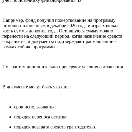
учет по источнику финансирования. В
Например, фонд получил пожертвование на программу
помощи подопечным в декабре 2026 года и израсходовал
часть суммы до конца года. Оставшуюся сумму можно
перенести на следующий период, когда назначение средств
сохраняется и документы подтверждают расходование в
рамках той же программы.
По грантам дополнительно проверяют условия соглашения.
В документе могут быть указаны:
срок использования;
порядок переноса остатка;
порядок возврата средств грантодателю.