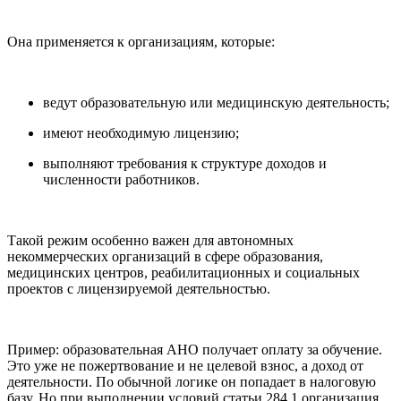
Она применяется к организациям, которые:
ведут образовательную или медицинскую деятельность;
имеют необходимую лицензию;
выполняют требования к структуре доходов и
численности работников.
Такой режим особенно важен для автономных
некоммерческих организаций в сфере образования,
медицинских центров, реабилитационных и социальных
проектов с лицензируемой деятельностью.
Пример: образовательная АНО получает оплату за обучение.
Это уже не пожертвование и не целевой взнос, а доход от
деятельности. По обычной логике он попадает в налоговую
базу. Но при выполнении условий статьи 284.1 организация