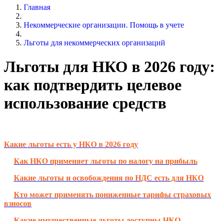
Главная
Некоммерческие организации. Помощь в учете
Льготы для некоммерческих организаций
Льготы для НКО в 2026 году:
как подтвердить целевое
использование средств
Какие льготы есть у НКО в 2026 году
Как НКО применяет льготы по налогу на прибыль
Какие льготы и освобождения по НДС есть для НКО
Кто может применять пониженные тарифы страховых
взносов
Какие имущественные льготы доступны НКО