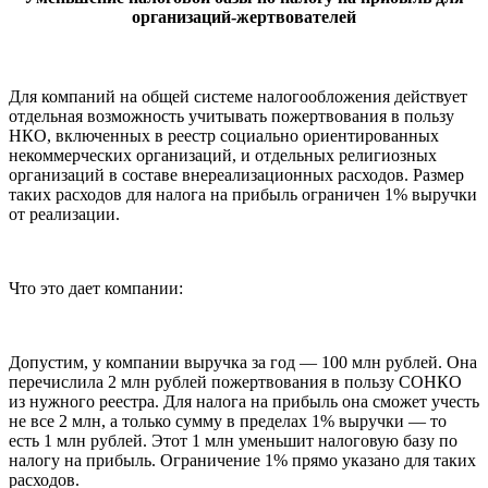
организаций-жертвователей
Для компаний на общей системе налогообложения действует
отдельная возможность учитывать пожертвования в пользу
НКО, включенных в реестр социально ориентированных
некоммерческих организаций, и отдельных религиозных
организаций в составе внереализационных расходов. Размер
таких расходов для налога на прибыль ограничен 1% выручки
от реализации.
Что это дает компании:
Допустим, у компании выручка за год — 100 млн рублей. Она
перечислила 2 млн рублей пожертвования в пользу СОНКО
из нужного реестра. Для налога на прибыль она сможет учесть
не все 2 млн, а только сумму в пределах 1% выручки — то
есть 1 млн рублей. Этот 1 млн уменьшит налоговую базу по
налогу на прибыль. Ограничение 1% прямо указано для таких
расходов.