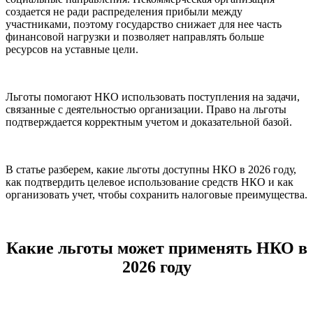
создается не ради распределения прибыли между
участниками, поэтому государство снижает для нее часть
финансовой нагрузки и позволяет направлять больше
ресурсов на уставные цели.
Льготы помогают НКО использовать поступления на задачи,
связанные с деятельностью организации. Право на льготы
подтверждается корректным учетом и доказательной базой.
В статье разберем, какие льготы доступны НКО в 2026 году,
как подтвердить целевое использование средств НКО и как
организовать учет, чтобы сохранить налоговые преимущества.
Какие льготы может применять НКО в
2026 году