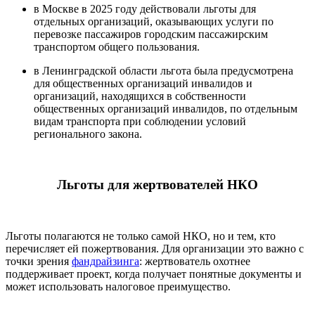
в Москве в 2025 году действовали льготы для
отдельных организаций, оказывающих услуги по
перевозке пассажиров городским пассажирским
транспортом общего пользования.
в Ленинградской области льгота была предусмотрена
для общественных организаций инвалидов и
организаций, находящихся в собственности
общественных организаций инвалидов, по отдельным
видам транспорта при соблюдении условий
регионального закона.
Льготы для жертвователей НКО
Льготы полагаются не только самой НКО, но и тем, кто
перечисляет ей пожертвования. Для организации это важно с
точки зрения
фандрайзинга
: жертвователь охотнее
поддерживает проект, когда получает понятные документы и
может использовать налоговое преимущество.