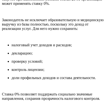
может применять ставку 0%.
Законодатель не исключает образовательную и медицинскую
выручку из базы полностью, поскольку это доход от
реализации услуг. Для него нужно сохранить:
налоговый учет доходов и расходов;
декларацию;
проверку условий;
контроль лицензии;
доли профильных доходов и состава деятельности.
Ставка 0% позволяет поддержать социально значимые
направления, сохранив прозрачность налогового контроля.