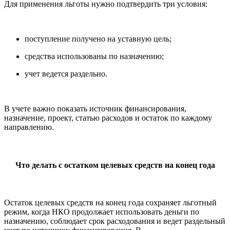
Для применения льготы нужно подтвердить три условия:
поступление получено на уставную цель;
средства использованы по назначению;
учет ведется раздельно.
В учете важно показать источник финансирования,
назначение, проект, статью расходов и остаток по каждому
направлению.
Что делать с остатком целевых средств на конец года
Остаток целевых средств на конец года сохраняет льготный
режим, когда НКО продолжает использовать деньги по
назначению, соблюдает срок расходования и ведет раздельный