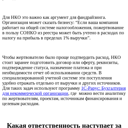
Для НКО это важно как аргумент для фандрайзинга.
Организация может сказать бизнесу: “Если ваша компания
работает на общей системе налогообложения, пожертвование
в пользу СОНКО из реестра может быть учтено в расходах по
налогу на прибыль в пределах 1% выручки”.
Чтобы жертвователю было проще подтвердить расход, НКО
стоит заранее подготовить договор или оферту, реквизиты,
подтверждение статуса, назначение платежа и при
необходимости отчет об использовании средств. В
специализированной учетной системе эти поступления
удобно отражать отдельно от выручки и других источников.
Для таких задач используют программу
1С-Рарус: Бухгалтерия
для некоммерческой организации
, где можно вести аналитику
по жертвователям, проектам, источникам финансирования и
целевым расходам.
Какая ответственность наступает за