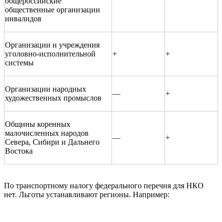
общероссийские
общественные организации
инвалидов
Организации и учреждения
уголовно-исполнительной
+
+
системы
Организации народных
—
+
художественных промыслов
Общины коренных
малочисленных народов
—
+
Севера, Сибири и Дальнего
Востока
По транспортному налогу федерального перечня для НКО
нет. Льготы устанавливают регионы. Например: