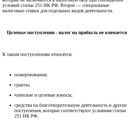
условий статьи 251 НК РФ. Второе — специальные
налоговые ставки для отдельных видов деятельности.
Целевые поступления - налог на прибыль не взимается
К таким поступлениям относятся:
пожертвования;
гранты;
членские и целевые взносы;
средства на благотворительную деятельность и другие
поступления, которые соответствуют условиям статьи
251 НК РФ.