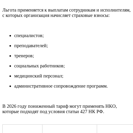
Льгота применяется к выплатам сотрудникам и исполнителям,
с которых организация начисляет страховые взносы:
специалистов;
преподавателей;
тренеров;
социальных работников;
медицинский персонал;
административное сопровождение программ.
В 2026 году пониженный тариф могут применять НКО,
которые подходят под условия статьи 427 НК РФ.
Какая НКО