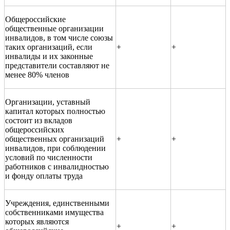
Общероссийские
общественные организации
инвалидов, в том числе союзы
таких организаций, если
+
+
инвалиды и их законные
представители составляют не
менее 80% членов
Организации, уставный
капитал которых полностью
состоит из вкладов
общероссийских
общественных организаций
+
+
инвалидов, при соблюдении
условий по численности
работников с инвалидностью
и фонду оплаты труда
Учреждения, единственными
собственниками имущества
которых являются
+
+