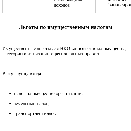
финансиро
доходов
Льготы по имущественным налогам
Имущественные льготы для НКО зависят от вида имущества,
категории организации и региональных правил.
В эту группу входят:
налог на имущество организаций;
земельный налог;
транспортный налог.