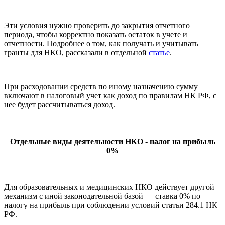
Эти условия нужно проверить до закрытия отчетного
периода, чтобы корректно показать остаток в учете и
отчетности. Подробнее о том, как получать и учитывать
гранты для НКО, рассказали в отдельной
статье
.
При расходовании средств по иному назначению сумму
включают в налоговый учет как доход по правилам НК РФ, с
нее будет рассчитываться доход.
Отдельные виды деятельности НКО - налог на прибыль
0%
Для образовательных и медицинских НКО действует другой
механизм с иной законодательной базой — ставка 0% по
налогу на прибыль при соблюдении условий статьи 284.1 НК
РФ.