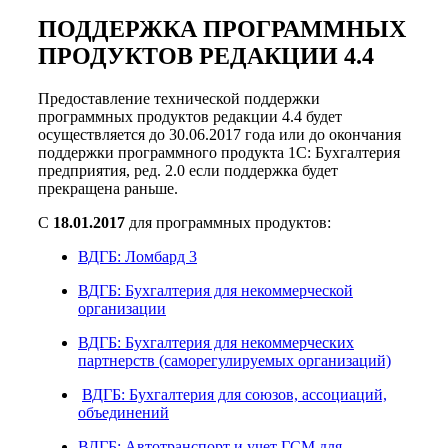
ПОДДЕРЖКА ПРОГРАММНЫХ
ПРОДУКТОВ РЕДАКЦИИ 4.4
Предоставление технической поддержки
программных продуктов редакции 4.4 будет
осуществляется до 30.06.2017 года или до окончания
поддержки программного продукта 1С: Бухгалтерия
предприятия, ред. 2.0 если поддержка будет
прекращена раньше.
С
18.01.2017
для программных продуктов:
ВДГБ: Ломбард 3
ВДГБ: Бухгалтерия для некоммерческой
организации
ВДГБ: Бухгалтерия для некоммерческих
партнерств (саморегулируемых организаций)
ВДГБ: Бухгалтерия для союзов, ассоциаций,
объединений
ВДГБ: Автотранспорт и учет ГСМ для