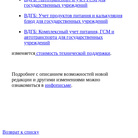
государственных учреждений
ВДГБ: Учет продуктов питания и калькуляция
блюд для государственных учреждений
ВДГБ: Комплексный учет питания, ГСМ и
автотранспорта для государственных
учреждений
изменяется
стоимость технической поддержки
.
Подробнее с описанием возможностей новой
редакции и другими изменениями можно
ознакомиться в
инфописьме
.
Возврат к списку