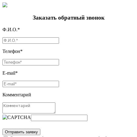
Заказать обратный звонок
Ф.И.О.*
Телефон*
E-mail*
Комментарий