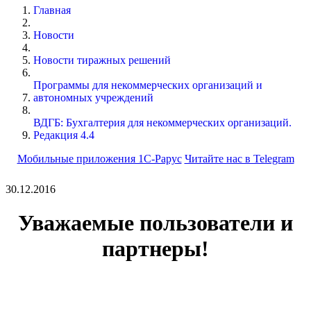
Главная
Новости
Новости тиражных решений
Программы для некоммерческих организаций и
автономных учреждений
ВДГБ: Бухгалтерия для некоммерческих организаций.
Редакция 4.4
Мобильные приложения 1С-Рарус
Читайте нас в Telegram
30.12.2016
Уважаемые пользователи и
партнеры!