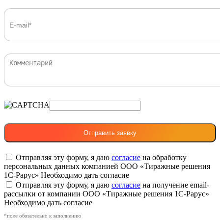
Отправляя эту форму, я даю
согласие
на обработку
персональных данных компанией ООО «Тиражные решения
1С-Рарус»
Необходимо дать согласие
Отправляя эту форму, я даю
согласие
на получение email-
рассылки от компании ООО «Тиражные решения 1С-Рарус»
Необходимо дать согласие
*поле обязательно к заполнению