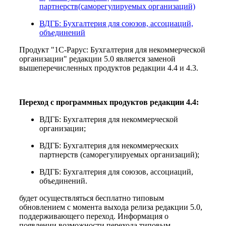
партнерств(саморегулируемых организаций)
ВДГБ: Бухгалтерия для союзов, ассоциаций,
объединений
Продукт "1С-Рарус: Бухгалтерия для некоммерческой
организации" редакции 5.0 является заменой
вышеперечисленных продуктов редакции 4.4 и 4.3.
Переход с программных продуктов редакции 4.4:
ВДГБ: Бухгалтерия для некоммерческой
организации;
ВДГБ: Бухгалтерия для некоммерческих
партнерств (саморегулируемых организаций);
ВДГБ: Бухгалтерия для союзов, ассоциаций,
объединений.
будет осуществляться бесплатно типовым
обновлением с момента выхода релиза редакции 5.0,
поддерживающего переход. Информация о
появлении возможности перехода типовым