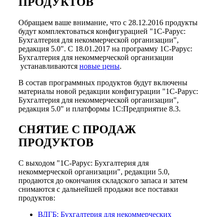
ПРОДУКТОВ
Обращаем ваше внимание, что с 28.12.2016 продукты
будут комплектоваться конфигурацией "1С-Рарус:
Бухгалтерия для некоммерческой организации",
редакция 5.0". С 18.01.2017 на программу 1С-Рарус:
Бухгалтерия для некоммерческой организации
устанавливаются
новые цены
.
В состав программных продуктов будут включены
материалы новой редакции конфигурации "1С-Рарус:
Бухгалтерия для некоммерческой организации",
редакция 5.0" и платформы 1С:Предприятие 8.3.
СНЯТИЕ С ПРОДАЖ
ПРОДУКТОВ
С выходом "1С-Рарус: Бухгалтерия для
некоммерческой организации", редакции 5.0,
продаются до окончания складского запаса и затем
снимаются с дальнейшей продажи все поставки
продуктов:
ВДГБ: Бухгалтерия для некоммерческих