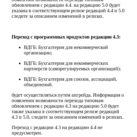
обновлением с редакции 4.4. на редакцию 5.0 будет
указана в соответствующем релизе редакций 4.4 и 5.0
следите за описанием изменений в релизах.
Переход с программных продуктов редакции 4.3:
ВДГБ: Бухгалтерия для некоммерческой
организации;
ВДГБ: Бухгалтерия для некоммерческих
партнерств (саморегулируемых организаций);
ВДГБ: Бухгалтерия для союзов, ассоциаций,
объединений.
будет осуществляться путем апгрейда. Информация о
появлении возможности перехода типовым
обновлением с редакции 4.3 на редакцию 5.0 будет
также указана в соответствующем релизе редакций
4.3 и 5.0, следите за описанием изменений в релизах.
Переход с редакции 4.3 на редакцию 4.4 не
предусмотрен.