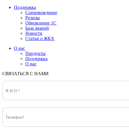
Поддержка
Сопровождение
Релизы
Обновление 1С
База знаний
Новости
Статьи о ЖКХ
О нас
Продукты
Поддержка
О нас
СВЯЗАТЬСЯ С НАМИ