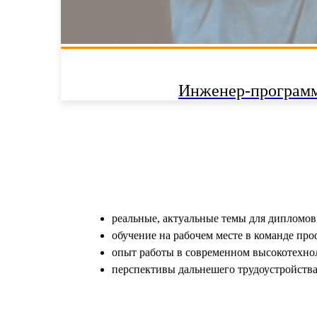
Инженер-програм
реальные, актуальные темы для дипломов
обучение на рабочем месте в команде про
опыт работы в современном высокотехно
перспективы дальнешего трудоустройства