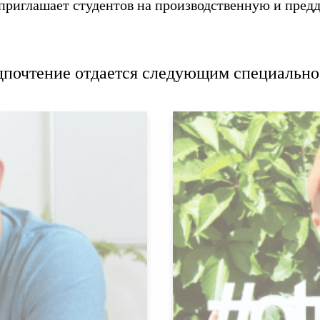
приглашает студентов на производственную и пре
дпочтение отдается следующим специально