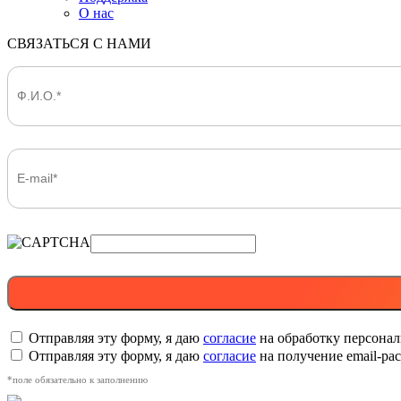
О нас
СВЯЗАТЬСЯ С НАМИ
Отправляя эту форму, я даю
согласие
на обработку персона
Отправляя эту форму, я даю
согласие
на получение email-р
*поле обязательно к заполнению