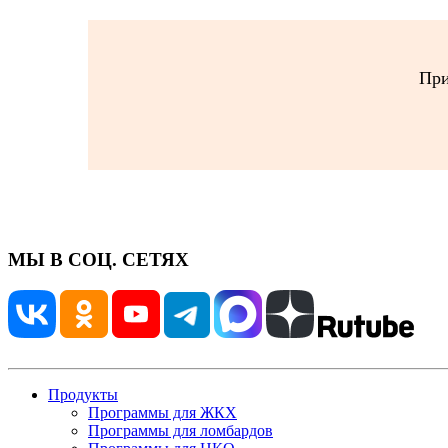
При
МЫ В СОЦ. СЕТЯХ
Продукты
Программы для ЖКХ
Программы для ломбардов