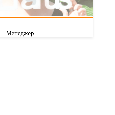
Менеджер