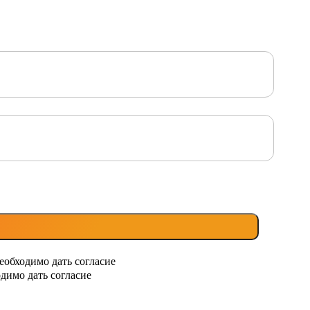
еобходимо дать согласие
димо дать согласие