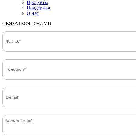
Продукты
Поддержка
О нас
СВЯЗАТЬСЯ С НАМИ