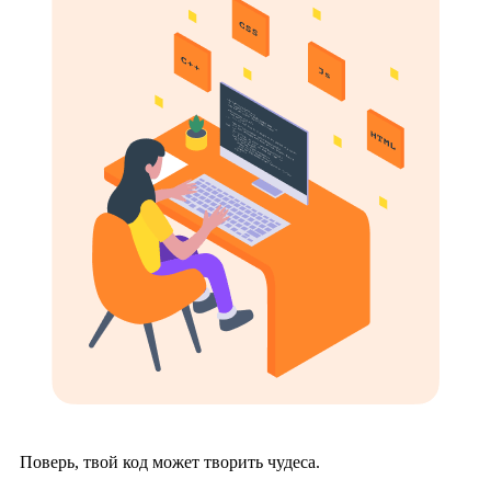
Поверь, твой код может творить чудеса.