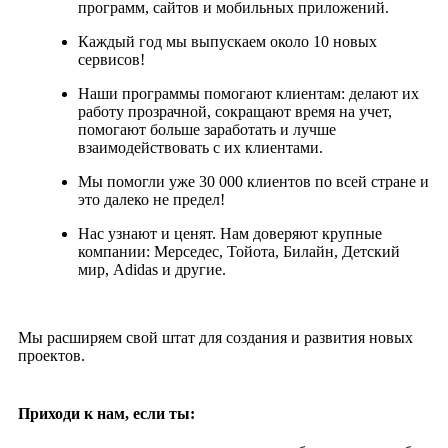
программ, сайтов и мобильных приложений.
Каждый год мы выпускаем около 10 новых
сервисов!
Наши программы помогают клиентам: делают их
работу прозрачной, сокращают время на учет,
помогают больше заработать и лучше
взаимодействовать с их клиентами.
Мы помогли уже 30 000 клиентов по всей стране и
это далеко не предел!
Нас узнают и ценят. Нам доверяют крупные
компании: Мерседес, Тойота, Билайн, Детский
мир, Adidas и другие.
Мы расширяем свой штат для создания и развития новых
проектов.
Приходи к нам, если ты: