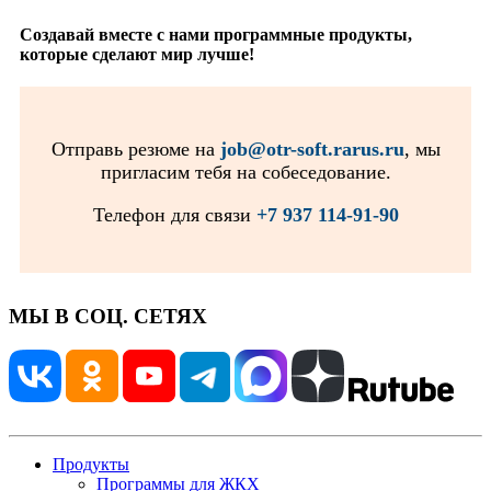
Создавай вместе с нами программные продукты,
которые сделают мир лучше!
Отправь резюме на
job@otr-soft.rarus.ru
, мы
пригласим тебя на собеседование.
Телефон для связи
+7 937 114-91-90
МЫ В СОЦ. СЕТЯХ
Продукты
Программы для ЖКХ