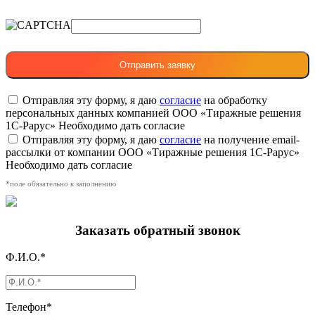
Отправляя эту форму, я даю
согласие
на обработку
персональных данных компанией ООО «Тиражные решения
1С-Рарус»
Необходимо дать согласие
Отправляя эту форму, я даю
согласие
на получение email-
рассылки от компании ООО «Тиражные решения 1С-Рарус»
Необходимо дать согласие
*поле обязательно к заполнению
Заказать обратный звонок
Ф.И.О.*
Телефон*