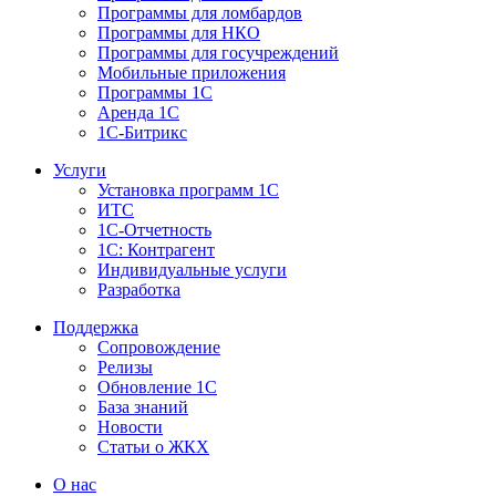
Программы для ломбардов
Программы для НКО
Программы для госучреждений
Мобильные приложения
Программы 1С
Аренда 1С
1С-Битрикс
Услуги
Установка программ 1С
ИТС
1С-Отчетность
1С: Контрагент
Индивидуальные услуги
Разработка
Поддержка
Сопровождение
Релизы
Обновление 1С
База знаний
Новости
Статьи о ЖКХ
О нас