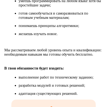
умеешь программировать на любом языке хотя бы
простейшие задачи;
готов самообучаться и саморазвиваться по
готовым учебным материалам;
понимаешь принципы алгоритмики;
желаешь изучать новое.
Мы рассматриваем любой уровень опыта и квалификации:
необходимым навыкам мы готовы обучить бесплатно.
В твои обязанности будет входить:
выполнение работ по техническому заданию;
разработка модулей и готовых решений;
адаптация существующих решений.