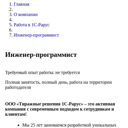
Главная
О компании
Работа в 1С-Рарус
Инженер-программист
Инженер-программист
Требуемый опыт работы: не требуется
Полная занятость, полный день, работа на территории
работодателя
ООО «Тиражные решения 1С-Рарус» – это активная
компания с современным подходом к сотрудникам и
клиентам!
Мы 25 лет занимаемся разработкой уникальных