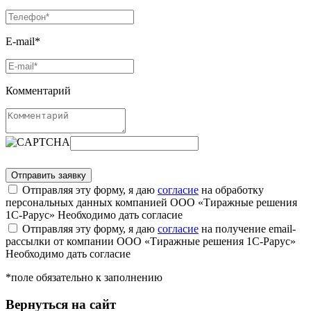
E-mail*
Комментарий
Отправляя эту форму, я даю
согласие
на обработку
персональных данных компанией ООО «Тиражные решения
1С-Рарус»
Необходимо дать согласие
Отправляя эту форму, я даю
согласие
на получение email-
рассылки от компании ООО «Тиражные решения 1С-Рарус»
Необходимо дать согласие
*поле обязательно к заполнению
Вернуться на сайт