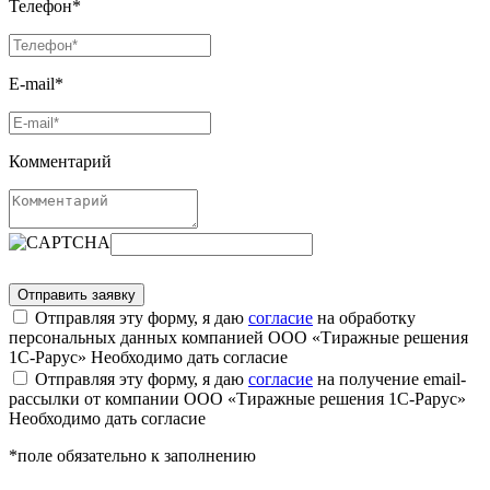
Телефон*
E-mail*
Комментарий
Отправляя эту форму, я даю
согласие
на обработку
персональных данных компанией ООО «Тиражные решения
1С-Рарус»
Необходимо дать согласие
Отправляя эту форму, я даю
согласие
на получение email-
рассылки от компании ООО «Тиражные решения 1С-Рарус»
Необходимо дать согласие
*поле обязательно к заполнению