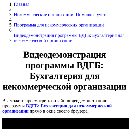
Главная
Некоммерческие организации. Помощь в учете
Программа для некоммерческих организаций
Видеодемонстрация программы ВДГБ: Бухгалтерия для
некоммерческой организации
Видеодемонстрация
программы ВДГБ:
Бухгалтерия для
некоммерческой организации
Вы можете просмотреть онлайн видеодемонстрацию
программы
ВДГБ: Бухгалтерия для некоммерческой
организации
прямо в окне своего браузера.