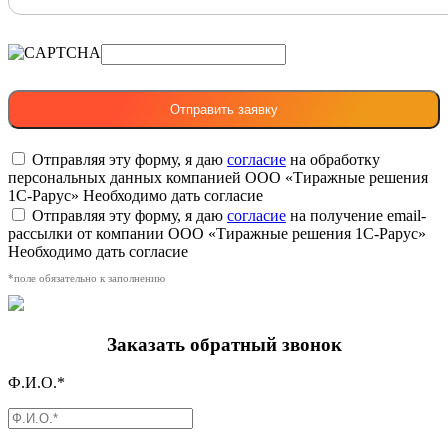
Отправляя эту форму, я даю
согласие
на обработку
персональных данных компанией ООО «Тиражные решения
1С-Рарус»
Необходимо дать согласие
Отправляя эту форму, я даю
согласие
на получение email-
рассылки от компании ООО «Тиражные решения 1С-Рарус»
Необходимо дать согласие
*поле обязательно к заполнению
Заказать обратный звонок
Ф.И.О.*