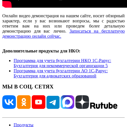
Онлайн видео демонстрация на нашем сайте, носит обзорный
характер, если у вас возникают вопросы, мы с радостью
ответим вам на них или проведем более детальную
демонстрацию для вас лично.
Записаться на бесплатную
демонстрацию онлайн сейчас.
Дополнительные продукты для НКО:
Программа для учета бухгалтерии НКО 1С-Рарус:
Бухгалтерия для некоммерческой организации 5
Программа для учета бухгалтерии АО 1С-Рарус:
Бухгалтерия для адвокатских образований
МЫ В СОЦ. СЕТЯХ
Продукты