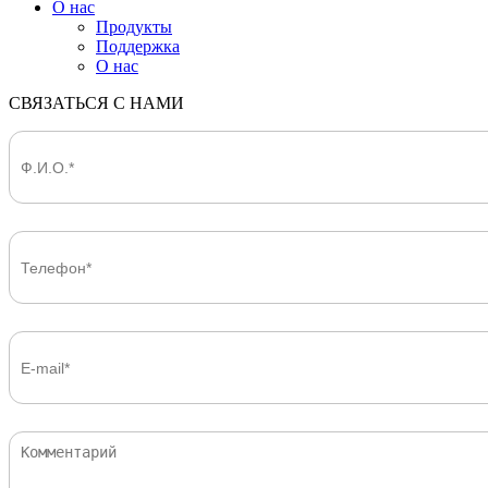
О нас
Продукты
Поддержка
О нас
СВЯЗАТЬСЯ С НАМИ