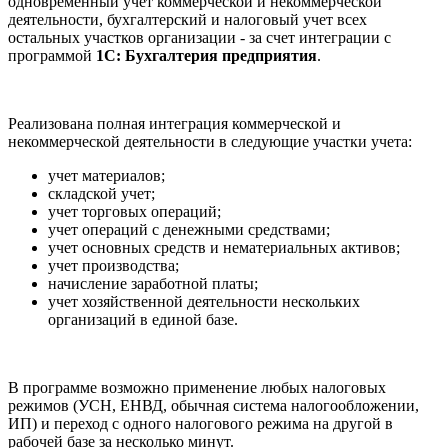
одновременный учет коммерческой и некоммерческой
деятельности, бухгалтерский и налоговый учет всех
остальных участков организации - за счет интеграции с
программой
1С: Бухгалтерия предприятия
.
Реализована полная интеграция коммерческой и
некоммерческой деятельности в следующие участки учета:
учет материалов;
складской учет;
учет торговых операций;
учет операций с денежными средствами;
учет основных средств и нематериальных активов;
учет производства;
начисление заработной платы;
учет хозяйственной деятельности нескольких
организаций в единой базе.
В программе возможно применение любых налоговых
режимов (УСН, ЕНВД, обычная система налогообложении,
ИП) и переход с одного налогового режима на другой в
рабочей базе за несколько минут.