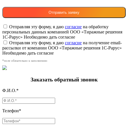
Отправляя эту форму, я даю
согласие
на обработку
персональных данных компанией ООО «Тиражные решения
1С-Рарус»
Необходимо дать согласие
Отправляя эту форму, я даю
согласие
на получение email-
рассылки от компании ООО «Тиражные решения 1С-Рарус»
Необходимо дать согласие
*поле обязательно к заполнению
Заказать обратный звонок
Ф.И.О.*
Телефон*