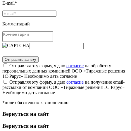
E-mail*
Комментарий
Отправляя эту форму, я даю
согласие
на обработку
персональных данных компанией ООО «Тиражные решения
1С-Рарус»
Необходимо дать согласие
Отправляя эту форму, я даю
согласие
на получение email-
рассылки от компании ООО «Тиражные решения 1С-Рарус»
Необходимо дать согласие
*поле обязательно к заполнению
Вернуться на сайт
Вернуться на сайт