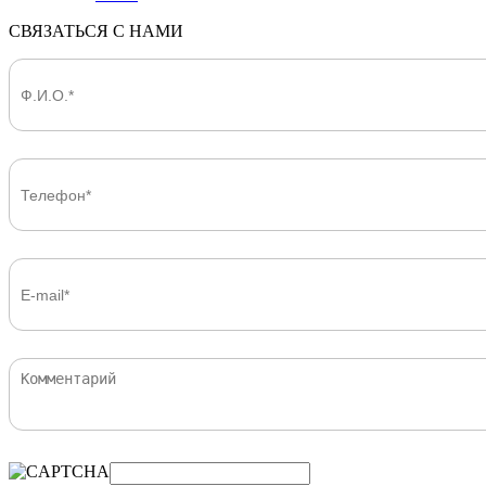
СВЯЗАТЬСЯ С НАМИ