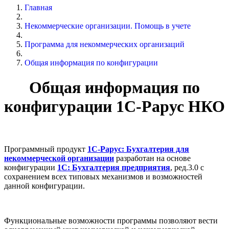
Главная
Некоммерческие организации. Помощь в учете
Программа для некоммерческих организаций
Общая информация по конфигурации
Общая информация по
конфигурации 1С-Рарус НКО
Программный продукт
1С-Рарус: Бухгалтерия для
некоммерческой организации
разработан на основе
конфигурации
1С: Бухгалтерия предприятия
, ред.3.0 с
сохранением всех типовых механизмов и возможностей
данной конфигурации.
Функциональные возможности программы позволяют вести