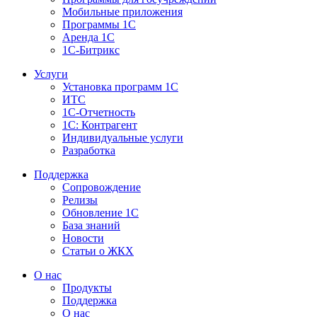
Мобильные приложения
Программы 1С
Аренда 1С
1С-Битрикс
Услуги
Установка программ 1С
ИТС
1С-Отчетность
1С: Контрагент
Индивидуальные услуги
Разработка
Поддержка
Сопровождение
Релизы
Обновление 1С
База знаний
Новости
Статьи о ЖКХ
О нас
Продукты
Поддержка
О нас