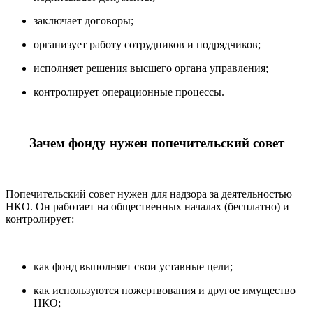
заключает договоры;
организует работу сотрудников и подрядчиков;
исполняет решения высшего органа управления;
контролирует операционные процессы.
Зачем фонду нужен попечительский совет
Попечительский совет нужен для надзора за деятельностью
НКО. Он работает на общественных началах (бесплатно) и
контролирует:
как фонд выполняет свои уставные цели;
как используются пожертвования и другое имущество
НКО;