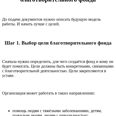
До подачи документов нужно описать будущую модель
работы. И начать лучше с целей.
Шаг 1. Выбор цели благотворительного фонда
Сначала нужно определить, для чего создаётся фонд и кому он
будет помогать. Цели должны быть конкретными, связанными
с благотворительной деятельностью. Цели закрепляются в
уставе.
Организация может работать в таких направлениях:
помощь людям с тяжёлыми заболеваниями, детям,
пожилым людям, людям с инвалидностью;