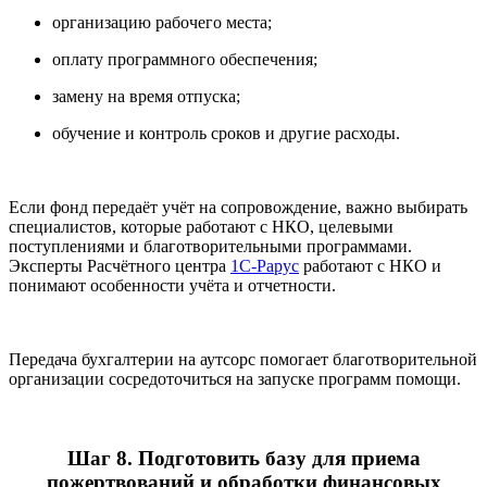
организацию рабочего места;
оплату программного обеспечения;
замену на время отпуска;
обучение и контроль сроков и другие расходы.
Если фонд передаёт учёт на сопровождение, важно выбирать
специалистов, которые работают с НКО, целевыми
поступлениями и благотворительными программами.
Эксперты Расчётного центра
1С-Рарус
работают с НКО и
понимают особенности учёта и отчетности.
Передача бухгалтерии на аутсорс помогает благотворительной
организации сосредоточиться на запуске программ помощи.
Шаг 8. Подготовить базу для приема
пожертвований и обработки финансовых