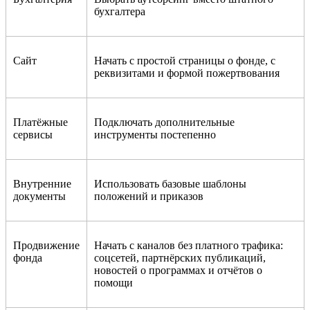
бухгалтера
Сайт
Начать с простой страницы о фонде, с
реквизитами и формой пожертвования
Платёжные
Подключать дополнительные
сервисы
инструменты постепенно
Внутренние
Использовать базовые шаблоны
документы
положений и приказов
Продвижение
Начать с каналов без платного трафика:
фонда
соцсетей, партнёрских публикаций,
новостей о программах и отчётов о
помощи