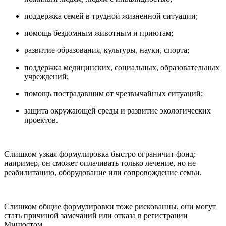
поддержка семей в трудной жизненной ситуации;
помощь бездомным животным и приютам;
развитие образования, культуры, науки, спорта;
поддержка медицинских, социальных, образовательных
учреждений;
помощь пострадавшим от чрезвычайных ситуаций;
защита окружающей среды и развитие экологических
проектов.
Слишком узкая формулировка быстро ограничит фонд:
например, он сможет оплачивать только лечение, но не
реабилитацию, оборудование или сопровождение семьи.
Слишком общие формулировки тоже рискованны, они могут
стать причиной замечаний или отказа в регистрации
Минюстом.