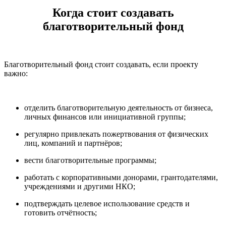
Когда стоит создавать
благотворительный фонд
Благотворительный фонд стоит создавать, если проекту
важно:
отделить благотворительную деятельность от бизнеса,
личных финансов или инициативной группы;
регулярно привлекать пожертвования от физических
лиц, компаний и партнёров;
вести благотворительные программы;
работать с корпоративными донорами, грантодателями,
учреждениями и другими НКО;
подтверждать целевое использование средств и
готовить отчётность;