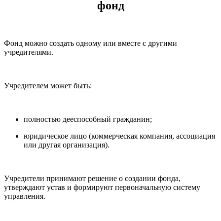
фонд
Фонд можно создать одному или вместе с другими
учредителями.
Учредителем может быть:
полностью дееспособный гражданин;
юридическое лицо (коммерческая компания, ассоциация
или другая организация).
Учредители принимают решение о создании фонда,
утверждают устав и формируют первоначальную систему
управления.