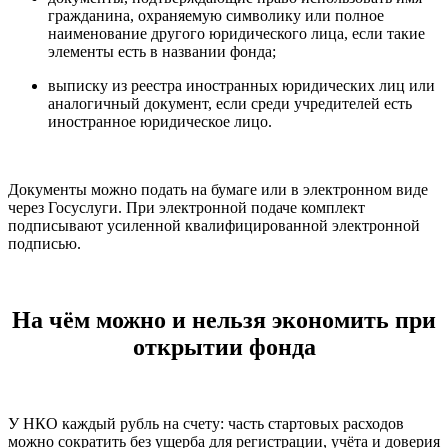
гражданина, охраняемую символику или полное
наименование другого юридического лица, если такие
элементы есть в названии фонда;
выписку из реестра иностранных юридических лиц или
аналогичный документ, если среди учредителей есть
иностранное юридическое лицо.
Документы можно подать на бумаге или в электронном виде
через Госуслуги. При электронной подаче комплект
подписывают усиленной квалифицированной электронной
подписью.
На чём можно и нельзя экономить при
открытии фонда
У НКО каждый рубль на счету: часть стартовых расходов
можно сократить без ущерба для регистрации, учёта и доверия