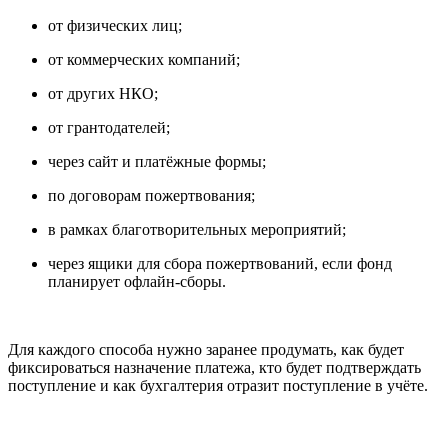
от физических лиц;
от коммерческих компаний;
от других НКО;
от грантодателей;
через сайт и платёжные формы;
по договорам пожертвования;
в рамках благотворительных мероприятий;
через ящики для сбора пожертвований, если фонд
планирует офлайн-сборы.
Для каждого способа нужно заранее продумать, как будет
фиксироваться назначение платежа, кто будет подтверждать
поступление и как бухгалтерия отразит поступление в учёте.