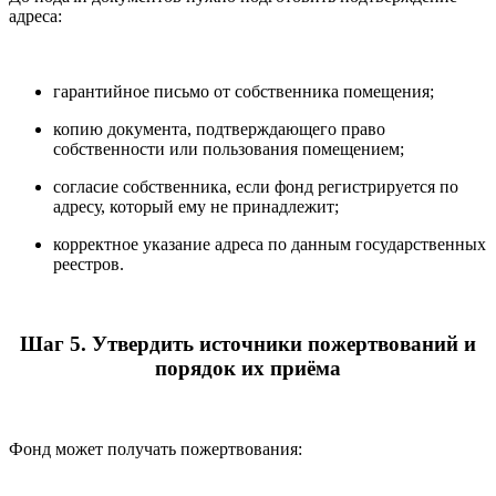
адреса:
гарантийное письмо от собственника помещения;
копию документа, подтверждающего право
собственности или пользования помещением;
согласие собственника, если фонд регистрируется по
адресу, который ему не принадлежит;
корректное указание адреса по данным государственных
реестров.
Шаг 5. Утвердить источники пожертвований и
порядок их приёма
Фонд может получать пожертвования: