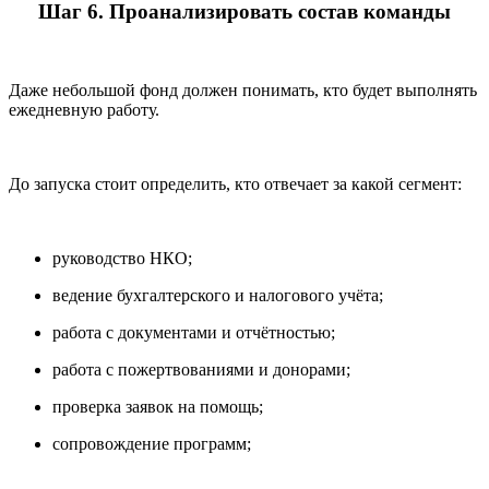
Шаг 6. Проанализировать состав команды
Даже небольшой фонд должен понимать, кто будет выполнять
ежедневную работу.
До запуска стоит определить, кто отвечает за какой сегмент:
руководство НКО;
ведение бухгалтерского и налогового учёта;
работа с документами и отчётностью;
работа с пожертвованиями и донорами;
проверка заявок на помощь;
сопровождение программ;