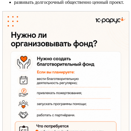
развивать долгосрочный общественно ценный проект.