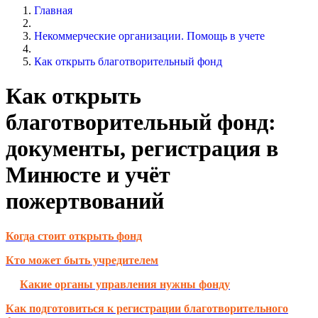
Главная
Некоммерческие организации. Помощь в учете
Как открыть благотворительный фонд
Как открыть
благотворительный фонд:
документы, регистрация в
Минюсте и учёт
пожертвований
Когда стоит открыть фонд
Кто может быть учредителем
Какие органы управления нужны фонду
Как подготовиться к регистрации благотворительного