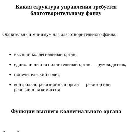
Какая структура управления требуется
благотворительному фонду
Обязательный минимум для благотворительного фонда:
высший коллегиальный орган;
единоличный исполнительный орган — руководитель;
попечительский совет;
контрольно-ревизионный орган — ревизор или
ревизионная комиссия.
Функции высшего коллегиального органа