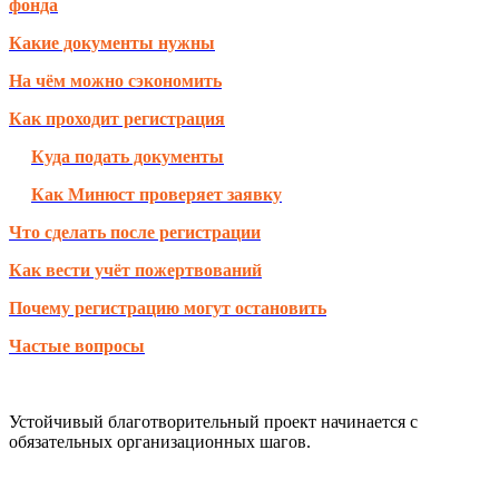
фонда
Какие документы нужны
На чём можно сэкономить
Как проходит регистрация
Куда подать документы
Как Минюст проверяет заявку
Что сделать после регистрации
Как вести учёт пожертвований
Почему регистрацию могут остановить
Частые вопросы
Устойчивый благотворительный проект начинается с
обязательных организационных шагов.