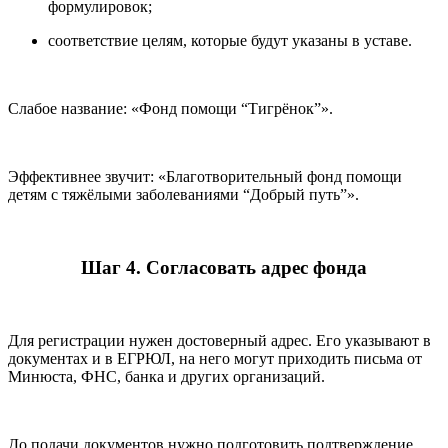
формулировок;
соответствие целям, которые будут указаны в уставе.
Слабое название: «Фонд помощи “Тигрёнок”».
Эффективнее звучит: «Благотворительный фонд помощи
детям с тяжёлыми заболеваниями “Добрый путь”».
Шаг 4. Согласовать адрес фонда
Для регистрации нужен достоверный адрес. Его указывают в
документах и в ЕГРЮЛ, на него могут приходить письма от
Минюста, ФНС, банка и других организаций.
До подачи документов нужно подготовить подтверждение