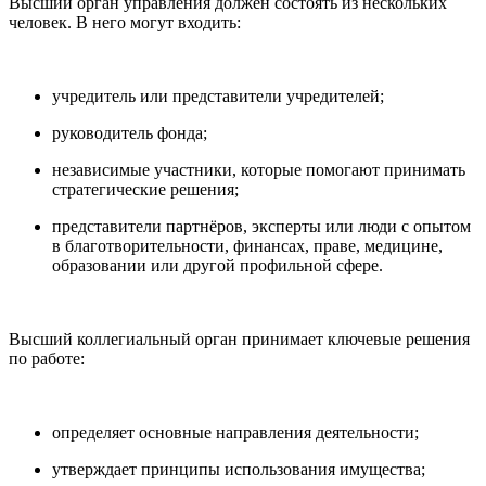
Высший орган управления должен состоять из нескольких
человек. В него могут входить:
учредитель или представители учредителей;
руководитель фонда;
независимые участники, которые помогают принимать
стратегические решения;
представители партнёров, эксперты или люди с опытом
в благотворительности, финансах, праве, медицине,
образовании или другой профильной сфере.
Высший коллегиальный орган принимает ключевые решения
по работе:
определяет основные направления деятельности;
утверждает принципы использования имущества;