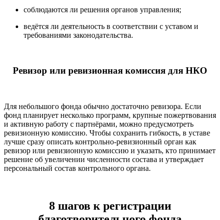
соблюдаются ли решения органов управления;
ведётся ли деятельность в соответствии с уставом и
требованиями законодательства.
Ревизор или ревизионная комиссия для НКО
Для небольшого фонда обычно достаточно ревизора. Если
фонд планирует несколько программ, крупные пожертвования
и активную работу с партнёрами, можно предусмотреть
ревизионную комиссию. Чтобы сохранить гибкость, в уставе
лучше сразу описать контрольно-ревизионный орган как
ревизор или ревизионную комиссию и указать, кто принимает
решение об увеличении численности состава и утверждает
персональный состав контрольного органа.
8 шагов к регистрации
благотворительного фонда