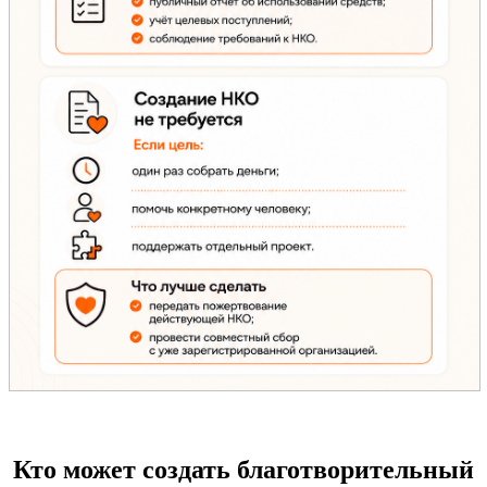
Кто может создать благотворительный