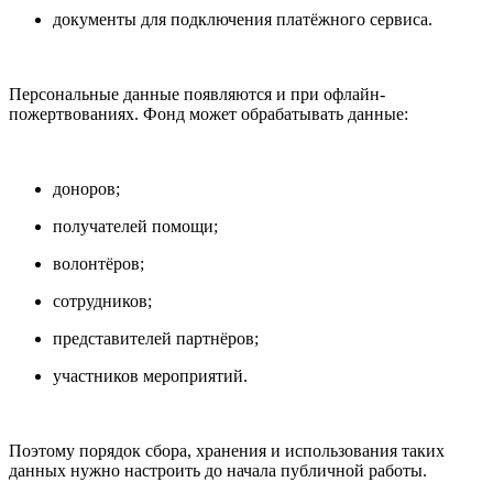
документы для подключения платёжного сервиса.
Персональные данные появляются и при офлайн-
пожертвованиях. Фонд может обрабатывать данные:
доноров;
получателей помощи;
волонтёров;
сотрудников;
представителей партнёров;
участников мероприятий.
Поэтому порядок сбора, хранения и использования таких
данных нужно настроить до начала публичной работы.