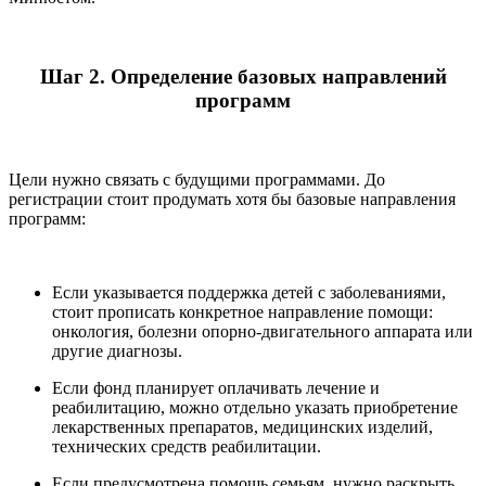
Шаг 2. Определение базовых направлений
программ
Цели нужно связать с будущими программами. До
регистрации стоит продумать хотя бы базовые направления
программ:
Если указывается поддержка детей с заболеваниями,
стоит прописать конкретное направление помощи:
онкология, болезни опорно-двигательного аппарата или
другие диагнозы.
Если фонд планирует оплачивать лечение и
реабилитацию, можно отдельно указать приобретение
лекарственных препаратов, медицинских изделий,
технических средств реабилитации.
Если предусмотрена помощь семьям, нужно раскрыть,