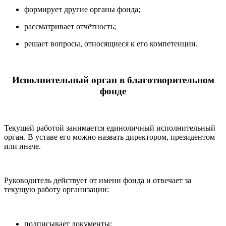
формирует другие органы фонда;
рассматривает отчётность;
решает вопросы, относящиеся к его компетенции.
Исполнительный орган в благотворительном
фонде
Текущей работой занимается единоличный исполнительный
орган. В уставе его можно назвать директором, президентом
или иначе.
Руководитель действует от имени фонда и отвечает за
текущую работу организации:
подписывает документы;