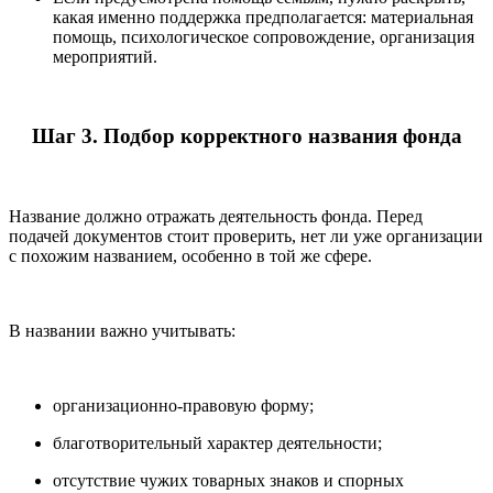
какая именно поддержка предполагается: материальная
помощь, психологическое сопровождение, организация
мероприятий.
Шаг 3. Подбор корректного названия фонда
Название должно отражать деятельность фонда. Перед
подачей документов стоит проверить, нет ли уже организации
с похожим названием, особенно в той же сфере.
В названии важно учитывать:
организационно-правовую форму;
благотворительный характер деятельности;
отсутствие чужих товарных знаков и спорных