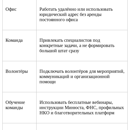
Офис
Работать удалённо или использовать
юридический адрес без аренды
постоянного офиса
Команда
Привлекать специалистов под
конкретные задачи, а не формировать
большой штат сразу
Волонтёры
Подключать волонтёров для мероприятий,
коммуникаций и организационной
помощи
Обучение
Использовать бесплатные вебинары,
команды
инструкции Минюста, ФНС, профильных
НКО и благотворительных платформ