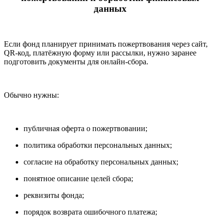
данных
Если фонд планирует принимать пожертвования через сайт,
QR-код, платёжную форму или рассылки, нужно заранее
подготовить документы для онлайн-сбора.
Обычно нужны:
публичная оферта о пожертвовании;
политика обработки персональных данных;
согласие на обработку персональных данных;
понятное описание целей сбора;
реквизиты фонда;
порядок возврата ошибочного платежа;