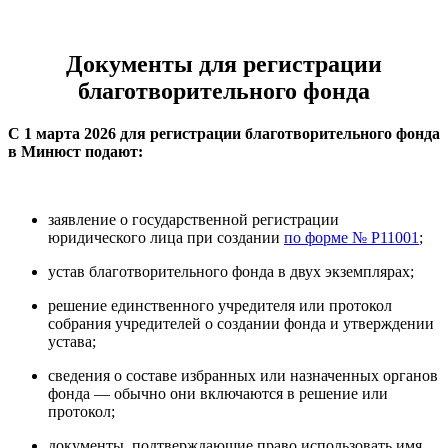
Документы для регистрации
благотворительного фонда
С 1 марта 2026 для регистрации благотворительного фонда
в Минюст подают:
заявление о государственной регистрации
юридического лица при создании
по форме № Р11001
;
устав благотворительного фонда в двух экземплярах;
решение единственного учредителя или протокол
собрания учредителей о создании фонда и утверждении
устава;
сведения о составе избранных или назначенных органов
фонда — обычно они включаются в решение или
протокол;
документы, подтверждающие право использовать имя