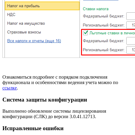
Ознакомиться подробнее с порядком подключения
функционала и особенностями ведения учета можно по
ссылке
.
Система защиты конфигурации
Выполнено обновление системы лицензирования
конфигурации (СЛК) до версии 3.0.41.12713.
Исправленные ошибки