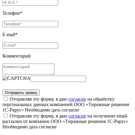
Телефон*
E-mail*
Комментарий
Отправляя эту форму, я даю
согласие
на обработку
персональных данных компанией ООО «Тиражные решения
1С-Рарус»
Необходимо дать согласие
Отправляя эту форму, я даю
согласие
на получение email-
рассылки от компании ООО «Тиражные решения 1С-Рарус»
Необходимо дать согласие