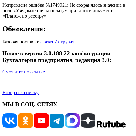
Исправлена ошибка №1749921: Не сохранялось значение в
поле «Уведомление на оплату» при записи документа
«Платеж по реестру».
Обновления:
Базовая поставка:
скачать/загрузить
Новое в версии 3.0.188.22 конфигурации
Бухгалтерия предприятия, редакция 3.0:
Смотрите по ссылке
Возврат к списку
МЫ В СОЦ. СЕТЯХ