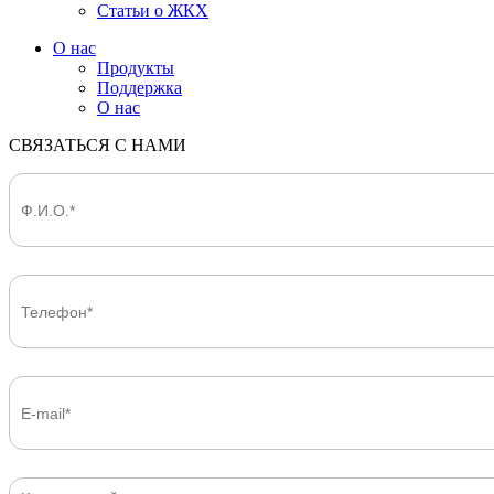
Статьи о ЖКХ
О нас
Продукты
Поддержка
О нас
СВЯЗАТЬСЯ С НАМИ