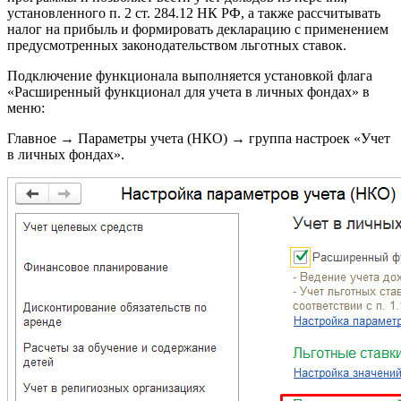
установленного п. 2 ст. 284.12 НК РФ, а также рассчитывать
налог на прибыль и формировать декларацию с применением
предусмотренных законодательством льготных ставок.
Подключение функционала выполняется установкой флага
«Расширенный функционал для учета в личных фондах» в
меню:
Главное → Параметры учета (НКО) → группа настроек «Учет
в личных фондах».