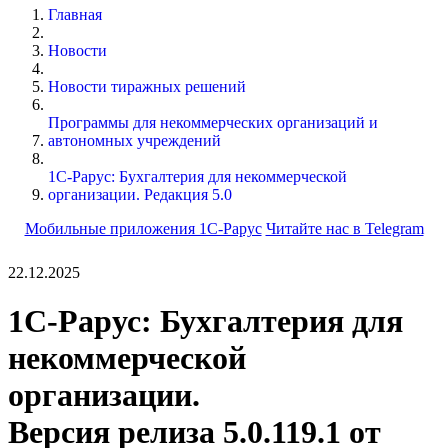
Главная
Новости
Новости тиражных решений
Программы для некоммерческих организаций и
автономных учреждений
1С-Рарус: Бухгалтерия для некоммерческой
организации. Редакция 5.0
Мобильные приложения 1С-Рарус
Читайте нас в Telegram
22.12.2025
1С-Рарус: Бухгалтерия для
некоммерческой
организации.
Версия релиза 5.0.119.1 от