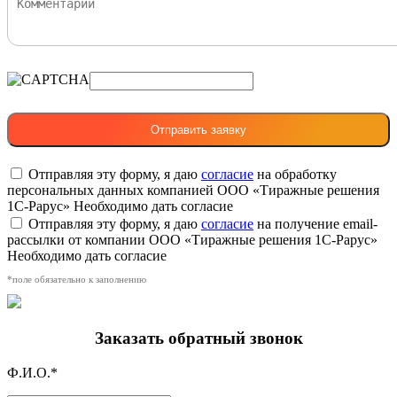
Отправляя эту форму, я даю
согласие
на обработку
персональных данных компанией ООО «Тиражные решения
1С-Рарус»
Необходимо дать согласие
Отправляя эту форму, я даю
согласие
на получение email-
рассылки от компании ООО «Тиражные решения 1С-Рарус»
Необходимо дать согласие
*поле обязательно к заполнению
Заказать обратный звонок
Ф.И.О.*