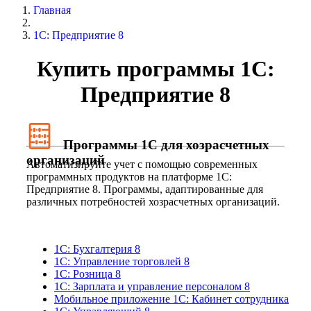
Главная
1С: Предприятие 8
Купить программы 1С:
Предприятие 8
Программы 1С для хозрасчетных
организаций
Автоматизируйте учет с помощью современных
программных продуктов на платформе 1С:
Предприятие 8. Программы, адаптированные для
различных потребностей хозрасчетных организаций.
1С: Бухгалтерия 8
1С: Управление торговлей 8
1C: Розница 8
1С: Зарплата и управление персоналом 8
Мобильное приложение 1С: Кабинет сотрудника