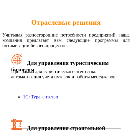
Отраслевые решения
Учитывая разносторонние потребности предприятий, наша
компания предлагает вам следующие программы для
оптимизации бизнес-процессов:
Для управления туристическим
бизнесом
Программа для туристического агентства:
автоматизация учета путевок и работы менеджеров.
1С: Турагентство
Для управления строительной