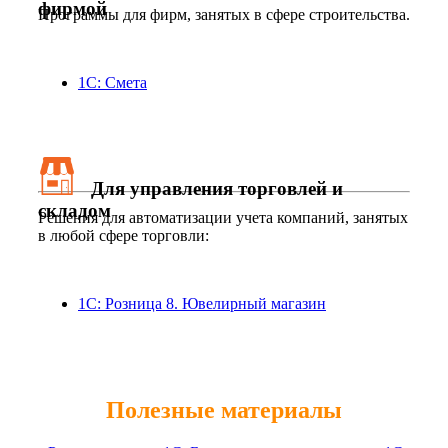
фирмой
Программы для фирм, занятых в сфере строительства.
1С: Смета
Для управления торговлей и
складом
Решения для автоматизации учета компаний, занятых
в любой сфере торговли:
1С: Розница 8. Ювелирный магазин
Полезные материалы