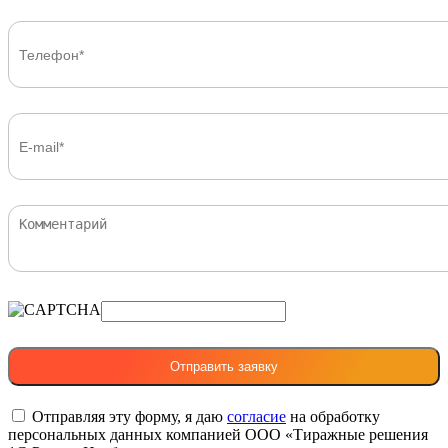
Отправляя эту форму, я даю
согласие
на обработку
персональных данных компанией ООО «Тиражные решения