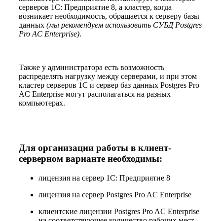
серверов 1С: Предприятие 8, а кластер, когда
возникает необходимость, обращается к серверу базы
данных
(мы рекомендуем использовать СУБД Postgres
Pro AC Enterprise)
.
Также у администратора есть возможность
распределять нагрузку между серверами, и при этом
кластер серверов 1С и сервер баз данных Postgres Pro
AC Enterprise могут располагаться на разных
компьютерах.
Для организации работы в клиент-
серверном варианте необходимы:
лицензия на сервер 1С: Предприятие 8
лицензия на сервер Postgres Pro AC Enterprise
клиентские лицензии Postgres Pro AC Enterprise
на соответствующее количество рабочих мест