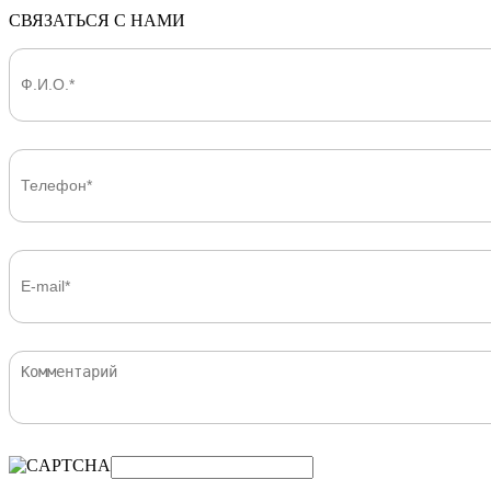
СВЯЗАТЬСЯ С НАМИ