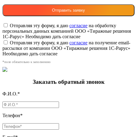
Отправляя эту форму, я даю
согласие
на обработку
персональных данных компанией ООО «Тиражные решения
1С-Рарус»
Необходимо дать согласие
Отправляя эту форму, я даю
согласие
на получение email-
рассылки от компании ООО «Тиражные решения 1С-Рарус»
Необходимо дать согласие
*поле обязательно к заполнению
Заказать обратный звонок
Ф.И.О.*
Телефон*