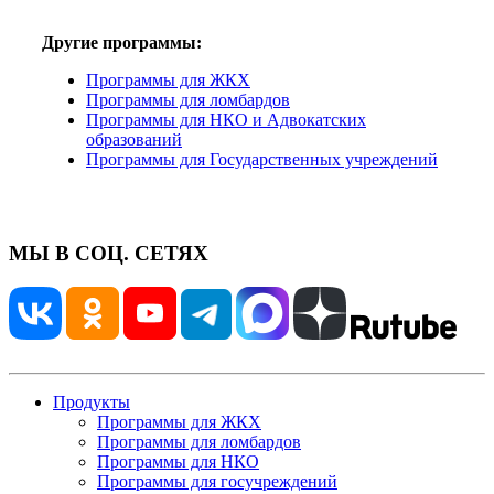
Другие программы:
Программы для ЖКХ
Программы для ломбардов
Программы для НКО и Адвокатских
образований
Программы для Государственных учреждений
МЫ В СОЦ. СЕТЯХ
Продукты
Программы для ЖКХ
Программы для ломбардов
Программы для НКО
Программы для госучреждений