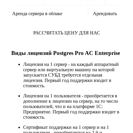
Аренда сервера в облаке
Арендовать
РАССЧИТАТЬ ЦЕНУ ДЛЯ НАС
Виды лицензий Postgres Pro AC Enterprise
Лицензия на 1 сервер - на каждый аппаратный
сервер или виртуальную машину на которой
запускается СУБД требуется отдельная
лицензия. Первый год поддержки входит в
стоимость.
Лицензия на 1 пользователя - приобретается в
дополнение к лицензии на сервер, на то число
пользователей, что и на платформе 1С:
Предприятие. Первый год поддержки входит в
стоимость.
Сертификат поддержки на 1 сервер и на 1
пользователя - приобретаются на 2-й и