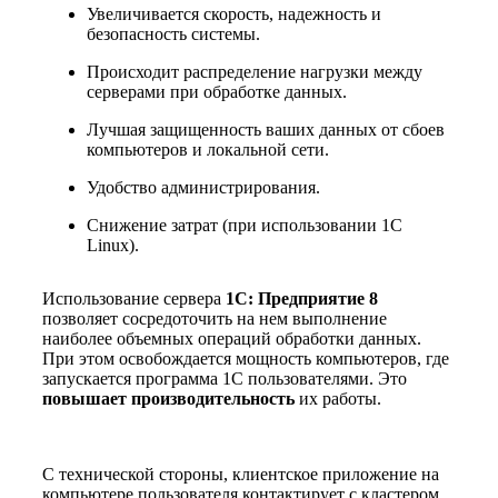
Увеличивается скорость, надежность и
безопасность системы.
Происходит распределение нагрузки между
серверами при обработке данных.
Лучшая защищенность ваших данных от сбоев
компьютеров и локальной сети.
Удобство администрирования.
Снижение затрат (при использовании 1С
Linux).
Использование сервера
1С: Предприятие 8
позволяет сосредоточить на нем выполнение
наиболее объемных операций обработки данных.
При этом освобождается мощность компьютеров, где
запускается программа 1С пользователями. Это
повышает производительность
их работы.
С технической стороны, клиентское приложение на
компьютере пользователя контактирует с кластером