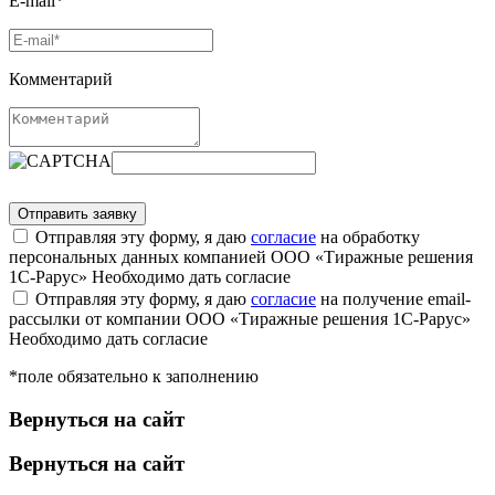
E-mail*
Комментарий
Отправляя эту форму, я даю
согласие
на обработку
персональных данных компанией ООО «Тиражные решения
1С-Рарус»
Необходимо дать согласие
Отправляя эту форму, я даю
согласие
на получение email-
рассылки от компании ООО «Тиражные решения 1С-Рарус»
Необходимо дать согласие
*поле обязательно к заполнению
Вернуться на сайт
Вернуться на сайт