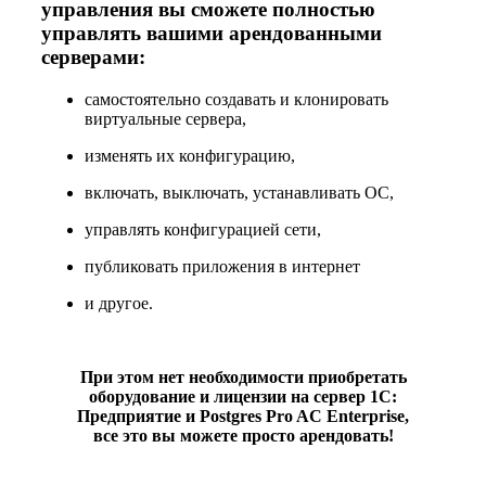
управления вы сможете полностью
управлять вашими арендованными
серверами:
самостоятельно создавать и клонировать
виртуальные сервера,
изменять их конфигурацию,
включать, выключать, устанавливать ОС,
управлять конфигурацией сети,
публиковать приложения в интернет
и другое.
При этом нет необходимости приобретать
оборудование и лицензии на сервер 1С:
Предприятие и Postgres Pro AC Enterprise,
все это вы можете просто арендовать!