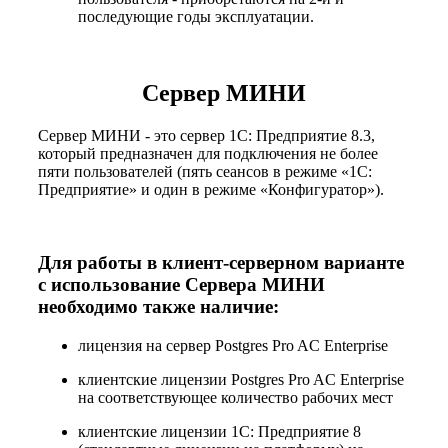
последующие годы эксплуатации.
Сервер МИНИ
Сервер МИНИ - это сервер 1С: Предприятие 8.3,
который предназначен для подключения не более
пяти пользователей (пять сеансов в режиме «1С:
Предприятие» и один в режиме «Конфигуратор»).
Для работы в клиент-серверном варианте
с использование Сервера МИНИ
необходимо также наличие:
лицензия на сервер Postgres Pro AC Enterprise
клиентские лицензии Postgres Pro AC Enterprise
на соответствующее количество рабочих мест
клиентские лицензии 1С: Предприятие 8