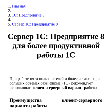
Главная
1С: Предприятие 8
Сервер 1С: Предприятие 8
Сервер 1С: Предприятие 8
для более продуктивной
работы 1С
При работе пяти пользователей и более, а также при
больших объемах базы фирма «1С» рекомендует
использовать
клиент-серверный вариант работы
.
Преимущества клиент-серверного
варианта работы