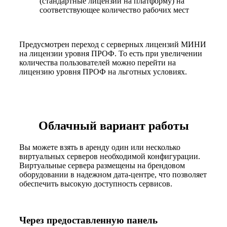
(стандартные лицензии на платформу) на
соответствующее количество рабочих мест
Предусмотрен переход с серверных лицензий МИНИ
на лицензии уровня ПРОФ. То есть при увеличении
количества пользователей можно перейти на
лицензию уровня ПРОФ на льготных условиях.
Облачный вариант работы
Вы можете взять в аренду один или несколько
виртуальных серверов необходимой конфигурации.
Виртуальные сервера размещены на брендовом
оборудовании в надежном дата-центре, что позволяет
обеспечить высокую доступность сервисов.
Через предоставленную панель