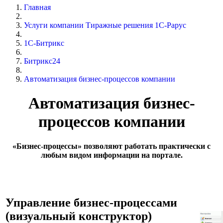
Главная
Услуги компании Тиражные решения 1С-Рарус
1C-Битрикс
Битрикс24
Автоматизация бизнес-процессов компании
Автоматизация бизнес-
процессов компании
«Бизнес-процессы» позволяют работать практически с
любым видом информации на портале.
Управление бизнес-процессами
(визуальный конструктор)