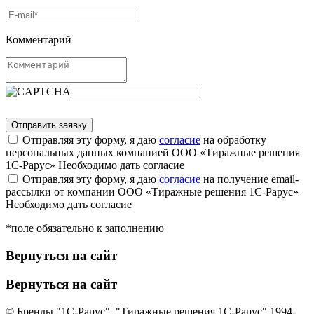
Комментарий
Отправляя эту форму, я даю
согласие
на обработку
персональных данных компанией ООО «Тиражные решения
1С-Рарус»
Необходимо дать согласие
Отправляя эту форму, я даю
согласие
на получение email-
рассылки от компании ООО «Тиражные решения 1С-Рарус»
Необходимо дать согласие
*поле обязательно к заполнению
Вернуться на сайт
Вернуться на сайт
© Бренды "1С-Рарус", "Тиражные решения 1С-Рарус" 1994-