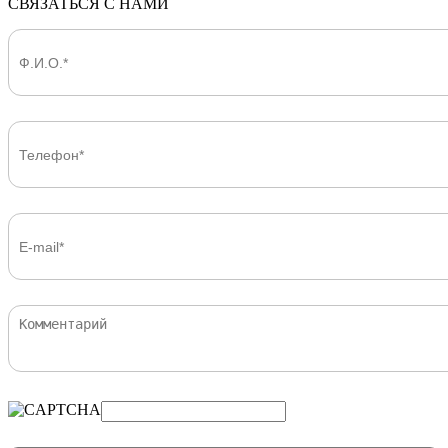
СВЯЗАТЬСЯ С НАМИ