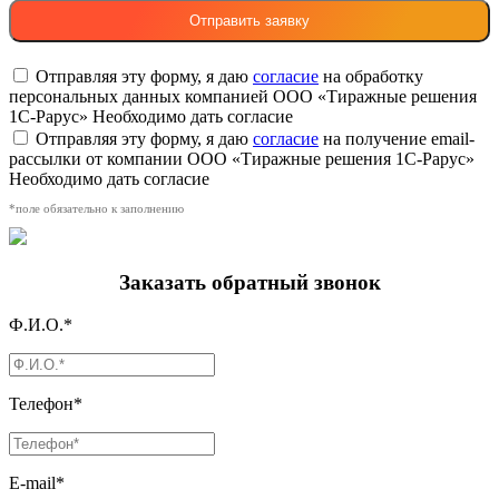
Отправляя эту форму, я даю
согласие
на обработку
персональных данных компанией ООО «Тиражные решения
1С-Рарус»
Необходимо дать согласие
Отправляя эту форму, я даю
согласие
на получение email-
рассылки от компании ООО «Тиражные решения 1С-Рарус»
Необходимо дать согласие
*поле обязательно к заполнению
Заказать обратный звонок
Ф.И.О.*
Телефон*
E-mail*