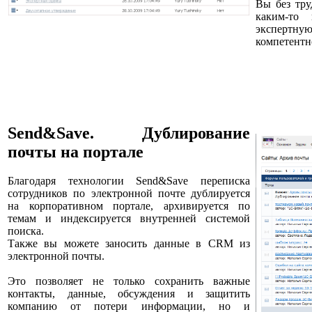
Вы без тру
каким-то 
экспертную
компетентн
Send&Save. Дублирование
почты на портале
Благодаря технологии Send&Save переписка
сотрудников по электронной почте дублируется
на корпоративном портале, архивируется по
темам и индексируется внутренней системой
поиска.
Также вы можете заносить данные в CRM из
электронной почты.
Это позволяет не только сохранить важные
контакты, данные, обсуждения и защитить
компанию от потери информации, но и