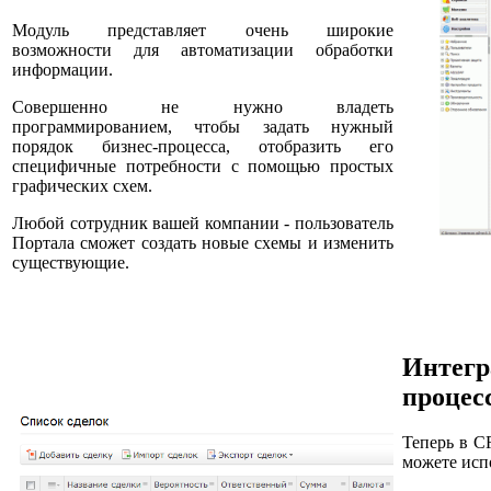
Модуль представляет очень широкие
возможности для автоматизации обработки
информации.
Совершенно не нужно владеть
программированием, чтобы задать нужный
порядок бизнес-процесса, отобразить его
специфичные потребности с помощью простых
графических схем.
Любой сотрудник вашей компании - пользователь
Портала сможет создать новые схемы и изменить
существующие.
Интегр
процес
Теперь в C
можете исп