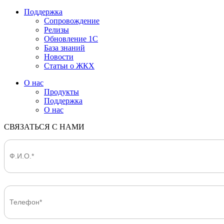
Поддержка
Сопровождение
Релизы
Обновление 1С
База знаний
Новости
Статьи о ЖКХ
О нас
Продукты
Поддержка
О нас
СВЯЗАТЬСЯ С НАМИ