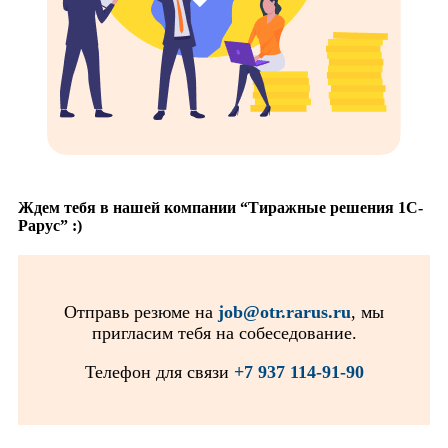
Ждем тебя в нашей компании “Тиражные решения 1С-
Рарус” :)
Отправь резюме на
job@otr.rarus.ru
, мы
пригласим тебя на собеседование.
Телефон для связи
+7 937 114-91-90