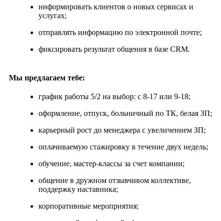
информировать клиентов о новых сервисах и
услугах;
отправлять информацию по электронной почте;
фиксировать результат общения в базе CRM.
Мы предлагаем тебе:
график работы 5/2 на выбор: с 8-17 или 9-18;
оформление, отпуск, больничный по ТК, белая ЗП;
карьерный рост до менеджера с увеличением ЗП;
оплачиваемую стажировку в течение двух недель;
обучение, мастер-классы за счет компании;
общение в дружном отзывчивом коллективе,
поддержку наставника;
корпоративные мероприятия;