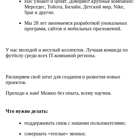
Нас узнают и ценят. Доверяют крупные компании:
Мерседес, Тойота, Билайн, Детский мир, Nike,
Spar и другие.
Мы 28 лет занимаемся разработкой уникальных
программ, сайтов и мобильных приложений.
У нас молодой и веселый коллектив. Лучшая команда по
футболу среди всех IT-компаний региона.
Расширяем свой штат для создания и развития новых
проектов.
Приходи к нам! Можно без опыта, всему научим.
Что нужно делать:
поддерживать связь с нашими пользователями;
совершать «теплые» звонки;