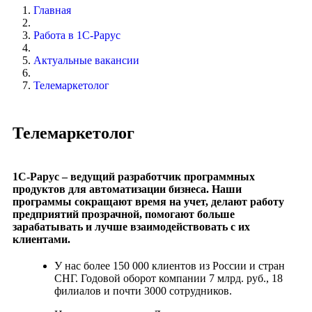
Главная
Работа в 1С-Рарус
Актуальные вакансии
Телемаркетолог
Телемаркетолог
1С-Рарус – ведущий разработчик программных
продуктов для автоматизации бизнеса. Наши
программы сокращают время на учет, делают работу
предприятий прозрачной, помогают больше
зарабатывать и лучше взаимодействовать с их
клиентами.
У нас более 150 000 клиентов из России и стран
СНГ. Годовой оборот компании 7 млрд. руб., 18
филиалов и почти 3000 сотрудников.