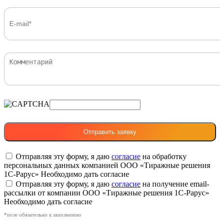
Отправляя эту форму, я даю
согласие
на обработку
персональных данных компанией ООО «Тиражные решения
1С-Рарус»
Необходимо дать согласие
Отправляя эту форму, я даю
согласие
на получение email-
рассылки от компании ООО «Тиражные решения 1С-Рарус»
Необходимо дать согласие
*поле обязательно к заполнению