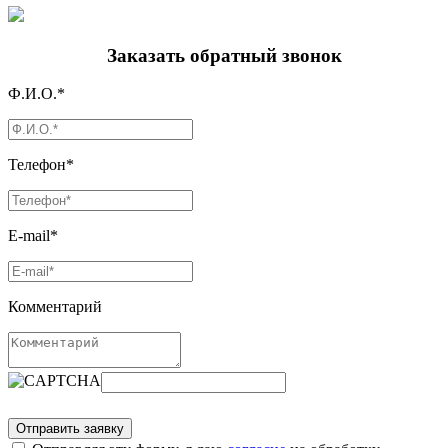
Заказать обратный звонок
Ф.И.О.*
Телефон*
E-mail*
Комментарий