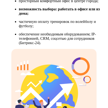
просторный комфортный офис в центре города;
возможность выбора: работать в офисе или из
дома;
частичную оплату тренировок по волейболу и
футболу;
обеспечение необходимым оборудованием; IP-
телефонией, CRM, соцсетью для сотрудников
(Битрикс-24).