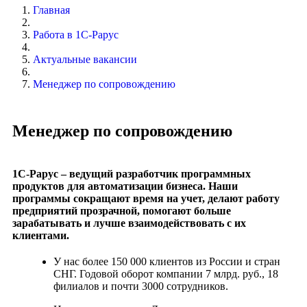
Главная
Работа в 1С-Рарус
Актуальные вакансии
Менеджер по сопровождению
Менеджер по сопровождению
1С-Рарус – ведущий разработчик программных
продуктов для автоматизации бизнеса. Наши
программы сокращают время на учет, делают работу
предприятий прозрачной, помогают больше
зарабатывать и лучше взаимодействовать с их
клиентами.
У нас более 150 000 клиентов из России и стран
СНГ. Годовой оборот компании 7 млрд. руб., 18
филиалов и почти 3000 сотрудников.