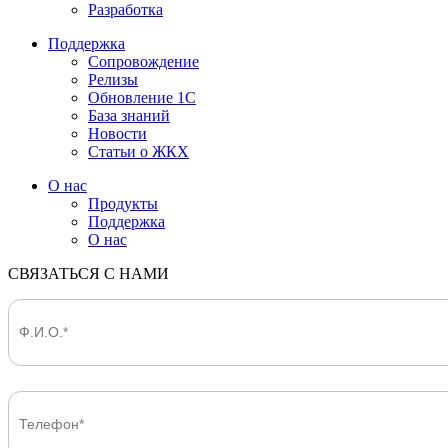
Разработка
Поддержка
Сопровождение
Релизы
Обновление 1С
База знаний
Новости
Статьи о ЖКХ
О нас
Продукты
Поддержка
О нас
СВЯЗАТЬСЯ С НАМИ