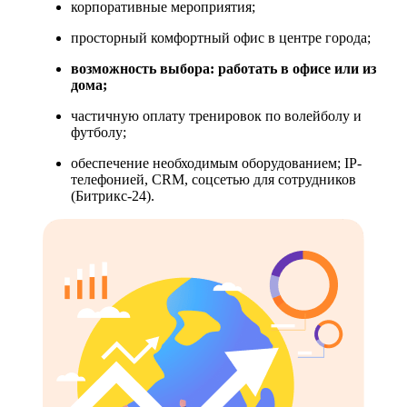
корпоративные мероприятия;
просторный комфортный офис в центре города;
возможность выбора: работать в офисе или из
дома;
частичную оплату тренировок по волейболу и
футболу;
обеспечение необходимым оборудованием; IP-
телефонией, CRM, соцсетью для сотрудников
(Битрикс-24).