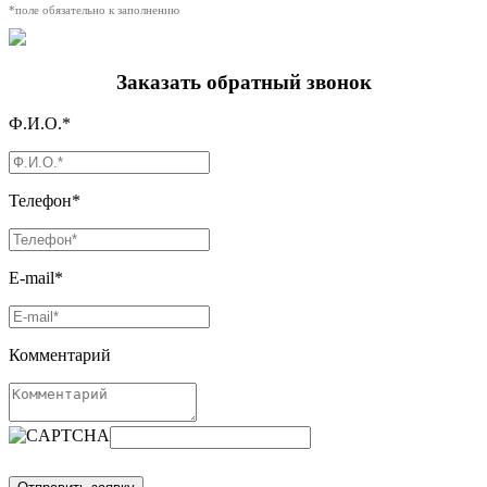
*поле обязательно к заполнению
Заказать обратный звонок
Ф.И.О.*
Телефон*
E-mail*
Комментарий