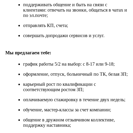
поддерживать общение и быть на связи с
клиентами: отвечать на звонки, общаться в чатах и
по эл.почте;
отправлять КП, счета;
совершать допродажи сервисов и услуг.
Мы предлагаем тебе:
график работы 5/2 на выбор: с 8-17 или 9-18;
оформление, отпуск, больничный по ТК, белая ЗП;
карьерный рост по квалификации с
соответствующим ростом ЗП;
оплачиваемую стажировку в течение двух недель;
обучение, мастер-классы за счет компании;
общение в дружном отзывчивом коллективе,
поддержку наставника;