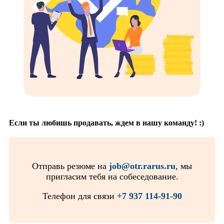
Если ты любишь продавать, ждем в нашу команду! :)
Отправь резюме на
job@otr.rarus.ru
, мы
пригласим тебя на собеседование.
Телефон для связи
+7 937 114-91-90