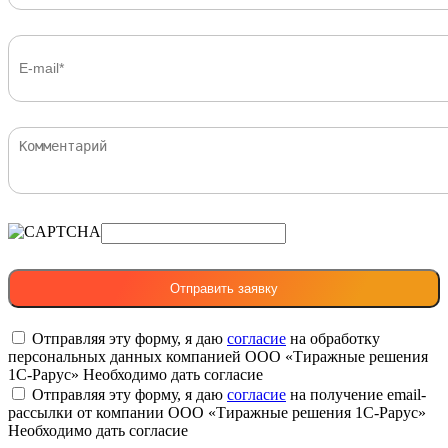
Отправляя эту форму, я даю
согласие
на обработку
персональных данных компанией ООО «Тиражные решения
1С-Рарус»
Необходимо дать согласие
Отправляя эту форму, я даю
согласие
на получение email-
рассылки от компании ООО «Тиражные решения 1С-Рарус»
Необходимо дать согласие