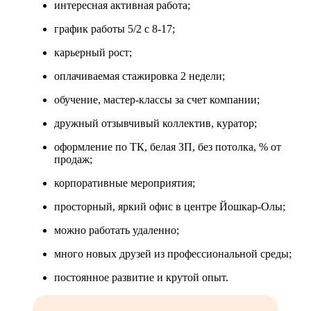
интересная активная работа;
график работы 5/2 с 8-17;
карьерный рост;
оплачиваемая стажировка 2 недели;
обучение, мастер-классы за счет компании;
дружный отзывчивый коллектив, куратор;
оформление по ТК, белая ЗП, без потолка, % от
продаж;
корпоративные мероприятия;
просторный, яркий офис в центре Йошкар-Олы;
можно работать удаленно;
много новых друзей из профессиональной среды;
постоянное развитие и крутой опыт.