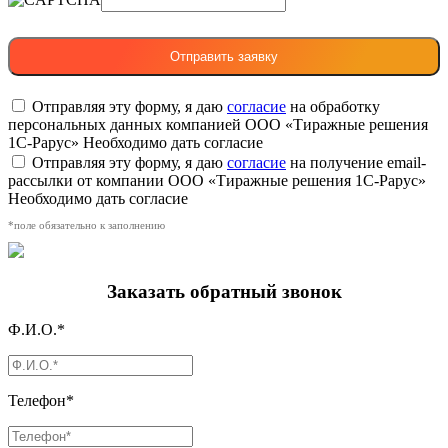
Отправляя эту форму, я даю
согласие
на обработку
персональных данных компанией ООО «Тиражные решения
1С-Рарус»
Необходимо дать согласие
Отправляя эту форму, я даю
согласие
на получение email-
рассылки от компании ООО «Тиражные решения 1С-Рарус»
Необходимо дать согласие
*поле обязательно к заполнению
Заказать обратный звонок
Ф.И.О.*
Телефон*