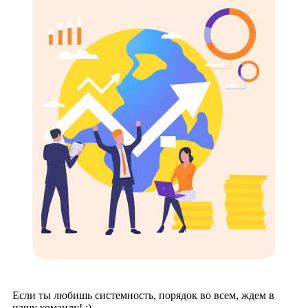
Если ты любишь системность, порядок во всем, ждем в
нашу команду! :)