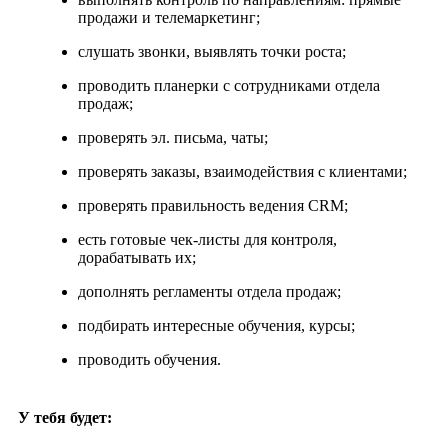
продажи и телемаркетинг;
слушать звонки, выявлять точки роста;
проводить планерки с сотрудниками отдела
продаж;
проверять эл. письма, чаты;
проверять заказы, взаимодействия с клиентами;
проверять правильность ведения CRM;
есть готовые чек-листы для контроля,
дорабатывать их;
дополнять регламенты отдела продаж;
подбирать интересные обучения, курсы;
проводить обучения.
У тебя будет: