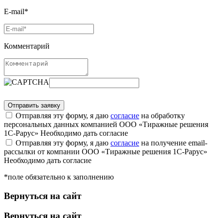
E-mail*
Комментарий
Отправляя эту форму, я даю
согласие
на обработку
персональных данных компанией ООО «Тиражные решения
1С-Рарус»
Необходимо дать согласие
Отправляя эту форму, я даю
согласие
на получение email-
рассылки от компании ООО «Тиражные решения 1С-Рарус»
Необходимо дать согласие
*поле обязательно к заполнению
Вернуться на сайт
Вернуться на сайт