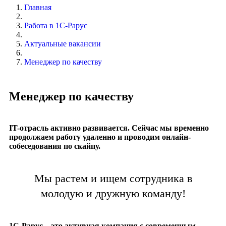
Главная
Работа в 1С-Рарус
Актуальные вакансии
Менеджер по качеству
Менеджер по качеству
IT-отрасль активно развивается. Сейчас мы временно
продолжаем работу удаленно и проводим онлайн-
собеседования по скайпу.
Мы растем и ищем сотрудника в
молодую и дружную команду!
1С-Рарус – это активная компания с современным