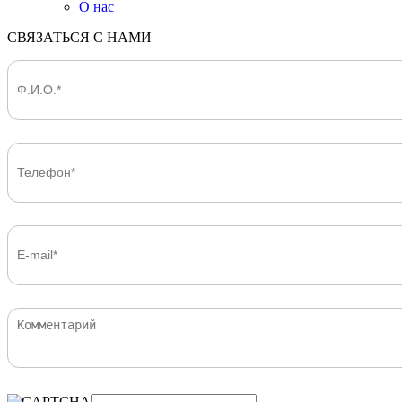
О нас
СВЯЗАТЬСЯ С НАМИ