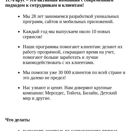
подходом к сотрудникам и клиентам!
Мы 28 лет занимаемся разработкой уникальных
программ, сайтов и мобильных приложений.
Каждый год мы выпускаем около 10 новых
сервисов!
Наши программы помогают клиентам: делают их
работу прозрачной, сокращают время на учет,
помогают больше заработать и лучше
взаимодействовать с их клиентами.
Мы помогли уже 30 000 клиентов по всей стране и
это далеко не предел!
Нас узнают и ценят. Нам доверяют крупные
компании: Мерседес, Тойота, Билайн, Детский
мир и другие.
Что делать:
выполнять контроль по направлениям: прямые