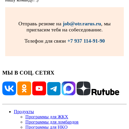
Отправь резюме на
job@otr.rarus.ru
, мы
пригласим тебя на собеседование.
Телефон для связи
+7 937 114-91-90
МЫ В СОЦ. СЕТЯХ
Продукты
Программы для ЖКХ
Программы для ломбардов
Программы для НКО