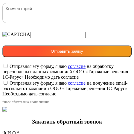
Отправляя эту форму, я даю
согласие
на обработку
персональных данных компанией ООО «Тиражные решения
1С-Рарус»
Необходимо дать согласие
Отправляя эту форму, я даю
согласие
на получение email-
рассылки от компании ООО «Тиражные решения 1С-Рарус»
Необходимо дать согласие
*поле обязательно к заполнению
Заказать обратный звонок
Ф.И.О.*