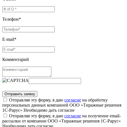
Телефон*
E-mail*
Комментарий
Отправляя эту форму, я даю
согласие
на обработку
персональных данных компанией ООО «Тиражные решения
1С-Рарус»
Необходимо дать согласие
Отправляя эту форму, я даю
согласие
на получение email-
рассылки от компании ООО «Тиражные решения 1С-Рарус»
Необходимо дать согласие