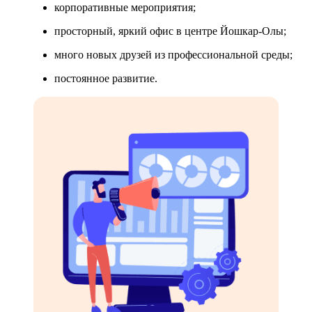
корпоративные мероприятия;
просторный, яркий офис в центре Йошкар-Олы;
много новых друзей из профессиональной среды;
постоянное развитие.