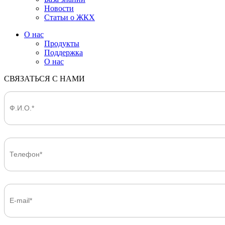
Новости
Статьи о ЖКХ
О нас
Продукты
Поддержка
О нас
СВЯЗАТЬСЯ С НАМИ