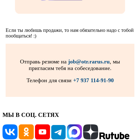
Если ты любишь продажи, то нам обязательно надо с тобой
пообщаться! :)
Отправь резюме на
job@otr.rarus.ru
, мы
пригласим тебя на собеседование.
Телефон для связи
+7 937 114-91-90
МЫ В СОЦ. СЕТЯХ