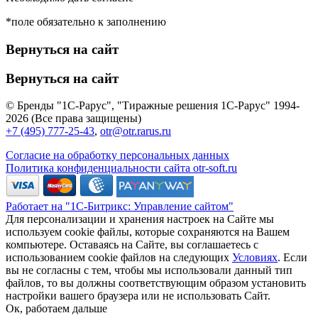
*поле обязательно к заполнению
Вернуться на сайт
Вернуться на сайт
© Бренды "1С-Рарус", "Тиражные решения 1С-Рарус" 1994-
2026 (Все права защищены)
+7 (495) 777-25-43
,
otr@otr.rarus.ru
Согласие на обработку персональных данных
Политика конфиденциальности сайта otr-soft.ru
Работает на "1С-Битрикс: Управление сайтом"
Для персонализации и хранения настроек на Сайте мы
используем cookie файлы, которые сохраняются на Вашем
компьютере. Оставаясь на Сайте, вы соглашаетесь с
использованием cookie файлов на следующих
Условиях
. Если
вы не согласны с тем, чтобы мы использовали данный тип
файлов, то вы должны соответствующим образом установить
настройки вашего браузера или не использовать Сайт.
Ок, работаем дальше