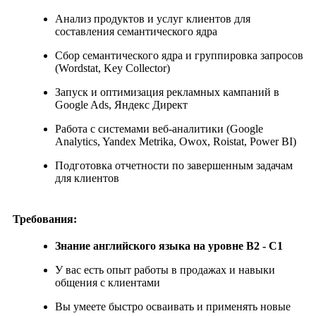
Анализ продуктов и услуг клиентов для
составления семантического ядра
Сбор семантического ядра и группировка запросов
(Wordstat, Key Collector)
Запуск и оптимизация рекламных кампаний в
Google Ads, Яндекс Директ
Работа с системами веб-аналитики (Google
Analytics, Yandex Metrika, Owox, Roistat, Power BI)
Подготовка отчетности по завершенным задачам
для клиентов
Требования:
Знание английского языка на уровне B2 - С1
У вас есть опыт работы в продажах и навыки
общения с клиентами
Вы умеете быстро осваивать и применять новые