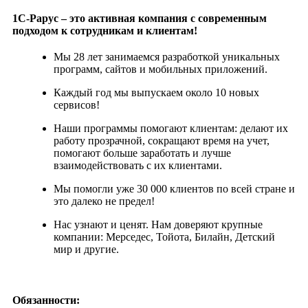
1С-Рарус – это активная компания с современным
подходом к сотрудникам и клиентам!
Мы 28 лет занимаемся разработкой уникальных
программ, сайтов и мобильных приложений.
Каждый год мы выпускаем около 10 новых
сервисов!
Наши программы помогают клиентам: делают их
работу прозрачной, сокращают время на учет,
помогают больше заработать и лучше
взаимодействовать с их клиентами.
Мы помогли уже 30 000 клиентов по всей стране и
это далеко не предел!
Нас узнают и ценят. Нам доверяют крупные
компании: Мерседес, Тойота, Билайн, Детский
мир и другие.
Обязанности: