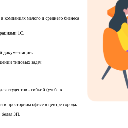
в компаниях малого и среднего бизнеса
рациями 1С.
й документации.
шении типовых задач.
 для студентов - гибкий (учеба в
и в просторном офисе в центре города.
 белая ЗП.