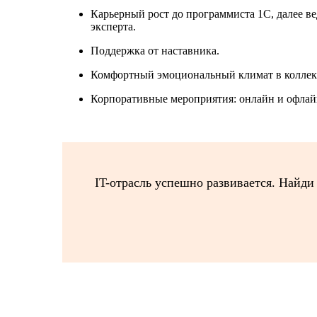
Карьерный рост до программиста 1С, далее в
эксперта.
Поддержка от наставника.
Комфортный эмоциональный климат в коллек
Корпоративные мероприятия: онлайн и офлай
IT-отрасль успешно развивается. Найди