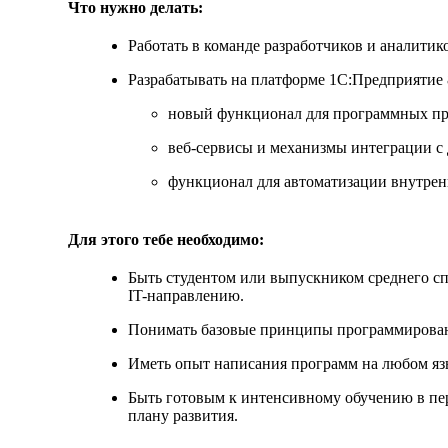
Что нужно делать:
Работать в команде разработчиков и аналитик
Разрабатывать на платформе 1С:Предприятие 
новый функционал для программных пр
веб-сервисы и механизмы интеграции с
функционал для автоматизации внутрен
Для этого тебе необходимо:
Быть студентом или выпускником среднего сп
IT-направлению.
Понимать базовые принципы программирован
Иметь опыт написания программ на любом яз
Быть готовым к интенсивному обучению в пе
плану развития.