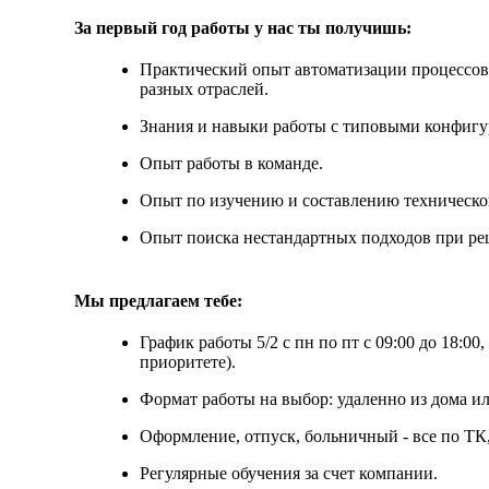
За первый год работы у нас ты получишь:
Практический опыт автоматизации процессов 
разных отраслей.
Знания и навыки работы с типовыми конфигу
Опыт работы в команде.
Опыт по изучению и составлению техническо
Опыт поиска нестандартных подходов при ре
Мы предлагаем тебе:
График работы 5/2 с пн по пт с 09:00 до 18:00,
приоритете).
Формат работы на выбор: удаленно из дома ил
Оформление, отпуск, больничный - все по ТК,
Регулярные обучения за счет компании.