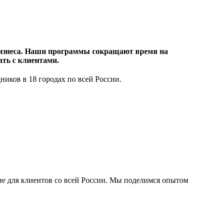
бизнеса. Наши программы сокращают время на
ать с клиентами.
ников в 18 городах по всей России.
ие для клиентов со всей России. Мы поделимся опытом