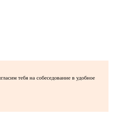
игласим тебя на собеседование в удобное