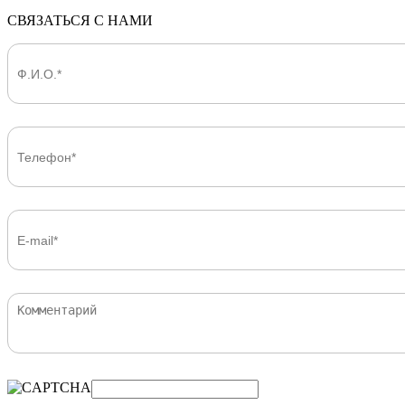
СВЯЗАТЬСЯ С НАМИ