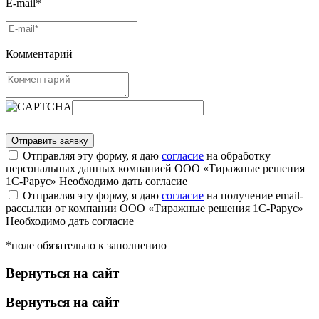
E-mail*
Комментарий
Отправляя эту форму, я даю
согласие
на обработку
персональных данных компанией ООО «Тиражные решения
1С-Рарус»
Необходимо дать согласие
Отправляя эту форму, я даю
согласие
на получение email-
рассылки от компании ООО «Тиражные решения 1С-Рарус»
Необходимо дать согласие
*поле обязательно к заполнению
Вернуться на сайт
Вернуться на сайт