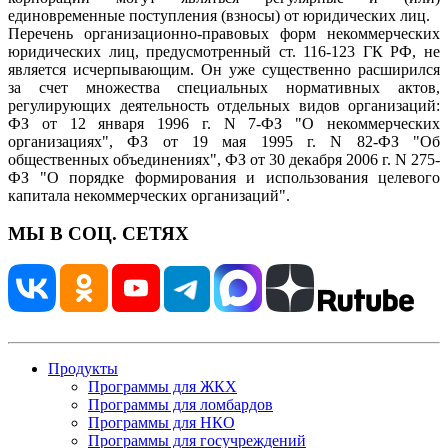
единовременные поступления (взносы) от юридических лиц.
Перечень организационно-правовых форм некоммерческих
юридических лиц, предусмотренный ст. 116-123 ГК РФ, не
является исчерпывающим. Он уже существенно расширился
за счет множества специальных нормативных актов,
регулирующих деятельность отдельных видов организаций:
ФЗ от 12 января 1996 г. N 7-ФЗ "О некоммерческих
организациях", ФЗ от 19 мая 1995 г. N 82-ФЗ "Об
общественных объединениях", ФЗ от 30 декабря 2006 г. N 275-
ФЗ "О порядке формирования и использования целевого
капитала некоммерческих организаций".
МЫ В СОЦ. СЕТЯХ
Продукты
Программы для ЖКХ
Программы для ломбардов
Программы для НКО
Программы для госучреждений