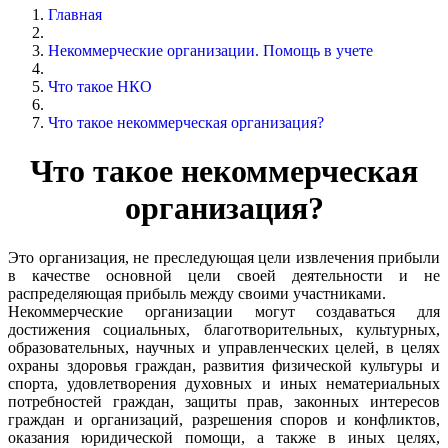
Главная
Некоммерческие организации. Помощь в учете
Что такое НКО
Что такое некоммерческая организация?
Что такое некоммерческая
организация?
Это организация, не преследующая цели извлечения прибыли
в качестве основной цели своей деятельности и не
распределяющая прибыль между своими участниками.
Некоммерческие организации могут создаваться для
достижения социальных, благотворительных, культурных,
образовательных, научных и управленческих целей, в целях
охраны здоровья граждан, развития физической культуры и
спорта, удовлетворения духовных и иных нематериальных
потребностей граждан, защиты прав, законных интересов
граждан и организаций, разрешения споров и конфликтов,
оказания юридической помощи, а также в иных целях,