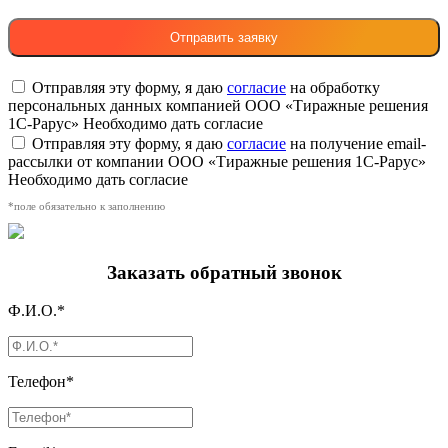
Отправляя эту форму, я даю
согласие
на обработку
персональных данных компанией ООО «Тиражные решения
1С-Рарус»
Необходимо дать согласие
Отправляя эту форму, я даю
согласие
на получение email-
рассылки от компании ООО «Тиражные решения 1С-Рарус»
Необходимо дать согласие
*поле обязательно к заполнению
Заказать обратный звонок
Ф.И.О.*
Телефон*