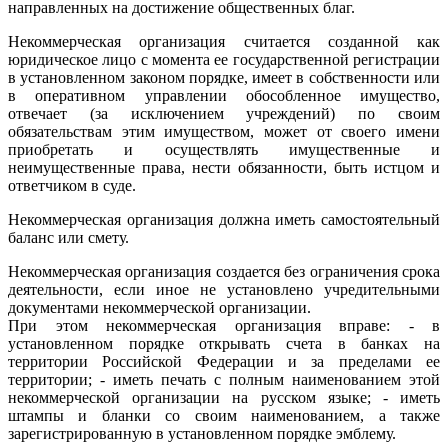
направленных на достижение общественных благ.
Некоммерческая организация считается созданной как
юридическое лицо с момента ее государственной регистрации
в установленном законом порядке, имеет в собственности или
в оперативном управлении обособленное имущество,
отвечает (за исключением учреждений) по своим
обязательствам этим имуществом, может от своего имени
приобретать и осуществлять имущественные и
неимущественные права, нести обязанности, быть истцом и
ответчиком в суде.
Некоммерческая организация должна иметь самостоятельный
баланс или смету.
Некоммерческая организация создается без ограничения срока
деятельности, если иное не установлено учредительными
документами некоммерческой организации.
При этом некоммерческая организация вправе: - в
установленном порядке открывать счета в банках на
территории Российской Федерации и за пределами ее
территории; - иметь печать с полным наименованием этой
некоммерческой организации на русском языке; - иметь
штампы и бланки со своим наименованием, а также
зарегистрированную в установленном порядке эмблему.