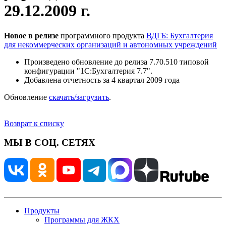
29.12.2009 г.
Новое в релизе
программного продукта
ВДГБ: Бухгалтерия
для некоммерческих организаций и автономных учреждений
Произведено обновление до релиза 7.70.510 типовой
конфигурации "1С:Бухгалтерия 7.7".
Добавлена отчетность за 4 квартал 2009 года
Обновление
скачать/загрузить
.
Возврат к списку
МЫ В СОЦ. СЕТЯХ
Продукты
Программы для ЖКХ