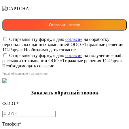
Отправляя эту форму, я даю
согласие
на обработку
персональных данных компанией ООО «Тиражные решения
1С-Рарус»
Необходимо дать согласие
Отправляя эту форму, я даю
согласие
на получение email-
рассылки от компании ООО «Тиражные решения 1С-Рарус»
Необходимо дать согласие
*поле обязательно к заполнению
Заказать обратный звонок
Ф.И.О.*
Телефон*