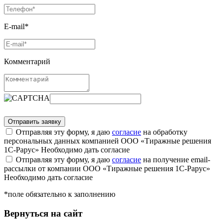
E-mail*
Комментарий
Отправляя эту форму, я даю
согласие
на обработку
персональных данных компанией ООО «Тиражные решения
1С-Рарус»
Необходимо дать согласие
Отправляя эту форму, я даю
согласие
на получение email-
рассылки от компании ООО «Тиражные решения 1С-Рарус»
Необходимо дать согласие
*поле обязательно к заполнению
Вернуться на сайт