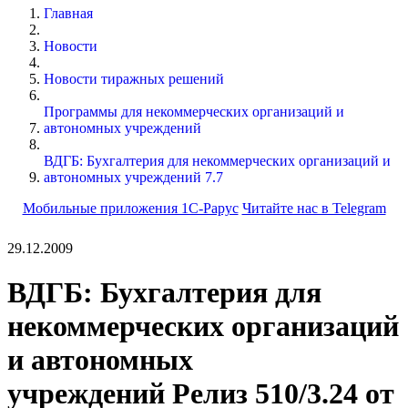
Главная
Новости
Новости тиражных решений
Программы для некоммерческих организаций и
автономных учреждений
ВДГБ: Бухгалтерия для некоммерческих организаций и
автономных учреждений 7.7
Мобильные приложения 1С-Рарус
Читайте нас в Telegram
29.12.2009
ВДГБ: Бухгалтерия для
некоммерческих организаций
и автономных
учреждений Релиз 510/3.24 от