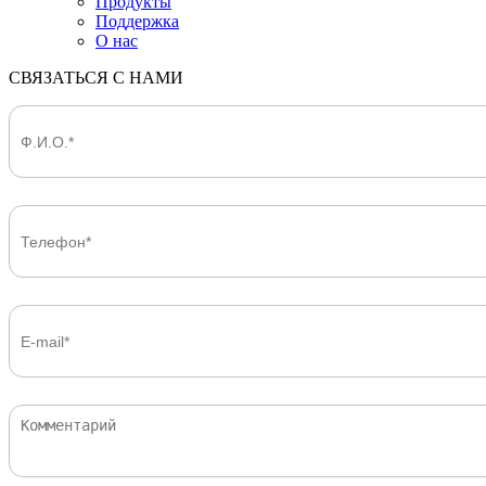
Продукты
Поддержка
О нас
СВЯЗАТЬСЯ С НАМИ