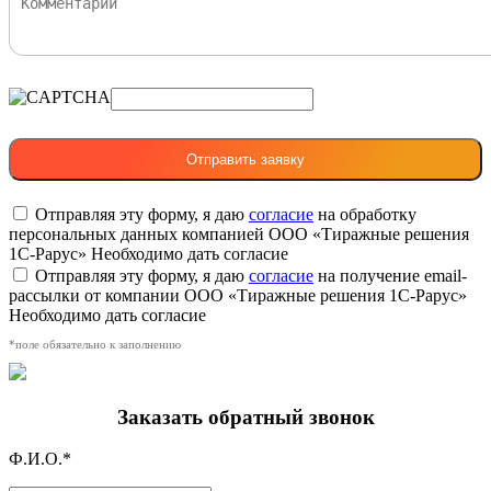
Отправляя эту форму, я даю
согласие
на обработку
персональных данных компанией ООО «Тиражные решения
1С-Рарус»
Необходимо дать согласие
Отправляя эту форму, я даю
согласие
на получение email-
рассылки от компании ООО «Тиражные решения 1С-Рарус»
Необходимо дать согласие
*поле обязательно к заполнению
Заказать обратный звонок
Ф.И.О.*