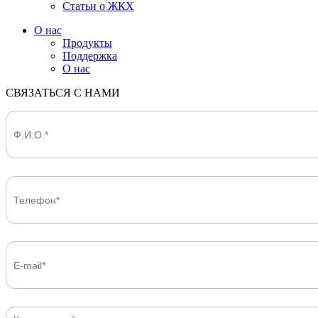
Статьи о ЖКХ
О нас
Продукты
Поддержка
О нас
СВЯЗАТЬСЯ С НАМИ