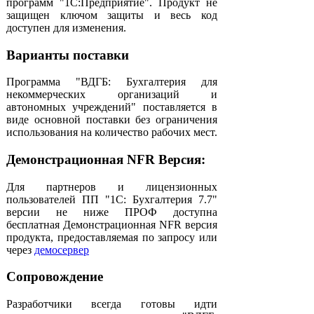
программ "1С:Предприятие". Продукт не
защищен ключом защиты и весь код
доступен для изменения.
Варианты поставки
Программа "ВДГБ: Бухгалтерия для
некоммерческих организаций и
автономных учреждений" поставляется в
виде основной поставки без ограничения
использования на количество рабочих мест.
Демонстрационная NFR Версия:
Для партнеров и лицензионных
пользователей ПП "1С: Бухгалтерия 7.7"
версии не ниже ПРОФ доступна
бесплатная Демонстрационная NFR версия
продукта, предоставляемая по запросу или
через
демосервер
Сопровождение
Разработчики всегда готовы идти