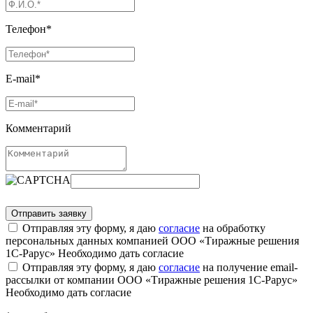
Телефон*
E-mail*
Комментарий
Отправляя эту форму, я даю
согласие
на обработку
персональных данных компанией ООО «Тиражные решения
1С-Рарус»
Необходимо дать согласие
Отправляя эту форму, я даю
согласие
на получение email-
рассылки от компании ООО «Тиражные решения 1С-Рарус»
Необходимо дать согласие