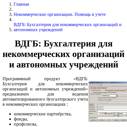
Главная
Некоммерческие организации. Помощь в учете
ВДГБ: Бухгалтерия для некоммерческих организаций и
автономных учреждений
ВДГБ: Бухгалтерия для
некоммерческих организаций
и автономных учреждений
Программный продукт «ВДГБ:
Бухгалтерия для некоммерческих
организаций и автономных учреждений»
предназначен для ведения
автоматизированного бухгалтерского учета
в некоммерческих организациях :
некоммерческие партнёрства,
фонды,
профсоюзы,