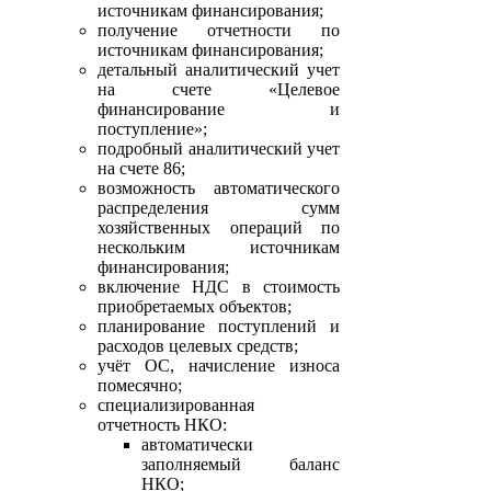
источникам финансирования;
получение отчетности по
источникам финансирования;
детальный аналитический учет
на счете «Целевое
финансирование и
поступление»;
подробный аналитический учет
на счете 86;
возможность автоматического
распределения сумм
хозяйственных операций по
нескольким источникам
финансирования;
включение НДС в стоимость
приобретаемых объектов;
планирование поступлений и
расходов целевых средств;
учёт ОС, начисление износа
помесячно;
специализированная
отчетность НКО:
автоматически
заполняемый баланс
НКО;