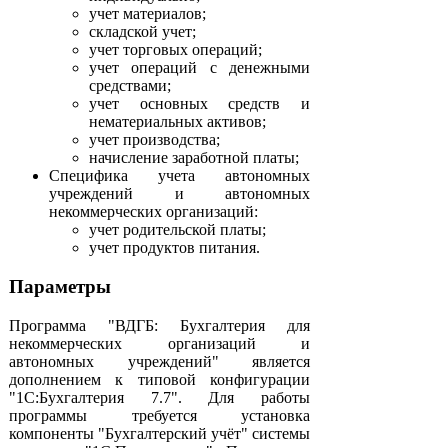
учет материалов;
складской учет;
учет торговых операций;
учет операций с денежными
средствами;
учет основных средств и
нематериальных активов;
учет производства;
начисление заработной платы;
Специфика учета автономных
учреждений и автономных
некоммерческих организаций:
учет родительской платы;
учет продуктов питания.
Параметры
Программа "ВДГБ: Бухгалтерия для
некоммерческих организаций и
автономных учреждений" является
дополнением к типовой конфигурации
"1С:Бухгалтерия 7.7". Для работы
программы требуется установка
компоненты "Бухгалтерский учёт" системы