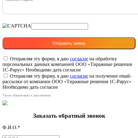
Отправляя эту форму, я даю
согласие
на обработку
персональных данных компанией ООО «Тиражные решения
1С-Рарус»
Необходимо дать согласие
Отправляя эту форму, я даю
согласие
на получение email-
рассылки от компании ООО «Тиражные решения 1С-Рарус»
Необходимо дать согласие
*поле обязательно к заполнению
Заказать обратный звонок
Ф.И.О.*