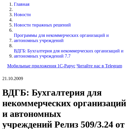
Главная
Новости
Новости тиражных решений
Программы для некоммерческих организаций и
автономных учреждений
ВДГБ: Бухгалтерия для некоммерческих организаций и
автономных учреждений 7.7
Мобильные приложения 1С-Рарус
Читайте нас в Telegram
21.10.2009
ВДГБ: Бухгалтерия для
некоммерческих организаций
и автономных
учреждений Релиз 509/3.24 от