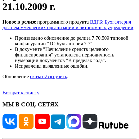
21.10.2009 г.
Новое в релизе
программного продукта
ВДГБ: Бухгалтерия
для некоммерческих организаций и автономных учреждений
Произведено обновление до релиза 7.70.509 типовой
конфигурации "1С:Бухгалтерия 7.7".
В документе "Начисление средств целевого
финансирования" установлена периодичность
нумерации документов "В пределах года".
Исправлены выявленные ошибки.
Обновление
скачать/загрузить
.
Возврат к списку
МЫ В СОЦ. СЕТЯХ