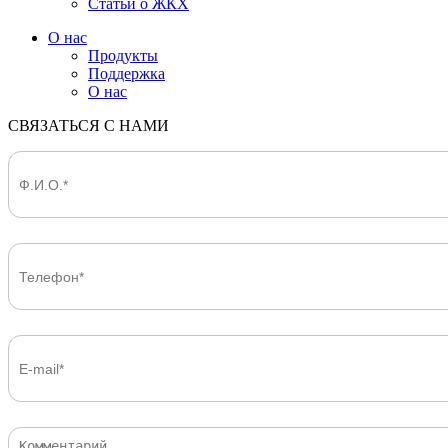
Статьи о ЖКХ
О нас
Продукты
Поддержка
О нас
СВЯЗАТЬСЯ С НАМИ