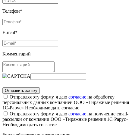
Телефон*
E-mail*
Комментарий
Отправляя эту форму, я даю
согласие
на обработку
персональных данных компанией ООО «Тиражные решения
1С-Рарус»
Необходимо дать согласие
Отправляя эту форму, я даю
согласие
на получение email-
рассылки от компании ООО «Тиражные решения 1С-Рарус»
Необходимо дать согласие
*поле обязательно к заполнению