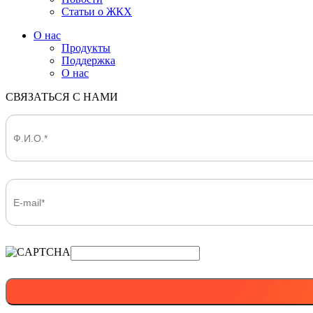
Статьи о ЖКХ
О нас
Продукты
Поддержка
О нас
СВЯЗАТЬСЯ С НАМИ