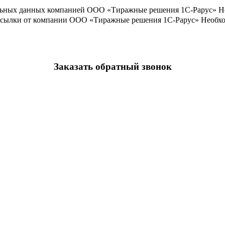
льных данных компанией ООО «Тиражные решения 1С-Рарус»
Н
ассылки от компании ООО «Тиражные решения 1С-Рарус»
Необхо
Заказать обратный звонок