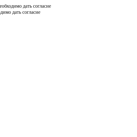
еобходимо дать согласие
димо дать согласие