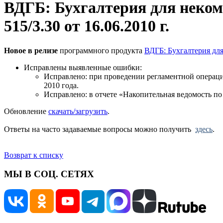
ВДГБ: Бухгалтерия для неком
515/3.30 от 16.06.2010 г.
Новое в релизе
программного продукта
ВДГБ: Бухгалтерия дл
Исправлены выявленные ошибки:
Исправлено: при проведении регламентной операци
2010 года.
Исправлено: в отчете «Накопительная ведомость по
Обновление
скачать/загрузить
.
Ответы на часто задаваемые вопросы можно получить
здесь
.
Возврат к списку
МЫ В СОЦ. СЕТЯХ