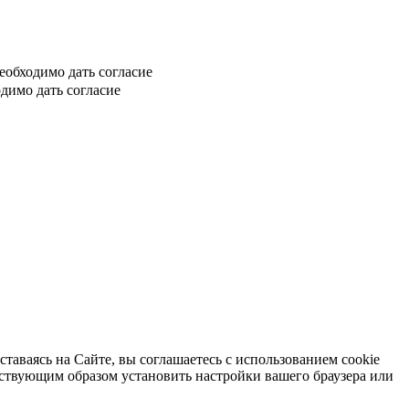
еобходимо дать согласие
димо дать согласие
таваясь на Сайте, вы соглашаетесь с использованием cookie
тствующим образом установить настройки вашего браузера или