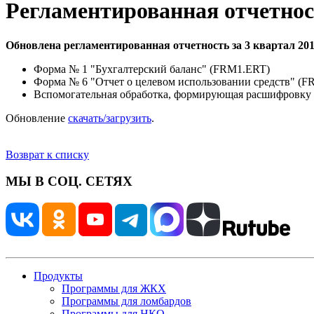
Регламентированная отчетност
Обновлена регламентированная отчетность за 3 квартал 201
Форма № 1 "Бухгалтерский баланс" (FRM1.ERT)
Форма № 6 "Отчет о целевом использовании средств" (
Вспомогательная обработка, формирующая расшифровку
Обновление
скачать/загрузить
.
Возврат к списку
МЫ В СОЦ. СЕТЯХ
Продукты
Программы для ЖКХ
Программы для ломбардов
Программы для НКО