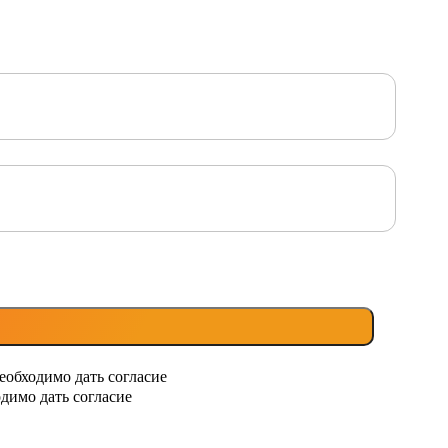
еобходимо дать согласие
димо дать согласие