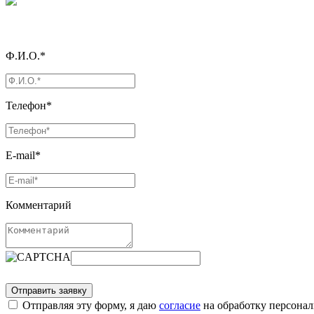
Ф.И.О.*
Телефон*
E-mail*
Комментарий
Отправляя эту форму, я даю
согласие
на обработку персона