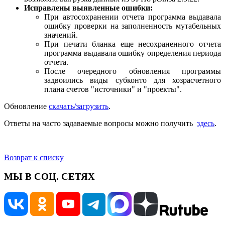
Исправлены выявленные ошибки:
При автосохранении отчета программа выдавала
ошибку проверки на заполненность мутабельных
значений.
При печати бланка еще несохраненного отчета
программа выдавала ошибку определения периода
отчета.
После очередного обновления программы
задвоились виды субконто для хозрасчетного
плана счетов "источники" и "проекты".
Обновление
скачать/загрузить
.
Ответы на часто задаваемые вопросы можно получить
здесь
.
Возврат к списку
МЫ В СОЦ. СЕТЯХ