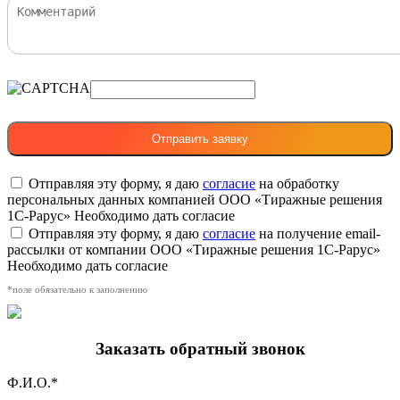
Отправляя эту форму, я даю
согласие
на обработку
персональных данных компанией ООО «Тиражные решения
1С-Рарус»
Необходимо дать согласие
Отправляя эту форму, я даю
согласие
на получение email-
рассылки от компании ООО «Тиражные решения 1С-Рарус»
Необходимо дать согласие
*поле обязательно к заполнению
Заказать обратный звонок
Ф.И.О.*