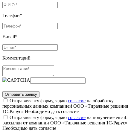
Телефон*
E-mail*
Комментарий
Отправляя эту форму, я даю
согласие
на обработку
персональных данных компанией ООО «Тиражные решения
1С-Рарус»
Необходимо дать согласие
Отправляя эту форму, я даю
согласие
на получение email-
рассылки от компании ООО «Тиражные решения 1С-Рарус»
Необходимо дать согласие