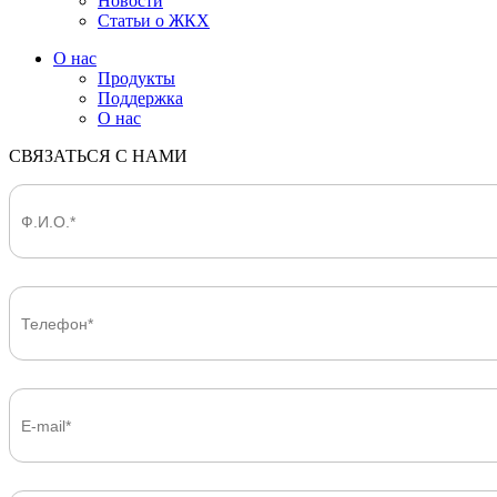
Новости
Статьи о ЖКХ
О нас
Продукты
Поддержка
О нас
СВЯЗАТЬСЯ С НАМИ