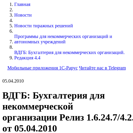
Главная
Новости
Новости тиражных решений
Программы для некоммерческих организаций и
автономных учреждений
ВДГБ: Бухгалтерия для некоммерческих организаций.
Редакция 4.4
Мобильные приложения 1С-Рарус
Читайте нас в Telegram
05.04.2010
ВДГБ: Бухгалтерия для
некоммерческой
организации Релиз 1.6.24.7/4.2
от 05.04.2010