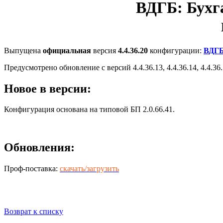
ВДГБ: Бухг
Выпущена
официальная
версия
4.4.36.20
конфигурации:
ВДГБ
Предусмотрено обновление с версий 4.4.36.13, 4.4.36.14, 4.4.36.15,
Новое в версии:
Конфигурация основана на типовой БП 2.0.66.41.
Обновления:
Проф-поставка:
скачать/загрузить
Возврат к списку