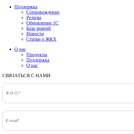
Поддержка
Сопровождение
Релизы
Обновление 1С
База знаний
Новости
Статьи о ЖКХ
О нас
Продукты
Поддержка
О нас
СВЯЗАТЬСЯ С НАМИ