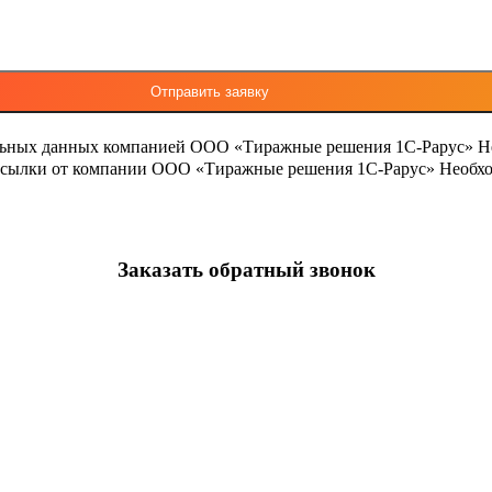
льных данных компанией ООО «Тиражные решения 1С-Рарус»
Н
ассылки от компании ООО «Тиражные решения 1С-Рарус»
Необхо
Заказать обратный звонок