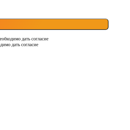
еобходимо дать согласие
димо дать согласие