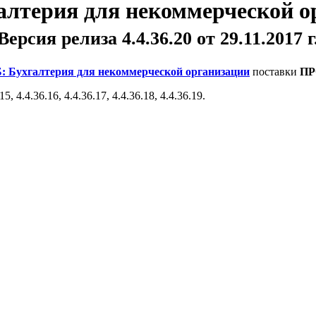
алтерия для некоммерческой о
Версия релиза 4.4.36.20 от 29.11.2017 г
: Бухгалтерия для некоммерческой организации
поставки
П
 4.4.36.16, 4.4.36.17, 4.4.36.18, 4.4.36.19.