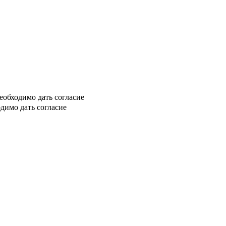
еобходимо дать согласие
димо дать согласие