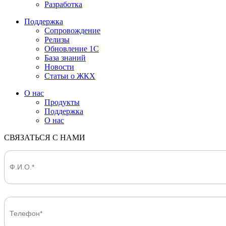
Разработка
Поддержка
Сопровождение
Релизы
Обновление 1С
База знаний
Новости
Статьи о ЖКХ
О нас
Продукты
Поддержка
О нас
СВЯЗАТЬСЯ С НАМИ