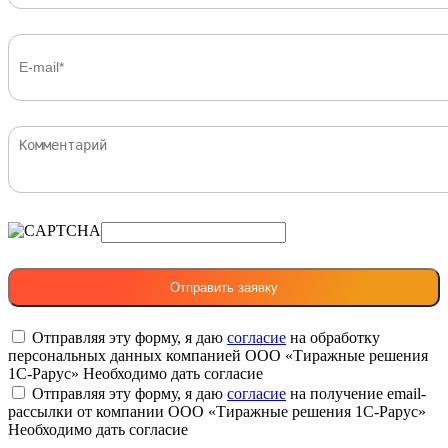
Отправляя эту форму, я даю
согласие
на обработку
персональных данных компанией ООО «Тиражные решения
1С-Рарус»
Необходимо дать согласие
Отправляя эту форму, я даю
согласие
на получение email-
рассылки от компании ООО «Тиражные решения 1С-Рарус»
Необходимо дать согласие