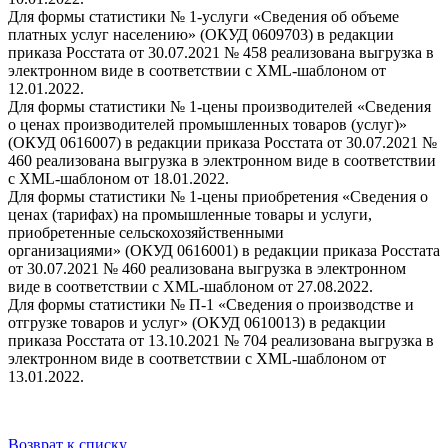
Для формы статистики № 1-услуги «Сведения об объеме
платных услуг населению» (ОКУД 0609703) в редакции
приказа Росстата от 30.07.2021 № 458 реализована выгрузка в
электронном виде в соответствии с XML-шаблоном от
12.01.2022.
Для формы статистики № 1-цены производителей «Сведения
о ценах производителей промышленных товаров (услуг)»
(ОКУД 0616007) в редакции приказа Росстата от 30.07.2021 №
460 реализована выгрузка в электронном виде в соответствии
с XML-шаблоном от 18.01.2022.
Для формы статистики № 1-цены приобретения «Сведения о
ценах (тарифах) на промышленные товары и услуги,
приобретенные сельскохозяйственными
организациями» (ОКУД 0616001) в редакции приказа Росстата
от 30.07.2021 № 460 реализована выгрузка в электронном
виде в соответствии с XML-шаблоном от 27.08.2022.
Для формы статистики № П-1 «Сведения о производстве и
отгрузке товаров и услуг» (ОКУД 0610013) в редакции
приказа Росстата от 13.10.2021 № 704 реализована выгрузка в
электронном виде в соответствии с XML-шаблоном от
13.01.2022.
Возврат к списку