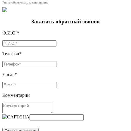
*поле обязательно к заполнению
Заказать обратный звонок
Ф.И.О.*
Телефон*
E-mail*
Комментарий