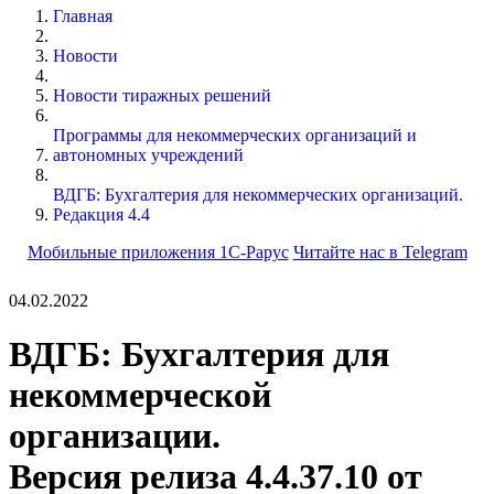
Главная
Новости
Новости тиражных решений
Программы для некоммерческих организаций и
автономных учреждений
ВДГБ: Бухгалтерия для некоммерческих организаций.
Редакция 4.4
Мобильные приложения 1С-Рарус
Читайте нас в Telegram
04.02.2022
ВДГБ: Бухгалтерия для
некоммерческой
организации.
Версия релиза 4.4.37.10 от