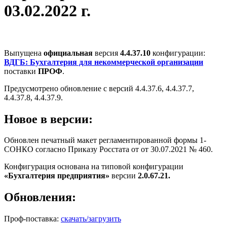
03.02.2022 г.
Выпущена
официальная
версия
4.4.37.10
конфигурации:
ВДГБ: Бухгалтерия для некоммерческой организации
поставки
ПРОФ
.
Предусмотрено обновление с версий 4.4.37.6, 4.4.37.7,
4.4.37.8, 4.4.37.9.
Новое в версии:
Обновлен печатный макет регламентированной формы 1-
СОНКО согласно Приказу Росстата от от 30.07.2021 № 460.
Конфигурация основана на типовой конфигурации
«Бухгалтерия предприятия»
версии
2.0.67.21.
Обновления:
Проф-поставка:
скачать/загрузить