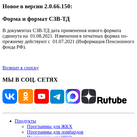
Новое в версии 2.0.66.150:
Форма и формат СЗВ-ТД
В документах СЗВ-ТД дата применения нового формата
сдвинута на 01.08.2021. Изменения в печатных формах по-
прежнему действуют с 01.07.2021 (Информация Пенсионного
фонда РФ).
Возврат к списку
МЫ В СОЦ. СЕТЯХ
Продукты
Программы для ЖКХ
Программы для ломбардов