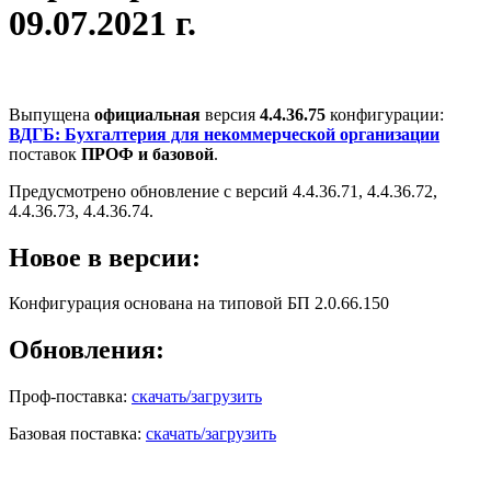
09.07.2021 г.
Выпущена
официальная
версия
4.4.36.75
конфигурации:
ВДГБ: Бухгалтерия для некоммерческой организации
поставок
ПРОФ и базовой
.
Предусмотрено обновление с версий 4.4.36.71, 4.4.36.72,
4.4.36.73, 4.4.36.74.
Новое в версии:
Конфигурация основана на типовой БП 2.0.66.150
Обновления:
Проф-поставка:
скачать/загрузить
Базовая поставка:
скачать/загрузить