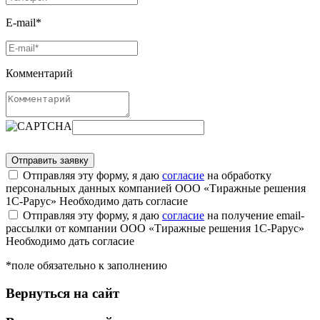
E-mail*
Комментарий
Отправляя эту форму, я даю
согласие
на обработку
персональных данных компанией ООО «Тиражные решения
1С-Рарус»
Необходимо дать согласие
Отправляя эту форму, я даю
согласие
на получение email-
рассылки от компании ООО «Тиражные решения 1С-Рарус»
Необходимо дать согласие
*поле обязательно к заполнению
Вернуться на сайт