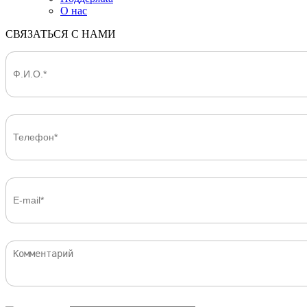
О нас
СВЯЗАТЬСЯ С НАМИ