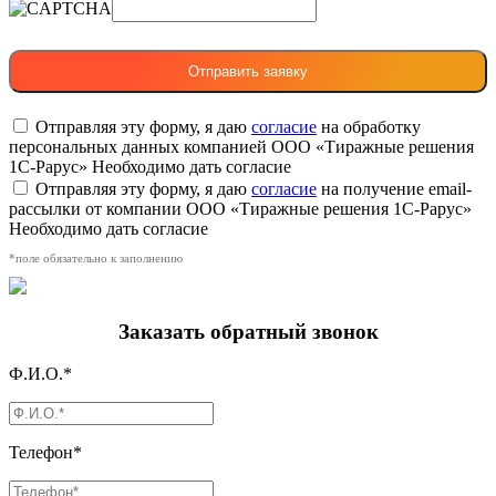
Отправляя эту форму, я даю
согласие
на обработку
персональных данных компанией ООО «Тиражные решения
1С-Рарус»
Необходимо дать согласие
Отправляя эту форму, я даю
согласие
на получение email-
рассылки от компании ООО «Тиражные решения 1С-Рарус»
Необходимо дать согласие
*поле обязательно к заполнению
Заказать обратный звонок
Ф.И.О.*
Телефон*