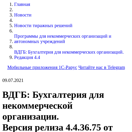
Главная
Новости
Новости тиражных решений
Программы для некоммерческих организаций и
автономных учреждений
ВДГБ: Бухгалтерия для некоммерческих организаций.
Редакция 4.4
Мобильные приложения 1С-Рарус
Читайте нас в Telegram
09.07.2021
ВДГБ: Бухгалтерия для
некоммерческой
организации.
Версия релиза 4.4.36.75 от