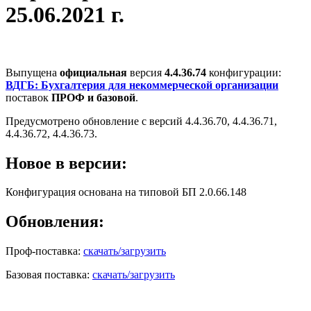
25.06.2021 г.
Выпущена
официальная
версия
4.4.36.74
конфигурации:
ВДГБ: Бухгалтерия для некоммерческой организации
поставок
ПРОФ и базовой
.
Предусмотрено обновление с версий 4.4.36.70, 4.4.36.71,
4.4.36.72, 4.4.36.73.
Новое в версии:
Конфигурация основана на типовой БП 2.0.66.148
Обновления:
Проф-поставка:
скачать/загрузить
Базовая поставка:
скачать/загрузить