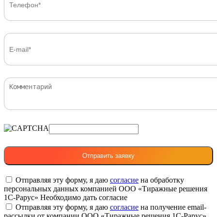
Отправляя эту форму, я даю
согласие
на обработку
персональных данных компанией ООО «Тиражные решения
1С-Рарус»
Необходимо дать согласие
Отправляя эту форму, я даю
согласие
на получение email-
рассылки от компании ООО «Тиражные решения 1С-Рарус»