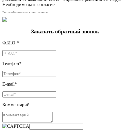
Необходимо дать согласие
*поле обязательно к заполнению
Заказать обратный звонок
Ф.И.О.*
Телефон*
E-mail*
Комментарий