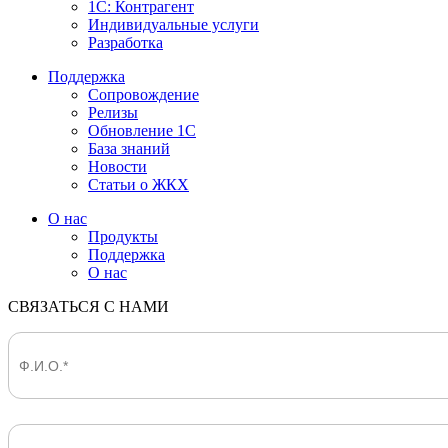
1С: Контрагент
Индивидуальные услуги
Разработка
Поддержка
Сопровождение
Релизы
Обновление 1С
База знаний
Новости
Статьи о ЖКХ
О нас
Продукты
Поддержка
О нас
СВЯЗАТЬСЯ С НАМИ