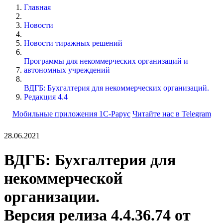
Главная
Новости
Новости тиражных решений
Программы для некоммерческих организаций и
автономных учреждений
ВДГБ: Бухгалтерия для некоммерческих организаций.
Редакция 4.4
Мобильные приложения 1С-Рарус
Читайте нас в Telegram
28.06.2021
ВДГБ: Бухгалтерия для
некоммерческой
организации.
Версия релиза 4.4.36.74 от