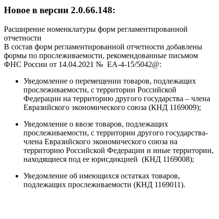
Новое в версии 2.0.66.148:
Расширение номенклатуры форм регламентированной
отчетности
В состав форм регламентированной отчетности добавлены
формы по прослеживаемости, рекомендованные письмом
ФНС России от 14.04.2021 № ЕА-4-15/5042@:
Уведомление о перемещении товаров, подлежащих
прослеживаемости, с территории Российской
Федерации на территорию другого государства – члена
Евразийского экономического союза (КНД 1169009);
Уведомление о ввозе товаров, подлежащих
прослеживаемости, с территории другого государства-
члена Евразийского экономического союза на
территорию Российской Федерации и иные территории,
находящиеся под ее юрисдикцией (КНД 1169008);
Уведомление об имеющихся остатках товаров,
подлежащих прослеживаемости (КНД 1169011).