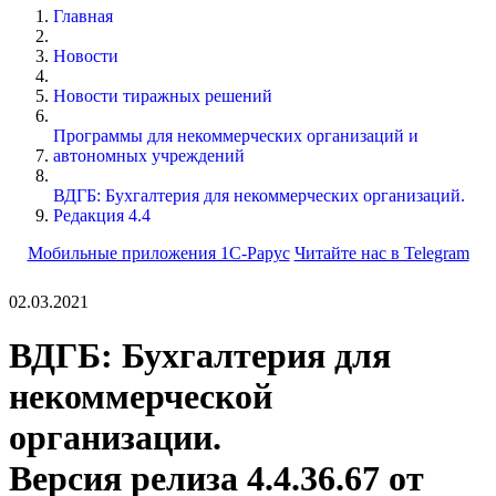
Главная
Новости
Новости тиражных решений
Программы для некоммерческих организаций и
автономных учреждений
ВДГБ: Бухгалтерия для некоммерческих организаций.
Редакция 4.4
Мобильные приложения 1С-Рарус
Читайте нас в Telegram
02.03.2021
ВДГБ: Бухгалтерия для
некоммерческой
организации.
Версия релиза 4.4.36.67 от