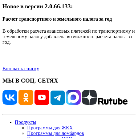
Новое в версии 2.0.66.133:
Расчет транспортного и земельного налога за год
В обработки расчета авансовых платежей по транспортному и
земельному налогу добавлена возможность расчета налога за
год.
Возврат к списку
МЫ В СОЦ. СЕТЯХ
Продукты
Программы для ЖКХ
Программы для ломбардов