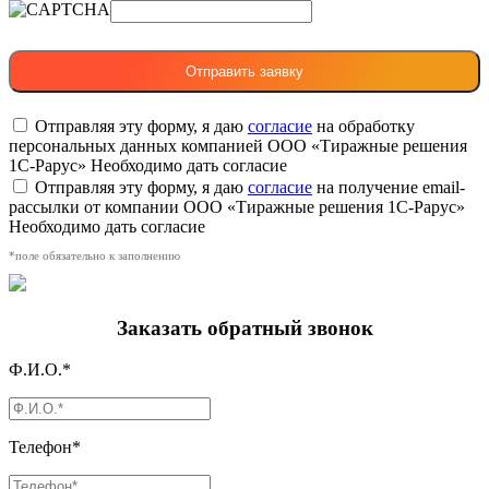
Отправляя эту форму, я даю
согласие
на обработку
персональных данных компанией ООО «Тиражные решения
1С-Рарус»
Необходимо дать согласие
Отправляя эту форму, я даю
согласие
на получение email-
рассылки от компании ООО «Тиражные решения 1С-Рарус»
Необходимо дать согласие
*поле обязательно к заполнению
Заказать обратный звонок
Ф.И.О.*
Телефон*