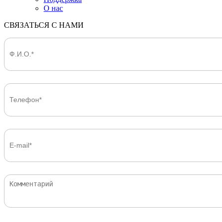
О нас
СВЯЗАТЬСЯ С НАМИ