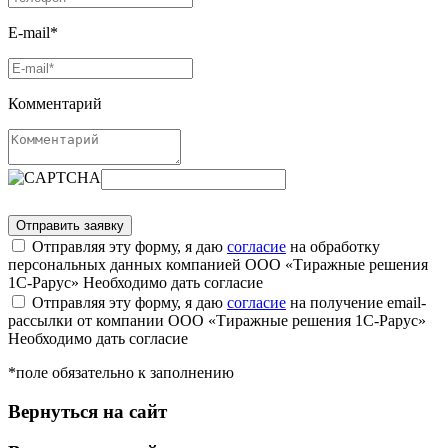
E-mail*
Комментарий
Отправляя эту форму, я даю
согласие
на обработку
персональных данных компанией ООО «Тиражные решения
1С-Рарус»
Необходимо дать согласие
Отправляя эту форму, я даю
согласие
на получение email-
рассылки от компании ООО «Тиражные решения 1С-Рарус»
Необходимо дать согласие
*поле обязательно к заполнению
Вернуться на сайт