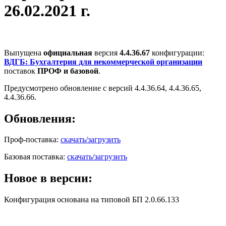
26.02.2021 г.
Выпущена
официальная
версия
4.4.36.67
конфигурации:
ВДГБ: Бухгалтерия для некоммерческой организации
поставок
ПРОФ и базовой
.
Предусмотрено обновление с версий 4.4.36.64, 4.4.36.65,
4.4.36.66.
Обновления:
Проф-поставка:
скачать/загрузить
Базовая поставка:
скачать/загрузить
Новое в версии:
Конфигурация основана на типовой БП 2.0.66.133