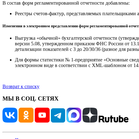
В состав форм регламентированной отчетности добавлены:
Реестры счетов-фактур, представляемых плательщиками 
Изменения в электронном представлении форм регламентированной отчет
Выгрузка «обычной» бухгалтерской отчетности (утвержде
версии 5.08, утвержденном приказом ФНС России от 13.1
детализации показателей с 3 до 20/30/36 (разное для разн
Для формы статистики № 1-предприятие «Основные сведен
электронном виде в соответствии с XML-шаблоном от 14.
Возврат к списку
МЫ В СОЦ. СЕТЯХ