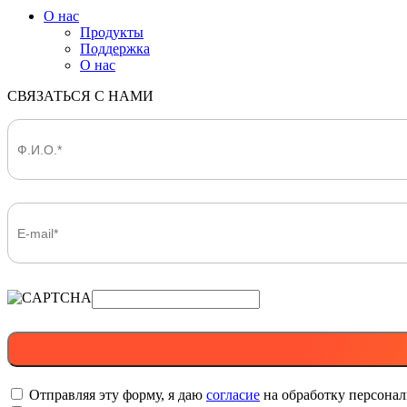
О нас
Продукты
Поддержка
О нас
СВЯЗАТЬСЯ С НАМИ
Отправляя эту форму, я даю
согласие
на обработку персона