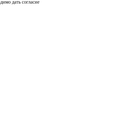
димо дать согласие