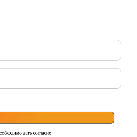
еобходимо дать согласие