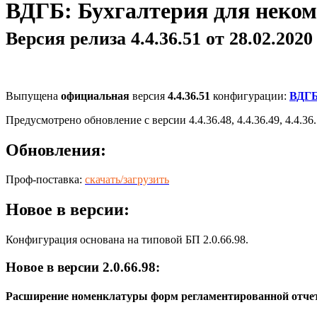
ВДГБ: Бухгалтерия для неком
Версия релиза 4.4.36.51 от 28.02.2020 
Выпущена
официальная
версия
4.4.36.51
конфигурации:
ВДГБ
Предусмотрено обновление с версии 4.4.36.48, 4.4.36.49, 4.4.36.
Обновления:
Проф-поставка:
скачать/загрузить
Новое в версии:
Конфигурация основана на типовой БП 2.0.66.98.
Новое в версии 2.0.66.98:
Расширение номенклатуры форм регламентированной отче