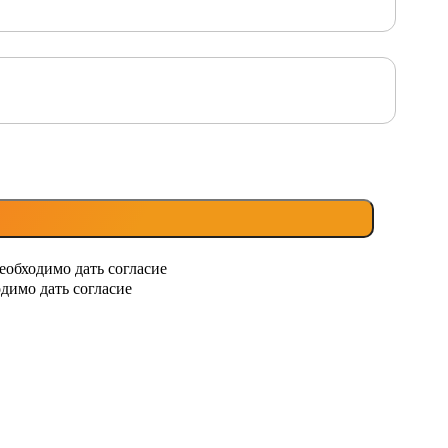
еобходимо дать согласие
димо дать согласие