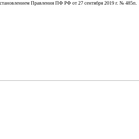
тановлением Правления ПФ РФ от 27 сентября 2019 г. № 485п.