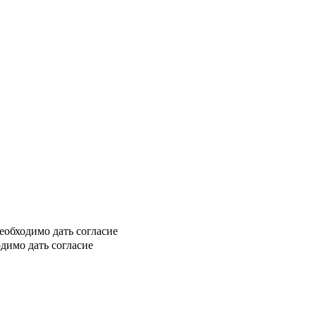
еобходимо дать согласие
димо дать согласие