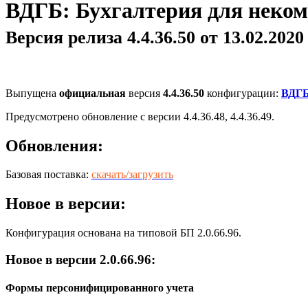
ВДГБ: Бухгалтерия для неком
Версия релиза 4.4.36.50 от 13.02.2020 
Выпущена
официальная
версия
4.4.36.50
конфигурации:
ВДГБ
Предусмотрено обновление с версии 4.4.36.48, 4.4.36.49.
Обновления:
Базовая поставка:
скачать/загрузить
Новое в версии:
Конфигурация основана на типовой БП 2.0.66.96.
Новое в версии 2.0.66.96:
Формы персонифицированного учета