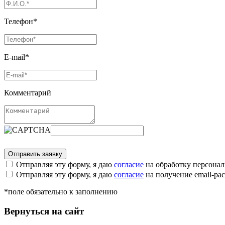
Телефон*
E-mail*
Комментарий
Отправляя эту форму, я даю
согласие
на обработку персона
Отправляя эту форму, я даю
согласие
на получение email-р
*поле обязательно к заполнению
Вернуться на сайт