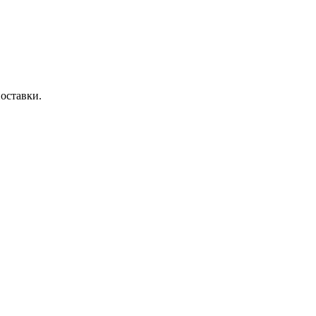
оставки.