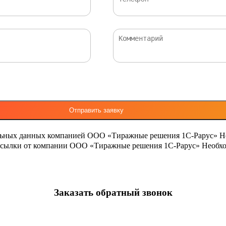
льных данных компанией ООО «Тиражные решения 1С-Рарус»
Н
ассылки от компании ООО «Тиражные решения 1С-Рарус»
Необхо
Заказать обратный звонок