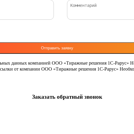
льных данных компанией ООО «Тиражные решения 1С-Рарус»
Н
ассылки от компании ООО «Тиражные решения 1С-Рарус»
Необхо
Заказать обратный звонок