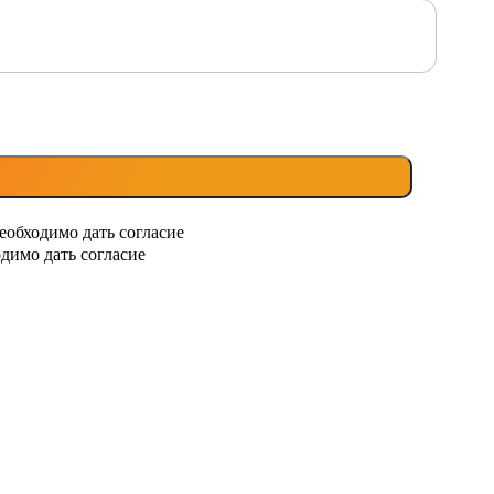
еобходимо дать согласие
димо дать согласие