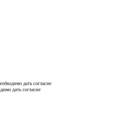
еобходимо дать согласие
димо дать согласие