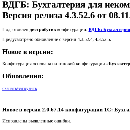
ВДГБ: Бухгалтерия для неко
Версия релиза 4.3.52.6 от 08.11.
Подготовлен
дистрибутив
конфигурации:
ВДГБ: Бухгалтерия
Предусмотрено обновление с версий 4.3.52.4, 4.3.52.5.
Новое в версии:
Конфигурация основана на типовой конфигурации
«Бухгалте
Обновления:
скачать/загрузить
Новое в версии 2.0.67.14 конфигурации 1С: Бухг
Исправлены выявленные ошибки.