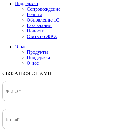
Поддержка
Сопровождение
Релизы
Обновление 1С
База знаний
Новости
Статьи о ЖКХ
О нас
Продукты
Поддержка
О нас
СВЯЗАТЬСЯ С НАМИ