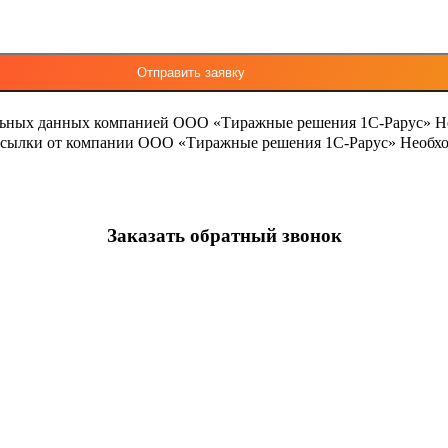
льных данных компанией ООО «Тиражные решения 1С-Рарус»
Н
ассылки от компании ООО «Тиражные решения 1С-Рарус»
Необхо
Заказать обратный звонок