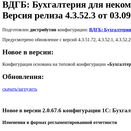
ВДГБ: Бухгалтерия для неко
Версия релиза 4.3.52.3 от 03.09
Подготовлен
дистрибутив
конфигурации:
ВДГБ: Бухгалтерия
Предусмотрено обновление с версий 4.3.51.72, 4.3.52.1, 4.3.52.2
Новое в версии:
Конфигурация основана на типовой конфигурации
«Бухгалте
Обновления:
скачать/загрузить
Новое в версии 2.0.67.6 конфигурации 1С: Бухга
Изменения в формах регламентированной отчетности