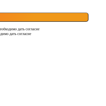
еобходимо дать согласие
димо дать согласие