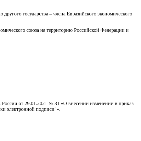
 другого государства – члена Евразийского экономического
ономического союза на территорию Российской Федерации и
России от 29.01.2021 № 31 «О внесении изменений в приказ
рки электронной подписи"».