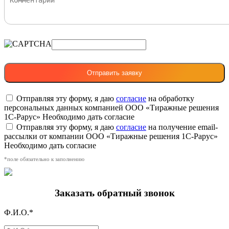
Отправляя эту форму, я даю
согласие
на обработку
персональных данных компанией ООО «Тиражные решения
1С-Рарус»
Необходимо дать согласие
Отправляя эту форму, я даю
согласие
на получение email-
рассылки от компании ООО «Тиражные решения 1С-Рарус»
Необходимо дать согласие
*поле обязательно к заполнению
Заказать обратный звонок
Ф.И.О.*