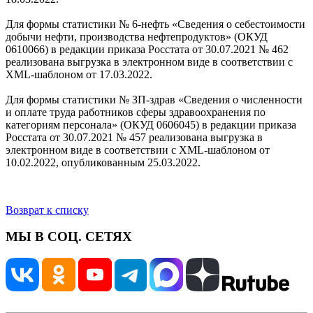
Для формы статистики № 6-нефть «Сведения о себестоимости
добычи нефти, производства нефтепродуктов» (ОКУД
0610066) в редакции приказа Росстата от 30.07.2021 № 462
реализована выгрузка в электронном виде в соответствии с
XML-шаблоном от 17.03.2022.
Для формы статистики № ЗП-здрав «Сведения о численности
и оплате труда работников сферы здравоохранения по
категориям персонала» (ОКУД 0606045) в редакции приказа
Росстата от 30.07.2021 № 457 реализована выгрузка в
электронном виде в соответствии с XML-шаблоном от
10.02.2022, опубликованным 25.03.2022.
Возврат к списку
МЫ В СОЦ. СЕТЯХ