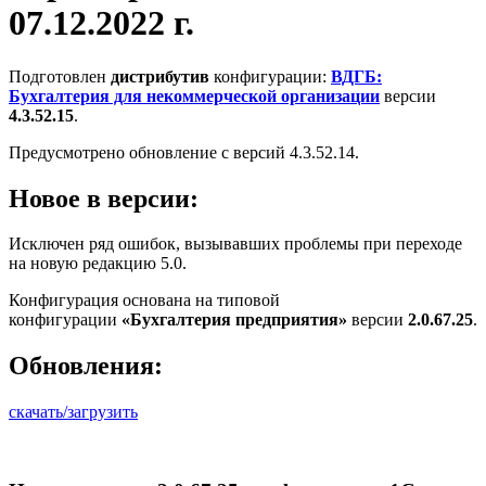
07.12.2022 г.
Подготовлен
дистрибутив
конфигурации:
ВДГБ:
Бухгалтерия для некоммерческой организации
версии
4.3.52.15
.
Предусмотрено обновление с версий 4.3.52.14.
Новое в версии:
Исключен ряд ошибок, вызывавших проблемы при переходе
на новую редакцию 5.0.
Конфигурация основана на типовой
конфигурации
«Бухгалтерия предприятия»
версии
2.0.67.25
.
Обновления:
скачать/загрузить