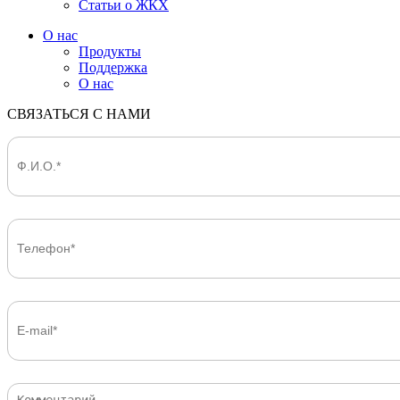
Статьи о ЖКХ
О нас
Продукты
Поддержка
О нас
СВЯЗАТЬСЯ С НАМИ