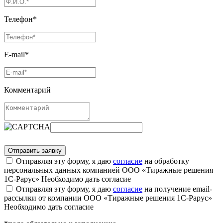
Телефон*
E-mail*
Комментарий
Отправляя эту форму, я даю
согласие
на обработку
персональных данных компанией ООО «Тиражные решения
1С-Рарус»
Необходимо дать согласие
Отправляя эту форму, я даю
согласие
на получение email-
рассылки от компании ООО «Тиражные решения 1С-Рарус»
Необходимо дать согласие