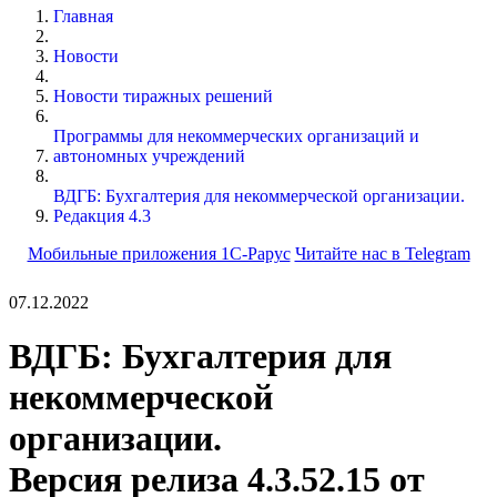
Главная
Новости
Новости тиражных решений
Программы для некоммерческих организаций и
автономных учреждений
ВДГБ: Бухгалтерия для некоммерческой организации.
Редакция 4.3
Мобильные приложения 1С-Рарус
Читайте нас в Telegram
07.12.2022
ВДГБ: Бухгалтерия для
некоммерческой
организации.
Версия релиза 4.3.52.15 от