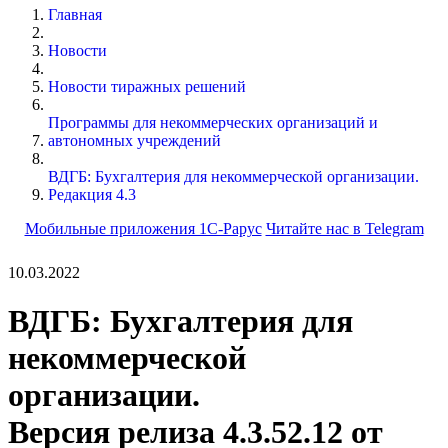
Главная
Новости
Новости тиражных решений
Программы для некоммерческих организаций и
автономных учреждений
ВДГБ: Бухгалтерия для некоммерческой организации.
Редакция 4.3
Мобильные приложения 1С-Рарус
Читайте нас в Telegram
10.03.2022
ВДГБ: Бухгалтерия для
некоммерческой
организации.
Версия релиза 4.3.52.12 от