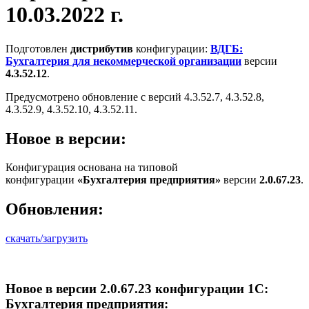
10.03.2022 г.
Подготовлен
дистрибутив
конфигурации:
ВДГБ:
Бухгалтерия для некоммерческой организации
версии
4.3.52.12
.
Предусмотрено обновление с версий 4.3.52.7, 4.3.52.8,
4.3.52.9, 4.3.52.10, 4.3.52.11.
Новое в версии:
Конфигурация основана на типовой
конфигурации
«Бухгалтерия предприятия»
версии
2.0.67.23
.
Обновления:
скачать/загрузить
Новое в версии 2.0.67.23 конфигурации 1С:
Бухгалтерия предприятия: