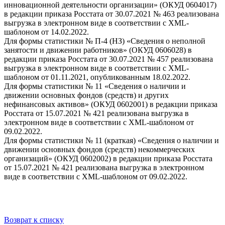
инновационной деятельности организации» (ОКУД 0604017)
в редакции приказа Росстата от 30.07.2021 № 463 реализована
выгрузка в электронном виде в соответствии с XML-
шаблоном от 14.02.2022.
Для формы статистики № П-4 (НЗ) «Сведения о неполной
занятости и движении работников» (ОКУД 0606028) в
редакции приказа Росстата от 30.07.2021 № 457 реализована
выгрузка в электронном виде в соответствии с XML-
шаблоном от 01.11.2021, опубликованным 18.02.2022.
Для формы статистики № 11 «Сведения о наличии и
движении основных фондов (средств) и других
нефинансовых активов» (ОКУД 0602001) в редакции приказа
Росстата от 15.07.2021 № 421 реализована выгрузка в
электронном виде в соответствии с XML-шаблоном от
09.02.2022.
Для формы статистики № 11 (краткая) «Сведения о наличии и
движении основных фондов (средств) некоммерческих
организаций» (ОКУД 0602002) в редакции приказа Росстата
от 15.07.2021 № 421 реализована выгрузка в электронном
виде в соответствии с XML-шаблоном от 09.02.2022.
Возврат к списку