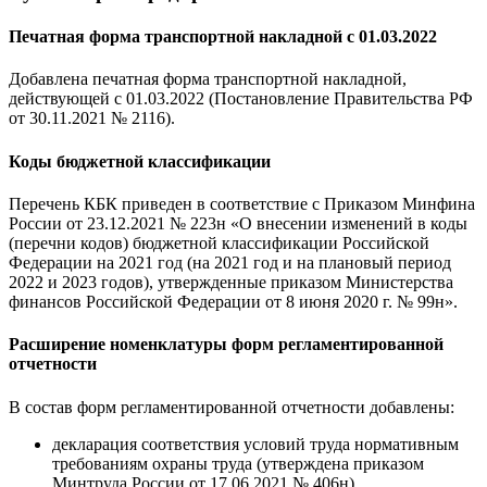
Печатная форма транспортной накладной c 01.03.2022
Добавлена печатная форма транспортной накладной,
действующей с 01.03.2022 (Постановление Правительства РФ
от 30.11.2021 № 2116).
Коды бюджетной классификации
Перечень КБК приведен в соответствие с Приказом Минфина
России от 23.12.2021 № 223н «О внесении изменений в коды
(перечни кодов) бюджетной классификации Российской
Федерации на 2021 год (на 2021 год и на плановый период
2022 и 2023 годов), утвержденные приказом Министерства
финансов Российской Федерации от 8 июня 2020 г. № 99н».
Расширение номенклатуры форм регламентированной
отчетности
В состав форм регламентированной отчетности добавлены:
декларация соответствия условий труда нормативным
требованиям охраны труда (утверждена приказом
Минтруда России от 17.06.2021 № 406н).