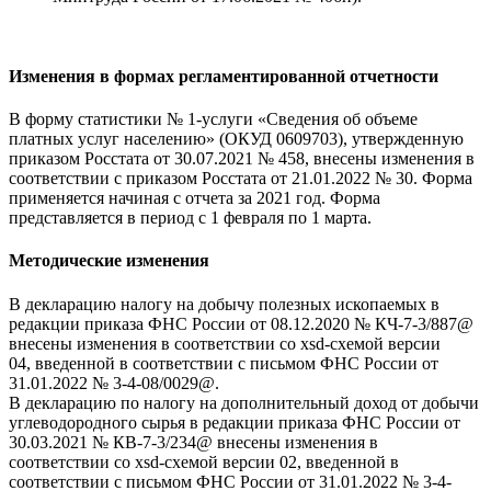
Изменения в формах регламентированной отчетности
В форму статистики № 1-услуги «Сведения об объеме
платных услуг населению» (ОКУД 0609703), утвержденную
приказом Росстата от 30.07.2021 № 458, внесены изменения в
соответствии с приказом Росстата от 21.01.2022 № 30. Форма
применяется начиная с отчета за 2021 год. Форма
представляется в период с 1 февраля по 1 марта.
Методические изменения
В декларацию налогу на добычу полезных ископаемых в
редакции приказа ФНС России от 08.12.2020 № КЧ-7-3/887@
внесены изменения в соответствии со xsd-схемой версии
04, введенной в соответствии с письмом ФНС России от
31.01.2022 № 3-4-08/0029@.
В декларацию по налогу на дополнительный доход от добычи
углеводородного сырья в редакции приказа ФНС России от
30.03.2021 № КВ-7-3/234@ внесены изменения в
соответствии со xsd-схемой версии 02, введенной в
соответствии с письмом ФНС России от 31.01.2022 № 3-4-