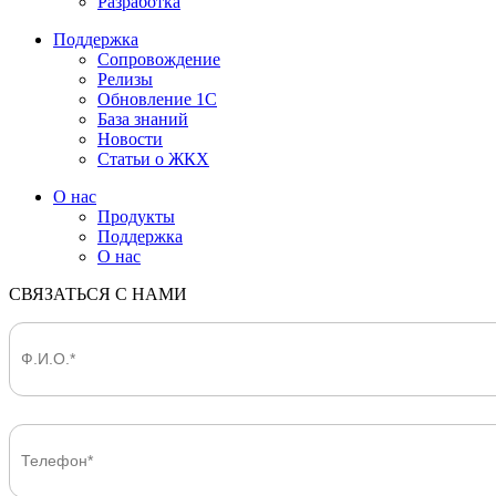
Разработка
Поддержка
Сопровождение
Релизы
Обновление 1С
База знаний
Новости
Статьи о ЖКХ
О нас
Продукты
Поддержка
О нас
СВЯЗАТЬСЯ С НАМИ