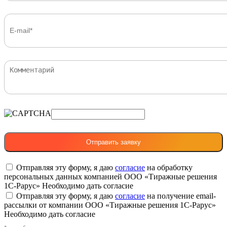
Отправляя эту форму, я даю
согласие
на обработку
персональных данных компанией ООО «Тиражные решения
1С-Рарус»
Необходимо дать согласие
Отправляя эту форму, я даю
согласие
на получение email-
рассылки от компании ООО «Тиражные решения 1С-Рарус»
Необходимо дать согласие