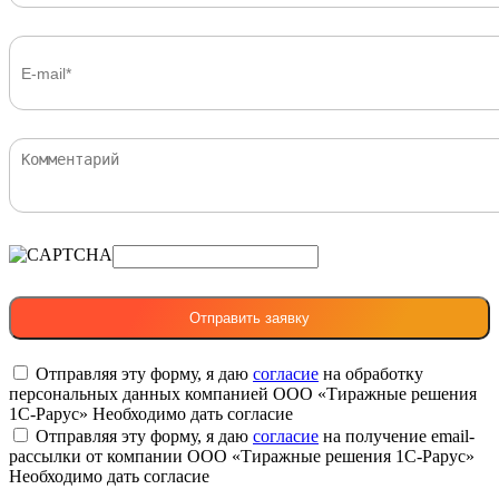
Отправляя эту форму, я даю
согласие
на обработку
персональных данных компанией ООО «Тиражные решения
1С-Рарус»
Необходимо дать согласие
Отправляя эту форму, я даю
согласие
на получение email-
рассылки от компании ООО «Тиражные решения 1С-Рарус»
Необходимо дать согласие