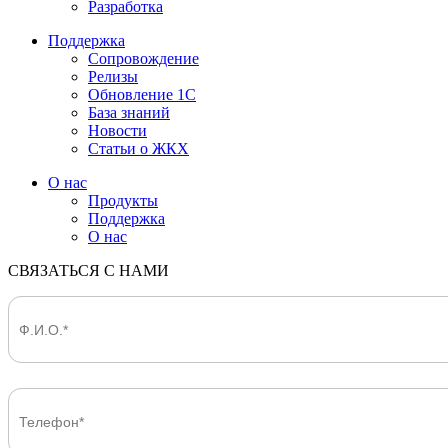
Разработка
Поддержка
Сопровождение
Релизы
Обновление 1С
База знаний
Новости
Статьи о ЖКХ
О нас
Продукты
Поддержка
О нас
СВЯЗАТЬСЯ С НАМИ