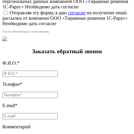
персональных данных компанией ООО «Тиражные решения
1С-Рарус»
Необходимо дать согласие
Отправляя эту форму, я даю
согласие
на получение email-
рассылки от компании ООО «Тиражные решения 1С-Рарус»
Необходимо дать согласие
*поле обязательно к заполнению
Заказать обратный звонок
Ф.И.О.*
Телефон*
E-mail*
Комментарий