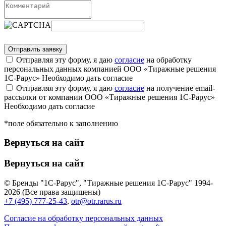
Отправляя эту форму, я даю
согласие
на обработку
персональных данных компанией ООО «Тиражные решения
1С-Рарус»
Необходимо дать согласие
Отправляя эту форму, я даю
согласие
на получение email-
рассылки от компании ООО «Тиражные решения 1С-Рарус»
Необходимо дать согласие
*поле обязательно к заполнению
Вернуться на сайт
Вернуться на сайт
© Бренды "1С-Рарус", "Тиражные решения 1С-Рарус" 1994-
2026 (Все права защищены)
+7 (495) 777-25-43
,
otr@otr.rarus.ru
Согласие на обработку персональных данных