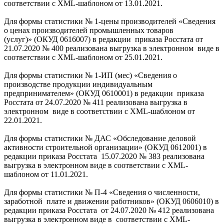
соответствии с XML-шаблоном от 13.01.2021.
Для формы статистики № 1-цены производителей «Сведения
о ценах производителей промышленных товаров
(услуг)» (ОКУД 0616007) в редакции приказа Росстата от
21.07.2020 № 400 реализована выгрузка в электронном виде в
соответствии с XML-шаблоном от 25.01.2021.
Для формы статистики № 1-ИП (мес) «Сведения о
производстве продукции индивидуальным
предпринимателем» (ОКУД 0610001) в редакции приказа
Росстата от 24.07.2020 № 411 реализована выгрузка в
электронном виде в соответствии с XML-шаблоном от
22.01.2021.
Для формы статистики № ДАС «Обследование деловой
активности строительной организации» (ОКУД 0612001) в
редакции приказа Росстата 15.07.2020 № 383 реализована
выгрузка в электронном виде в соответствии с XML-
шаблоном от 11.01.2021.
Для формы статистики № П-4 «Сведения о численности,
заработной плате и движении работников» (ОКУД 0606010) в
редакции приказа Росстата от 24.07.2020 № 412 реализована
выгрузка в электронном виде в соответствии с XML-