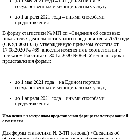
до 1 мая 2021 года – на Едином портале
государственных и муниципальных услуг;
до 1 апреля 2021 года – иными способами
предоставления.
В форму статистики № МП-сп «Сведения об основных
показателях деятельности малого предприятия за 2020 год»
(ОКУД 0601033), утвержденную приказом Росстата от
17.08.2020 № 469, внесены изменения в соответствии с
приказом Росстата от 30.12.2020 № 864. Уточнены сроки
представления формы:
до 1 мая 2021 года – на Едином портале
государственных и муниципальных услуг;
до 1 апреля 2021 года – иными способами
предоставления.
Изменения в электронном представлении форм регламентированной
отчетности
Для формы статистики № 2-ТП (отходы) «Сведения об
образовании, обработке, утилизации, обезвреживании,