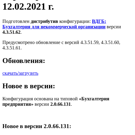
12.02.2021 г.
Подготовлен
дистрибутив
конфигурации:
ВДГБ:
Бухгалтерия для некоммерческой организации
версии
4.3.51.62
.
Предусмотрено обновление с версий 4.3.51.59, 4.3.51.60,
4.3.51.61.
Обновления:
скачать/загрузить
Новое в версии:
Конфигурация основана на типовой
«Бухгалтерия
предприятия»
версии
2.0.66.131
.
Новое в версии 2.0.66.131: