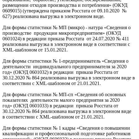
размещении отходов производства и потребления» (ОКУД
0609015) (утверждена приказом Росстата от 09.10.2020 №
627) реализована выгрузка в электронном виде.
Для формы статистики № МП (микро) - натура «Сведения о
производстве продукции микропредприятием» (ОКУД
0601024) в редакции приказа Росстата от 24.07.2020 № 411
реализована выгрузка в электронном виде в соответствии с
XML-шаблоном от 15.01.2021.
Для формы статистики № 1-предприниматель «Сведения о
деятельности индивидуального предпринимателя за 2020
год» (ОКУД 0601032) в редакции приказа Росстата от
30.12.2020 № 864 реализована выгрузка в электронном виде в
соответствии с XML-шаблоном от 21.01.2021.
Для формы статистики № МП-сп «Сведения об основных
показателях деятельности малого предприятия за 2020
год» (ОКУД 0601033) в редакции приказа Росстата от
30.12.2020 № 864 реализована выгрузка в электронном виде
в соответствии с XML-шаблоном от 21.01.2021.
Для формы статистики № 1 кадры «Сведения о повышении
квалификации и профессиональной подготовке работников