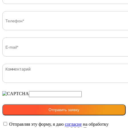
Отправляя эту форму, я даю
согласие
на обработку