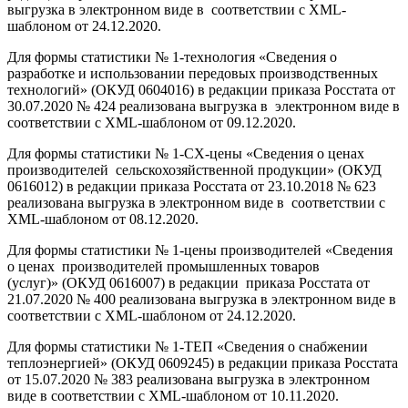
выгрузка в электронном виде в соответствии с XML-
шаблоном от 24.12.2020.
Для формы статистики № 1-технология «Сведения о
разработке и использовании передовых производственных
технологий» (ОКУД 0604016) в редакции приказа Росстата от
30.07.2020 № 424 реализована выгрузка в электронном виде в
соответствии с XML-шаблоном от 09.12.2020.
Для формы статистики № 1-СХ-цены «Сведения о ценах
производителей сельскохозяйственной продукции» (ОКУД
0616012) в редакции приказа Росстата от 23.10.2018 № 623
реализована выгрузка в электронном виде в соответствии с
XML-шаблоном от 08.12.2020.
Для формы статистики № 1-цены производителей «Сведения
о ценах производителей промышленных товаров
(услуг)» (ОКУД 0616007) в редакции приказа Росстата от
21.07.2020 № 400 реализована выгрузка в электронном виде в
соответствии с XML-шаблоном от 24.12.2020.
Для формы статистики № 1-ТЕП «Сведения о снабжении
теплоэнергией» (ОКУД 0609245) в редакции приказа Росстата
от 15.07.2020 № 383 реализована выгрузка в электронном
виде в соответствии с XML-шаблоном от 10.11.2020.