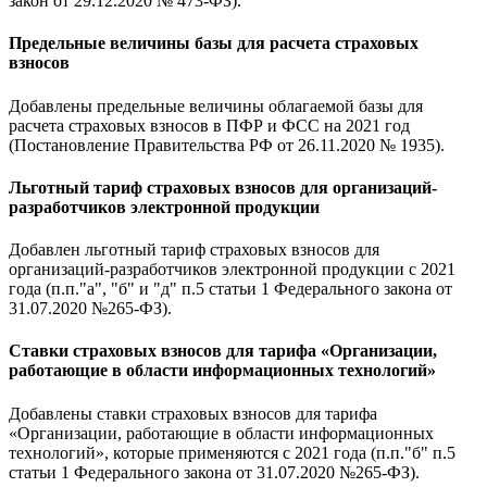
закон от 29.12.2020 № 473-ФЗ).
Предельные величины базы для расчета страховых
взносов
Добавлены предельные величины облагаемой базы для
расчета страховых взносов в ПФР и ФСС на 2021 год
(Постановление Правительства РФ от 26.11.2020 № 1935).
Льготный тариф страховых взносов для организаций-
разработчиков электронной продукции
Добавлен льготный тариф страховых взносов для
организаций-разработчиков электронной продукции с 2021
года (п.п."а", "б" и "д" п.5 статьи 1 Федерального закона от
31.07.2020 №265-ФЗ).
Ставки страховых взносов для тарифа «Организации,
работающие в области информационных технологий»
Добавлены ставки страховых взносов для тарифа
«Организации, работающие в области информационных
технологий», которые применяются с 2021 года (п.п."б" п.5
статьи 1 Федерального закона от 31.07.2020 №265-ФЗ).