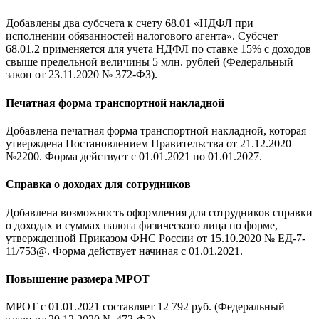
Добавлены два субсчета к счету 68.01 «НДФЛ при
исполнении обязанностей налогового агента». Субсчет
68.01.2 применяется для учета НДФЛ по ставке 15% с доходов
свыше предельной величины 5 млн. рублей (Федеральный
закон от 23.11.2020 № 372-ФЗ).
Печатная форма транспортной накладной
Добавлена печатная форма транспортной накладной, которая
утверждена Постановлением Правительства от 21.12.2020
№2200. Форма действует с 01.01.2021 по 01.01.2027.
Справка о доходах для сотрудников
Добавлена возможность оформления для сотрудников справки
о доходах и суммах налога физического лица по форме,
утвержденной Приказом ФНС России от 15.10.2020 № ЕД-7-
11/753@. Форма действует начиная с 01.01.2021.
Повышение размера МРОТ
МРОТ с 01.01.2021 составляет 12 792 руб. (Федеральный