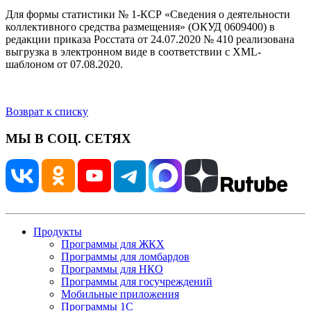
Для формы статистики № 1-КСР «Сведения о деятельности
коллективного средства размещения» (ОКУД 0609400) в
редакции приказа Росстата от 24.07.2020 № 410 реализована
выгрузка в электронном виде в соответствии с XML-
шаблоном от 07.08.2020.
Возврат к списку
МЫ В СОЦ. СЕТЯХ
Продукты
Программы для ЖКХ
Программы для ломбардов
Программы для НКО
Программы для госучреждений
Мобильные приложения
Программы 1С