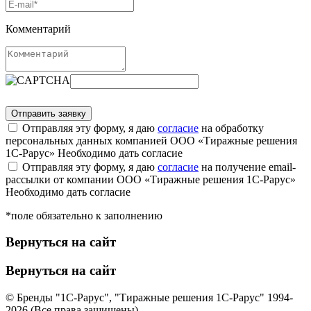
Комментарий
Отправляя эту форму, я даю
согласие
на обработку
персональных данных компанией ООО «Тиражные решения
1С-Рарус»
Необходимо дать согласие
Отправляя эту форму, я даю
согласие
на получение email-
рассылки от компании ООО «Тиражные решения 1С-Рарус»
Необходимо дать согласие
*поле обязательно к заполнению
Вернуться на сайт
Вернуться на сайт
© Бренды "1С-Рарус", "Тиражные решения 1С-Рарус" 1994-
2026 (Все права защищены)