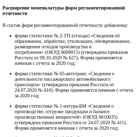
Расширение номенклатуры форм регламентированной
отчетности
В состав форм регламентированной отчетности добавлены:
форма статистики № 2-ТП (отходы) «Сведения об
образовании, обработке, утилизации, обезвреживании,
размещении отходов производства и
потребления» (ОКУД 0609015) (утверждена приказом
Росстата от 09.10.2020 № 627). Форма применяется
начиная с отчета за 2020 год;
форма статистики № 65-автотранс «Сведения о
деятельности пассажирского автомобильного
транспорта» (утверждена приказом Росстата от
24.07.2020 № 410). Форма применяется начиная с отчета
за 2020 год;
форма статистики № 1-натура-БМ «Сведения о
производстве, отгрузке продукции и балансе
производственных мощностей» (ОКУД 0610035)
(утверждена приказом Росстата от 24.07.2020 № 411).
Форма применяется начиная с отчета за 2020 год;