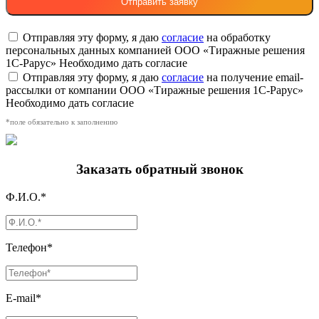
Отправляя эту форму, я даю
согласие
на обработку
персональных данных компанией ООО «Тиражные решения
1С-Рарус»
Необходимо дать согласие
Отправляя эту форму, я даю
согласие
на получение email-
рассылки от компании ООО «Тиражные решения 1С-Рарус»
Необходимо дать согласие
*поле обязательно к заполнению
Заказать обратный звонок
Ф.И.О.*
Телефон*
E-mail*