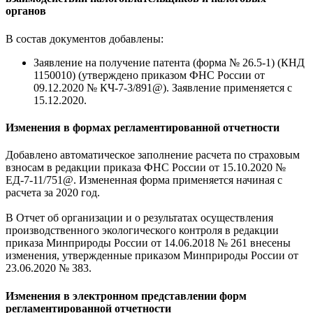
органов
В состав документов добавлены:
Заявление на получение патента (форма № 26.5-1) (КНД
1150010) (утверждено приказом ФНС России от
09.12.2020 № КЧ-7-3/891@). Заявление применяется с
15.12.2020.
Изменения в формах регламентированной отчетности
Добавлено автоматическое заполнение расчета по страховым
взносам в редакции приказа ФНС России от 15.10.2020 №
ЕД-7-11/751@. Измененная форма применяется начиная с
расчета за 2020 год.
В Отчет об организации и о результатах осуществления
производственного экологического контроля в редакции
приказа Минприроды России от 14.06.2018 № 261 внесены
изменения, утвержденные приказом Минприроды России от
23.06.2020 № 383.
Изменения в электронном представлении форм
регламентированной отчетности