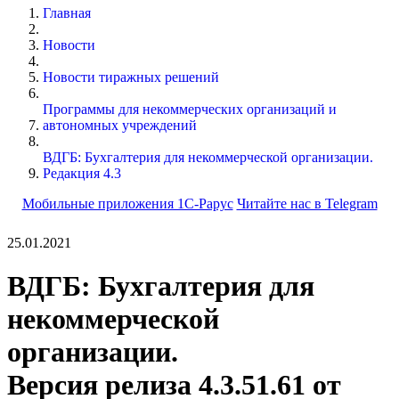
Главная
Новости
Новости тиражных решений
Программы для некоммерческих организаций и
автономных учреждений
ВДГБ: Бухгалтерия для некоммерческой организации.
Редакция 4.3
Мобильные приложения 1С-Рарус
Читайте нас в Telegram
25.01.2021
ВДГБ: Бухгалтерия для
некоммерческой
организации.
Версия релиза 4.3.51.61 от