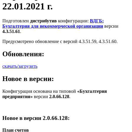
22.01.2021 г.
Подготовлен
дистрибутив
конфигурации:
ВДГБ:
Бухгалтерия для некоммерческой организации
версии
4.3.51.61
.
Предусмотрено обновление с версий 4.3.51.59, 4.3.51.60.
Обновления:
скачать/загрузить
Новое в версии:
Конфигурация основана на типовой
«Бухгалтерия
предприятия»
версии
2.0.66.128
.
Новое в версии 2.0.66.128:
План счетов